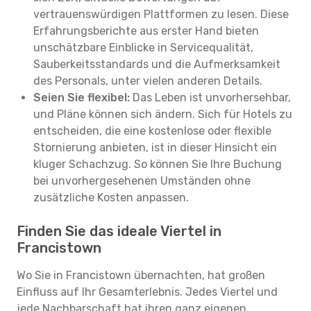
vertrauenswürdigen Plattformen zu lesen. Diese
Erfahrungsberichte aus erster Hand bieten
unschätzbare Einblicke in Servicequalität,
Sauberkeitsstandards und die Aufmerksamkeit
des Personals, unter vielen anderen Details.
Seien Sie flexibel:
Das Leben ist unvorhersehbar,
und Pläne können sich ändern. Sich für Hotels zu
entscheiden, die eine kostenlose oder flexible
Stornierung anbieten, ist in dieser Hinsicht ein
kluger Schachzug. So können Sie Ihre Buchung
bei unvorhergesehenen Umständen ohne
zusätzliche Kosten anpassen.
Finden Sie das ideale Viertel in
Francistown
Wo Sie in Francistown übernachten, hat großen
Einfluss auf Ihr Gesamterlebnis. Jedes Viertel und
jede Nachbarschaft hat ihren ganz eigenen