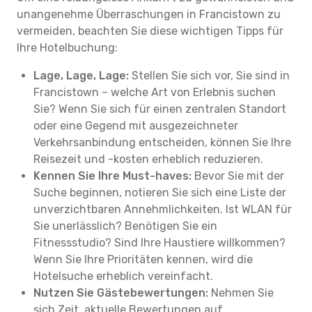
unangenehme Überraschungen in Francistown zu
vermeiden, beachten Sie diese wichtigen Tipps für
Ihre Hotelbuchung:
Lage, Lage, Lage:
Stellen Sie sich vor, Sie sind in
Francistown – welche Art von Erlebnis suchen
Sie? Wenn Sie sich für einen zentralen Standort
oder eine Gegend mit ausgezeichneter
Verkehrsanbindung entscheiden, können Sie Ihre
Reisezeit und -kosten erheblich reduzieren.
Kennen Sie Ihre Must-haves:
Bevor Sie mit der
Suche beginnen, notieren Sie sich eine Liste der
unverzichtbaren Annehmlichkeiten. Ist WLAN für
Sie unerlässlich? Benötigen Sie ein
Fitnessstudio? Sind Ihre Haustiere willkommen?
Wenn Sie Ihre Prioritäten kennen, wird die
Hotelsuche erheblich vereinfacht.
Nutzen Sie Gästebewertungen:
Nehmen Sie
sich Zeit, aktuelle Bewertungen auf