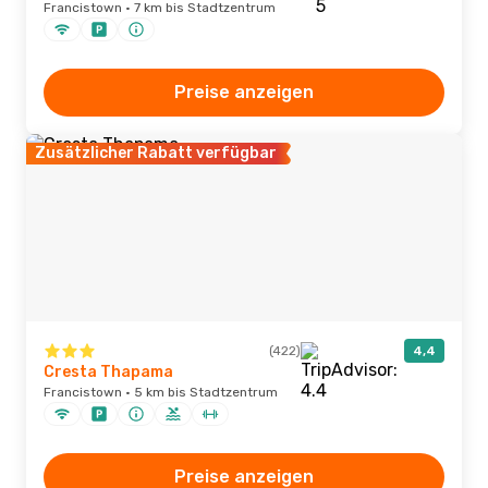
Francistown · 7 km bis Stadtzentrum
Preise anzeigen
Zusätzlicher Rabatt verfügbar
(422)
4,4
Cresta Thapama
Francistown · 5 km bis Stadtzentrum
Preise anzeigen