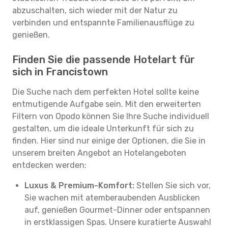
abzuschalten, sich wieder mit der Natur zu
verbinden und entspannte Familienausflüge zu
genießen.
Finden Sie die passende Hotelart für
sich in Francistown
Die Suche nach dem perfekten Hotel sollte keine
entmutigende Aufgabe sein. Mit den erweiterten
Filtern von Opodo können Sie Ihre Suche individuell
gestalten, um die ideale Unterkunft für sich zu
finden. Hier sind nur einige der Optionen, die Sie in
unserem breiten Angebot an Hotelangeboten
entdecken werden:
Luxus & Premium-Komfort:
Stellen Sie sich vor,
Sie wachen mit atemberaubenden Ausblicken
auf, genießen Gourmet-Dinner oder entspannen
in erstklassigen Spas. Unsere kuratierte Auswahl