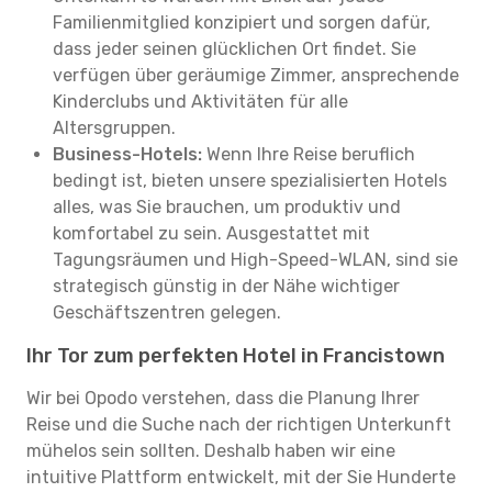
Familienmitglied konzipiert und sorgen dafür,
dass jeder seinen glücklichen Ort findet. Sie
verfügen über geräumige Zimmer, ansprechende
Kinderclubs und Aktivitäten für alle
Altersgruppen.
Business-Hotels:
Wenn Ihre Reise beruflich
bedingt ist, bieten unsere spezialisierten Hotels
alles, was Sie brauchen, um produktiv und
komfortabel zu sein. Ausgestattet mit
Tagungsräumen und High-Speed-WLAN, sind sie
strategisch günstig in der Nähe wichtiger
Geschäftszentren gelegen.
Ihr Tor zum perfekten Hotel in Francistown
Wir bei Opodo verstehen, dass die Planung Ihrer
Reise und die Suche nach der richtigen Unterkunft
mühelos sein sollten. Deshalb haben wir eine
intuitive Plattform entwickelt, mit der Sie Hunderte