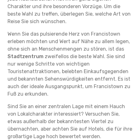
Charakter und ihre besonderen Vorzüge. Um die
beste Wahl zu treffen, überlegen Sie, welche Art von
Reise Sie sich wünschen.
Wenn Sie das pulsierende Herz von Francistown
erleben möchten und Wert auf Nähe zu allem legen,
ohne sich an Menschenmengen zu stören, ist das
Stadtzentrum
zweifellos die beste Wahl. Sie sind
nur wenige Schritte von wichtigen
Touristenattraktionen, belebten Einkaufsgegenden
und bekannten Sehenswürdigkeiten entfernt. Es ist
auch der ideale Ausgangspunkt, um Francistown zu
Fuß zu erkunden.
Sind Sie an einer zentralen Lage mit einem Hauch
von Lokalcharakter interessiert? Versuchen Sie,
etwas außerhalb der bekanntesten Viertel zu
übernachten, aber achten Sie auf Hotels, die für ihre
großartige Lage hoch bewertet werden.