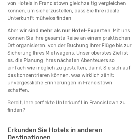
von Hotels in Francistown gleichzeitig vergleichen
können, um sicherzustellen, dass Sie Ihre ideale
Unterkunft mühelos finden.
Aber
wir sind mehr als nur Hotel-Experten
. Mit uns
können Sie Ihre gesamte Reise an einem praktischen
Ort organisieren: von der Buchung Ihrer Flüge bis zur
Sicherung Ihres Mietwagens. Unser oberstes Ziel ist
es, die Planung Ihres nächsten Abenteuers so
einfach wie möglich zu gestalten, damit Sie sich auf
das konzentrieren können, was wirklich zählt:
unvergessliche Erinnerungen in Francistown
schaffen.
Bereit, Ihre perfekte Unterkunft in Francistown zu
finden?
Erkunden Sie Hotels in anderen
Destinationen