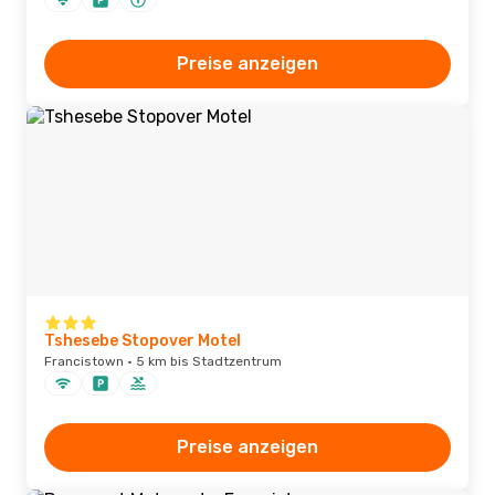
Preise anzeigen
Tshesebe Stopover Motel
Francistown · 5 km bis Stadtzentrum
Preise anzeigen