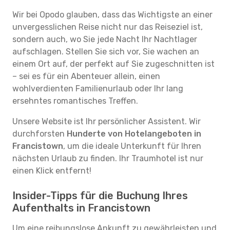
Wir bei Opodo glauben, dass das Wichtigste an einer
unvergesslichen Reise nicht nur das Reiseziel ist,
sondern auch, wo Sie jede Nacht Ihr Nachtlager
aufschlagen. Stellen Sie sich vor, Sie wachen an
einem Ort auf, der perfekt auf Sie zugeschnitten ist
– sei es für ein Abenteuer allein, einen
wohlverdienten Familienurlaub oder Ihr lang
ersehntes romantisches Treffen.
Unsere Website ist Ihr persönlicher Assistent. Wir
durchforsten
Hunderte von Hotelangeboten in
Francistown
, um die ideale Unterkunft für Ihren
nächsten Urlaub zu finden. Ihr Traumhotel ist nur
einen Klick entfernt!
Insider-Tipps für die Buchung Ihres
Aufenthalts in Francistown
Um eine reibungslose Ankunft zu gewährleisten und