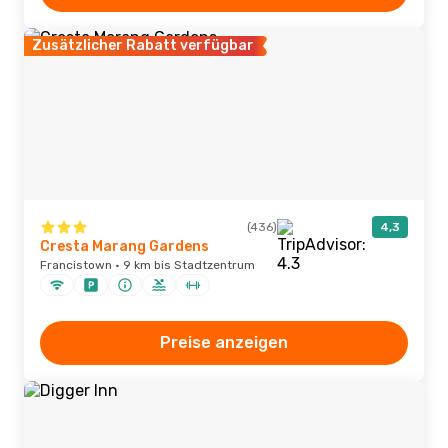
Zusätzlicher Rabatt verfügbar
(436)
4,3
Cresta Marang Gardens
Francistown · 9 km bis Stadtzentrum
Preise anzeigen