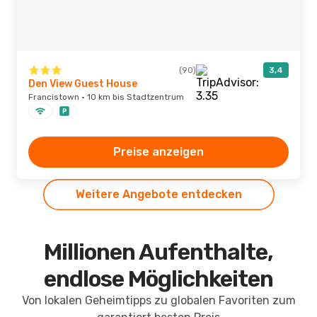
(90)
3,4
Den View Guest House
Francistown · 10 km bis Stadtzentrum
Preise anzeigen
Weitere Angebote entdecken
Millionen Aufenthalte,
endlose Möglichkeiten
Von lokalen Geheimtipps zu globalen Favoriten zum