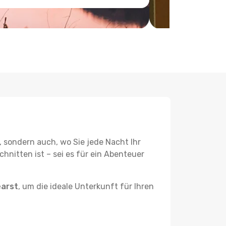
, sondern auch, wo Sie jede Nacht Ihr
hnitten ist – sei es für ein Abenteuer
earst
, um die ideale Unterkunft für Ihren