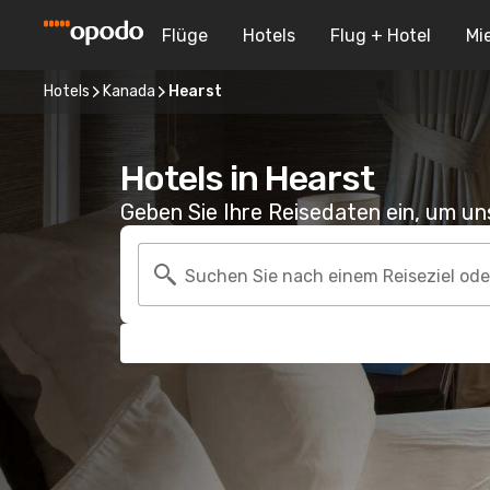
Flüge
Hotels
Flug + Hotel
Mi
Hotels
Kanada
Hearst
Hotels in Hearst
Geben Sie Ihre Reisedaten ein, um u