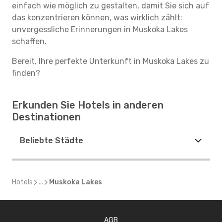
einfach wie möglich zu gestalten, damit Sie sich auf
das konzentrieren können, was wirklich zählt:
unvergessliche Erinnerungen in Muskoka Lakes
schaffen.
Bereit, Ihre perfekte Unterkunft in Muskoka Lakes zu
finden?
Erkunden Sie Hotels in anderen
Destinationen
Beliebte Städte
Hotels
...
Muskoka Lakes
AGB