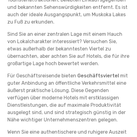
und bekannten Sehenswürdigkeiten entfernt. Es ist
auch der ideale Ausgangspunkt, um Muskoka Lakes
zu Fuß zu erkunden.
Sind Sie an einer zentralen Lage mit einem Hauch
von Lokalcharakter interessiert? Versuchen Sie,
etwas außerhalb der bekanntesten Viertel zu
übernachten, aber achten Sie auf Hotels, die für ihre
großartige Lage hoch bewertet werden.
Für Geschäftsreisende bieten
Geschäftsviertel
mit
guter Anbindung an öffentliche Verkehrsmittel eine
äußerst praktische Lösung. Diese Gegenden
verfügen über moderne Hotels mit erstklassigen
Dienstleistungen, die auf maximale Produktivität
ausgelegt sind, und sind strategisch günstig in der
Nähe wichtiger Unternehmenszentren gelegen.
Wenn Sie eine authentischere und ruhigere Auszeit