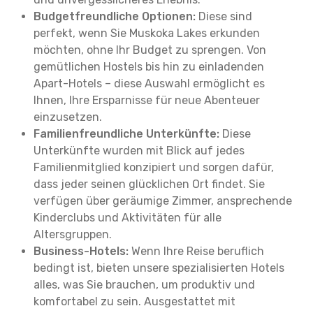
Budgetfreundliche Optionen:
Diese sind
perfekt, wenn Sie Muskoka Lakes erkunden
möchten, ohne Ihr Budget zu sprengen. Von
gemütlichen Hostels bis hin zu einladenden
Apart-Hotels – diese Auswahl ermöglicht es
Ihnen, Ihre Ersparnisse für neue Abenteuer
einzusetzen.
Familienfreundliche Unterkünfte:
Diese
Unterkünfte wurden mit Blick auf jedes
Familienmitglied konzipiert und sorgen dafür,
dass jeder seinen glücklichen Ort findet. Sie
verfügen über geräumige Zimmer, ansprechende
Kinderclubs und Aktivitäten für alle
Altersgruppen.
Business-Hotels:
Wenn Ihre Reise beruflich
bedingt ist, bieten unsere spezialisierten Hotels
alles, was Sie brauchen, um produktiv und
komfortabel zu sein. Ausgestattet mit