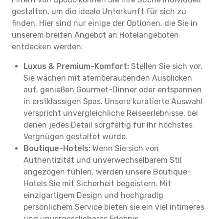
gestalten, um die ideale Unterkunft für sich zu
finden. Hier sind nur einige der Optionen, die Sie in
unserem breiten Angebot an Hotelangeboten
entdecken werden:
Luxus & Premium-Komfort:
Stellen Sie sich vor,
Sie wachen mit atemberaubenden Ausblicken
auf, genießen Gourmet-Dinner oder entspannen
in erstklassigen Spas. Unsere kuratierte Auswahl
verspricht unvergleichliche Reiseerlebnisse, bei
denen jedes Detail sorgfältig für Ihr höchstes
Vergnügen gestaltet wurde.
Boutique-Hotels:
Wenn Sie sich von
Authentizität und unverwechselbarem Stil
angezogen fühlen, werden unsere Boutique-
Hotels Sie mit Sicherheit begeistern. Mit
einzigartigem Design und hochgradig
persönlichem Service bieten sie ein viel intimeres
und unvergesslicheres Erlebnis.