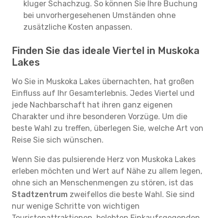
kluger Schachzug. So können Sie Ihre Buchung
bei unvorhergesehenen Umständen ohne
zusätzliche Kosten anpassen.
Finden Sie das ideale Viertel in Muskoka
Lakes
Wo Sie in Muskoka Lakes übernachten, hat großen
Einfluss auf Ihr Gesamterlebnis. Jedes Viertel und
jede Nachbarschaft hat ihren ganz eigenen
Charakter und ihre besonderen Vorzüge. Um die
beste Wahl zu treffen, überlegen Sie, welche Art von
Reise Sie sich wünschen.
Wenn Sie das pulsierende Herz von Muskoka Lakes
erleben möchten und Wert auf Nähe zu allem legen,
ohne sich an Menschenmengen zu stören, ist das
Stadtzentrum
zweifellos die beste Wahl. Sie sind
nur wenige Schritte von wichtigen
Touristenattraktionen, belebten Einkaufsgegenden