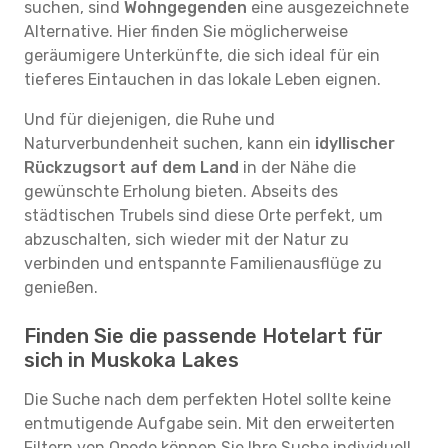
suchen, sind
Wohngegenden
eine ausgezeichnete
Alternative. Hier finden Sie möglicherweise
geräumigere Unterkünfte, die sich ideal für ein
tieferes Eintauchen in das lokale Leben eignen.
Und für diejenigen, die Ruhe und
Naturverbundenheit suchen, kann ein
idyllischer
Rückzugsort auf dem Land
in der Nähe die
gewünschte Erholung bieten. Abseits des
städtischen Trubels sind diese Orte perfekt, um
abzuschalten, sich wieder mit der Natur zu
verbinden und entspannte Familienausflüge zu
genießen.
Finden Sie die passende Hotelart für
sich in Muskoka Lakes
Die Suche nach dem perfekten Hotel sollte keine
entmutigende Aufgabe sein. Mit den erweiterten
Filtern von Opodo können Sie Ihre Suche individuell