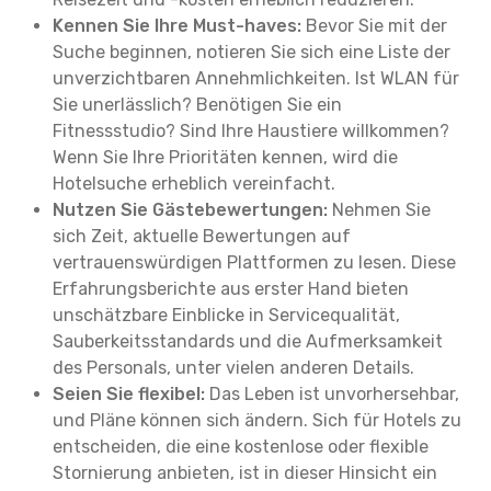
Kennen Sie Ihre Must-haves:
Bevor Sie mit der
Suche beginnen, notieren Sie sich eine Liste der
unverzichtbaren Annehmlichkeiten. Ist WLAN für
Sie unerlässlich? Benötigen Sie ein
Fitnessstudio? Sind Ihre Haustiere willkommen?
Wenn Sie Ihre Prioritäten kennen, wird die
Hotelsuche erheblich vereinfacht.
Nutzen Sie Gästebewertungen:
Nehmen Sie
sich Zeit, aktuelle Bewertungen auf
vertrauenswürdigen Plattformen zu lesen. Diese
Erfahrungsberichte aus erster Hand bieten
unschätzbare Einblicke in Servicequalität,
Sauberkeitsstandards und die Aufmerksamkeit
des Personals, unter vielen anderen Details.
Seien Sie flexibel:
Das Leben ist unvorhersehbar,
und Pläne können sich ändern. Sich für Hotels zu
entscheiden, die eine kostenlose oder flexible
Stornierung anbieten, ist in dieser Hinsicht ein