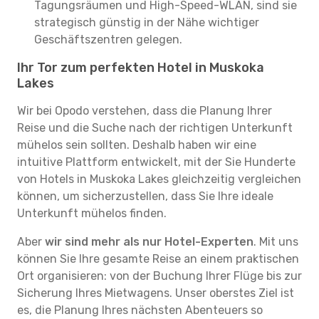
Tagungsräumen und High-Speed-WLAN, sind sie
strategisch günstig in der Nähe wichtiger
Geschäftszentren gelegen.
Ihr Tor zum perfekten Hotel in Muskoka
Lakes
Wir bei Opodo verstehen, dass die Planung Ihrer
Reise und die Suche nach der richtigen Unterkunft
mühelos sein sollten. Deshalb haben wir eine
intuitive Plattform entwickelt, mit der Sie Hunderte
von Hotels in Muskoka Lakes gleichzeitig vergleichen
können, um sicherzustellen, dass Sie Ihre ideale
Unterkunft mühelos finden.
Aber
wir sind mehr als nur Hotel-Experten
. Mit uns
können Sie Ihre gesamte Reise an einem praktischen
Ort organisieren: von der Buchung Ihrer Flüge bis zur
Sicherung Ihres Mietwagens. Unser oberstes Ziel ist
es, die Planung Ihres nächsten Abenteuers so