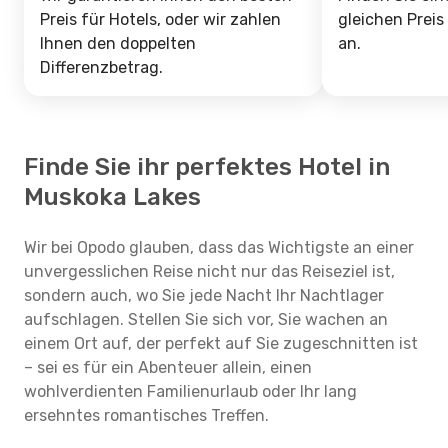
Preis für Hotels, oder wir zahlen
gleichen Preis
Ihnen den doppelten
an.
Differenzbetrag.
Finde Sie ihr perfektes Hotel in
Muskoka Lakes
Wir bei Opodo glauben, dass das Wichtigste an einer
unvergesslichen Reise nicht nur das Reiseziel ist,
sondern auch, wo Sie jede Nacht Ihr Nachtlager
aufschlagen. Stellen Sie sich vor, Sie wachen an
einem Ort auf, der perfekt auf Sie zugeschnitten ist
– sei es für ein Abenteuer allein, einen
wohlverdienten Familienurlaub oder Ihr lang
ersehntes romantisches Treffen.