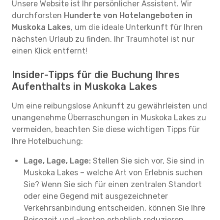
Unsere Website ist Ihr persönlicher Assistent. Wir
durchforsten
Hunderte von Hotelangeboten in
Muskoka Lakes
, um die ideale Unterkunft für Ihren
nächsten Urlaub zu finden. Ihr Traumhotel ist nur
einen Klick entfernt!
Insider-Tipps für die Buchung Ihres
Aufenthalts in Muskoka Lakes
Um eine reibungslose Ankunft zu gewährleisten und
unangenehme Überraschungen in Muskoka Lakes zu
vermeiden, beachten Sie diese wichtigen Tipps für
Ihre Hotelbuchung:
Lage, Lage, Lage:
Stellen Sie sich vor, Sie sind in
Muskoka Lakes – welche Art von Erlebnis suchen
Sie? Wenn Sie sich für einen zentralen Standort
oder eine Gegend mit ausgezeichneter
Verkehrsanbindung entscheiden, können Sie Ihre
Reisezeit und -kosten erheblich reduzieren.