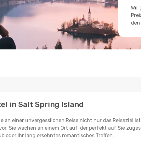
Wir 
Prei
den 
el in Salt Spring Island
e an einer unvergesslichen Reise nicht nur das Reiseziel ist
vor, Sie wachen an einem Ort auf, der perfekt auf Sie zugesc
ub oder Ihr lang ersehntes romantisches Treffen.