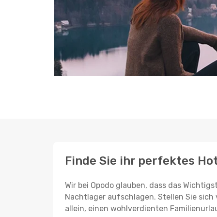
Finde Sie ihr perfektes Hot
Wir bei Opodo glauben, dass das Wichtigst
Nachtlager aufschlagen. Stellen Sie sich 
allein, einen wohlverdienten Familienurla