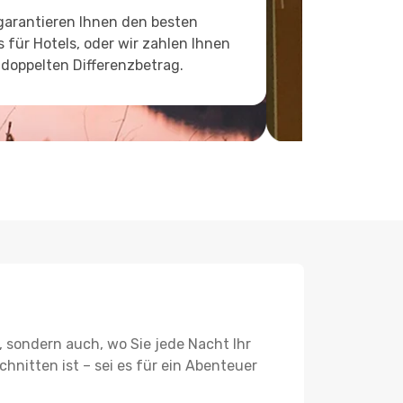
garantieren Ihnen den besten
s für Hotels, oder wir zahlen Ihnen
doppelten Differenzbetrag.
, sondern auch, wo Sie jede Nacht Ihr
hnitten ist – sei es für ein Abenteuer