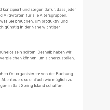
 konzipiert und sorgen dafür, dass jeder
 Aktivitäten für alle Altersgruppen.
s, was Sie brauchen, um produktiv und
h günstig in der Nähe wichtiger
ühelos sein sollten. Deshalb haben wir
g vergleichen können, um sicherzustellen,
schen Ort organisieren: von der Buchung
en Abenteuers so einfach wie möglich zu
gen in Salt Spring Island schaffen.