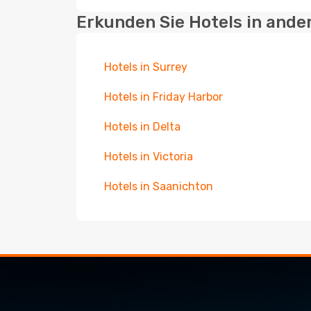
Erkunden Sie Hotels in ande
Hotels in Surrey
Hotels in Friday Harbor
Hotels in Delta
Hotels in Victoria
Hotels in Saanichton