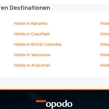
ren Destinationen
Hotels in Nanaimo
Hote
Hotels in Coquitlam
Hote
Hotels in British Columbia
Hote
Hotels in Vancouver
Hote
Hotels in Anacortes
Hote