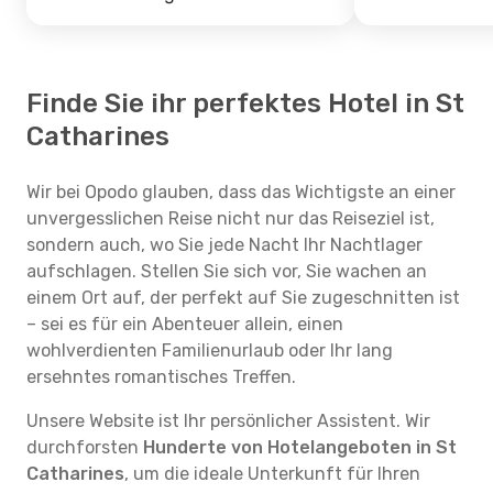
Finde Sie ihr perfektes Hotel in St
Catharines
Wir bei Opodo glauben, dass das Wichtigste an einer
unvergesslichen Reise nicht nur das Reiseziel ist,
sondern auch, wo Sie jede Nacht Ihr Nachtlager
aufschlagen. Stellen Sie sich vor, Sie wachen an
einem Ort auf, der perfekt auf Sie zugeschnitten ist
– sei es für ein Abenteuer allein, einen
wohlverdienten Familienurlaub oder Ihr lang
ersehntes romantisches Treffen.
Unsere Website ist Ihr persönlicher Assistent. Wir
durchforsten
Hunderte von Hotelangeboten in St
Catharines
, um die ideale Unterkunft für Ihren