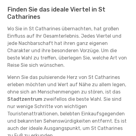
Finden Sie das ideale Viertel in St
Catharines
Wo Sie in St Catharines übernachten, hat großen
Einfluss auf Ihr Gesamterlebnis. Jedes Viertel und
jede Nachbarschaft hat ihren ganz eigenen
Charakter und ihre besonderen Vorzüge. Um die
beste Wahl zu treffen, überlegen Sie, welche Art von
Reise Sie sich wünschen.
Wenn Sie das pulsierende Herz von St Catharines
erleben möchten und Wert auf Nähe zu allem legen,
ohne sich an Menschenmengen zu stören, ist das
Stadtzentrum
zweifellos die beste Wahl. Sie sind
nur wenige Schritte von wichtigen
Touristenattraktionen, belebten Einkaufsgegenden
und bekannten Sehenswürdigkeiten entfernt. Es ist
auch der ideale Ausgangspunkt, um St Catharines
zu Fuß zu erkunden.