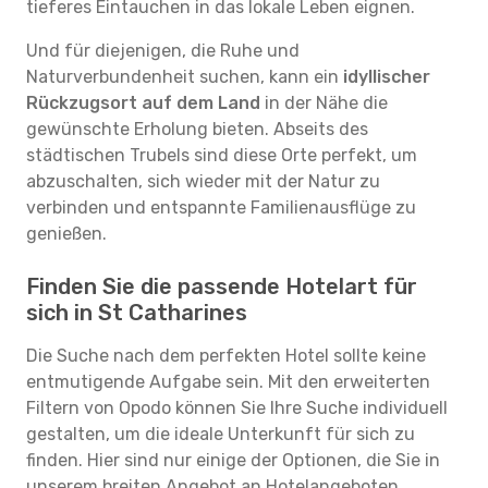
tieferes Eintauchen in das lokale Leben eignen.
Und für diejenigen, die Ruhe und
Naturverbundenheit suchen, kann ein
idyllischer
Rückzugsort auf dem Land
in der Nähe die
gewünschte Erholung bieten. Abseits des
städtischen Trubels sind diese Orte perfekt, um
abzuschalten, sich wieder mit der Natur zu
verbinden und entspannte Familienausflüge zu
genießen.
Finden Sie die passende Hotelart für
sich in St Catharines
Die Suche nach dem perfekten Hotel sollte keine
entmutigende Aufgabe sein. Mit den erweiterten
Filtern von Opodo können Sie Ihre Suche individuell
gestalten, um die ideale Unterkunft für sich zu
finden. Hier sind nur einige der Optionen, die Sie in
unserem breiten Angebot an Hotelangeboten