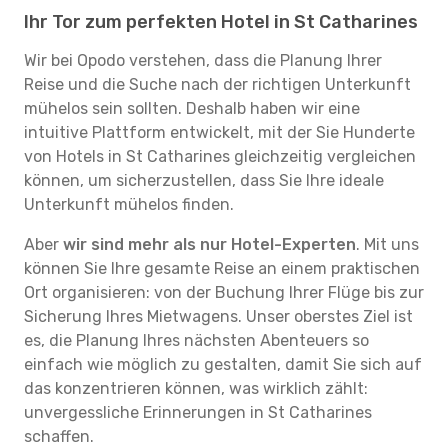
Ihr Tor zum perfekten Hotel in St Catharines
Wir bei Opodo verstehen, dass die Planung Ihrer
Reise und die Suche nach der richtigen Unterkunft
mühelos sein sollten. Deshalb haben wir eine
intuitive Plattform entwickelt, mit der Sie Hunderte
von Hotels in St Catharines gleichzeitig vergleichen
können, um sicherzustellen, dass Sie Ihre ideale
Unterkunft mühelos finden.
Aber
wir sind mehr als nur Hotel-Experten
. Mit uns
können Sie Ihre gesamte Reise an einem praktischen
Ort organisieren: von der Buchung Ihrer Flüge bis zur
Sicherung Ihres Mietwagens. Unser oberstes Ziel ist
es, die Planung Ihres nächsten Abenteuers so
einfach wie möglich zu gestalten, damit Sie sich auf
das konzentrieren können, was wirklich zählt:
unvergessliche Erinnerungen in St Catharines
schaffen.