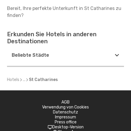
Bereit, Ihre perfekte Unterkunft in St Catharines zu
finden?
Erkunden Sie Hotels in anderen
Destinationen
Beliebte Städte
Hotels
...
St Catharines
AGB
Verwendung von Cookies
Datenschutz
Impressum
Press office
Desktop-Version