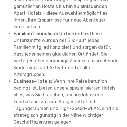
gemütlichen Hostels bis hin zu einladenden
Apart-Hotels – diese Auswahl ermöglicht es
Ihnen, Ihre Ersparnisse für neue Abenteuer
einzusetzen.
Familienfreundliche Unterkünfte:
Diese
Unterkünfte wurden mit Blick auf jedes
Familienmitglied konzipiert und sorgen dafür,
dass jeder seinen glücklichen Ort findet. Sie
verfügen über geräumige Zimmer, ansprechende
Kinderclubs und Aktivitäten für alle
Altersgruppen.
Business-Hotels:
Wenn Ihre Reise beruflich
bedingt ist, bieten unsere spezialisierten Hotels
alles, was Sie brauchen, um produktiv und
komfortabel zu sein. Ausgestattet mit
Tagungsräumen und High-Speed-WLAN, sind sie
strategisch günstig in der Nähe wichtiger
Geschäftszentren gelegen.