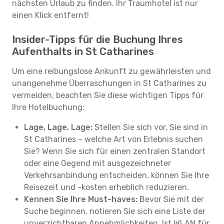
nächsten Urlaub zu finden. Ihr Traumhotel ist nur
einen Klick entfernt!
Insider-Tipps für die Buchung Ihres
Aufenthalts in St Catharines
Um eine reibungslose Ankunft zu gewährleisten und
unangenehme Überraschungen in St Catharines zu
vermeiden, beachten Sie diese wichtigen Tipps für
Ihre Hotelbuchung:
Lage, Lage, Lage:
Stellen Sie sich vor, Sie sind in
St Catharines – welche Art von Erlebnis suchen
Sie? Wenn Sie sich für einen zentralen Standort
oder eine Gegend mit ausgezeichneter
Verkehrsanbindung entscheiden, können Sie Ihre
Reisezeit und -kosten erheblich reduzieren.
Kennen Sie Ihre Must-haves:
Bevor Sie mit der
Suche beginnen, notieren Sie sich eine Liste der
unverzichtbaren Annehmlichkeiten. Ist WLAN für