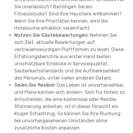
Sie unerlässlich? Benötigen Sie ein
Fitnessstudio? Sind Ihre Haustiere willkommen?
Wenn Sie Ihre Prioritäten kennen, wird die
Hotelsuche erheblich vereinfacht.
Nutzen Sie Gästebewertungen:
Nehmen Sie
sich Zeit, aktuelle Bewertungen auf
vertrauenswürdigen Plattformen zu lesen. Diese
Erfahrungsberichte aus erster Hand bieten
unschätzbare Einblicke in Servicequalität,
Sauberkeitsstandards und die Aufmerksamkeit
des Personals, unter vielen anderen Details.
Seien Sie flexibel:
Das Leben ist unvorhersehbar,
und Pläne können sich ändern. Sich für Hotels zu
entscheiden, die eine kostenlose oder flexible
Stornierung anbieten, ist in dieser Hinsicht ein
kluger Schachzug. So können Sie Ihre Buchung
bei unvorhergesehenen Umständen ohne
zusätzliche Kosten anpassen.