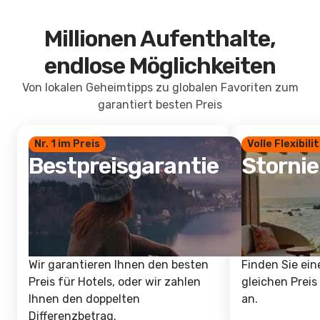
Millionen Aufenthalte,
endlose Möglichkeiten
Von lokalen Geheimtipps zu globalen Favoriten zum
garantiert besten Preis
Nr. 1 im Preis
Volle Flexibili
Bestpreisgarantie
Storni
Wir garantieren Ihnen den besten
Finden Sie ein
Preis für Hotels, oder wir zahlen
gleichen Preis
Ihnen den doppelten
an.
Differenzbetrag.