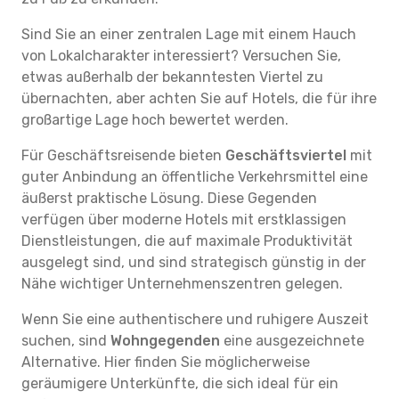
Sind Sie an einer zentralen Lage mit einem Hauch
von Lokalcharakter interessiert? Versuchen Sie,
etwas außerhalb der bekanntesten Viertel zu
übernachten, aber achten Sie auf Hotels, die für ihre
großartige Lage hoch bewertet werden.
Für Geschäftsreisende bieten
Geschäftsviertel
mit
guter Anbindung an öffentliche Verkehrsmittel eine
äußerst praktische Lösung. Diese Gegenden
verfügen über moderne Hotels mit erstklassigen
Dienstleistungen, die auf maximale Produktivität
ausgelegt sind, und sind strategisch günstig in der
Nähe wichtiger Unternehmenszentren gelegen.
Wenn Sie eine authentischere und ruhigere Auszeit
suchen, sind
Wohngegenden
eine ausgezeichnete
Alternative. Hier finden Sie möglicherweise
geräumigere Unterkünfte, die sich ideal für ein