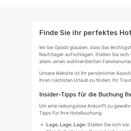
Finde Sie ihr perfektes Hot
Wir bei Opodo glauben, dass das Wichtigst
Nachtlager aufschlagen. Stellen Sie sich 
allein, einen wohlverdienten Familienurla
Unsere Website ist Ihr persönlicher Assis
Ihren nächsten Urlaub zu finden. Ihr Traum
Insider-Tipps für die Buchung Ih
Um eine reibungslose Ankunft zu gewähr
Tipps für Ihre Hotelbuchung:
Lage, Lage, Lage:
Stellen Sie sich vor