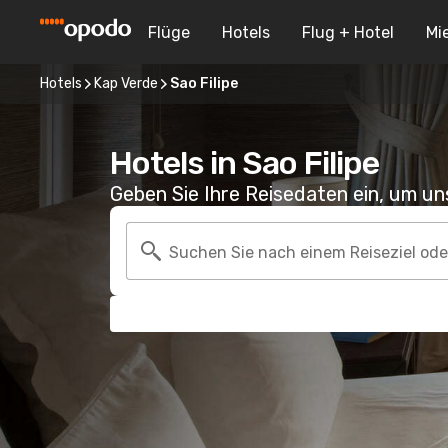
Flüge
Hotels
Flug + Hotel
Mi
Hotels
Kap Verde
Sao Filipe
Hotels in Sao Filipe
Geben Sie Ihre Reisedaten ein, um u