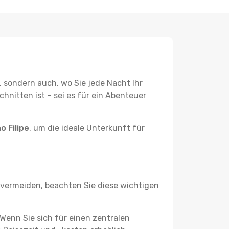
, sondern auch, wo Sie jede Nacht Ihr
hnitten ist – sei es für ein Abenteuer
 Filipe
, um die ideale Unterkunft für
vermeiden, beachten Sie diese wichtigen
? Wenn Sie sich für einen zentralen