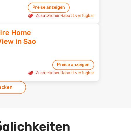
Preise anzeigen
Zusätzlicher Rabatt verfügbar
tire Home
View in Sao
Preise anzeigen
Zusätzlicher Rabatt verfügbar
ecken
öglichkeiten