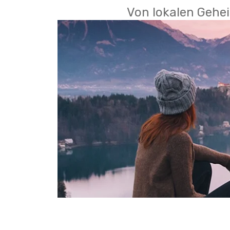
Von lokalen Gehei