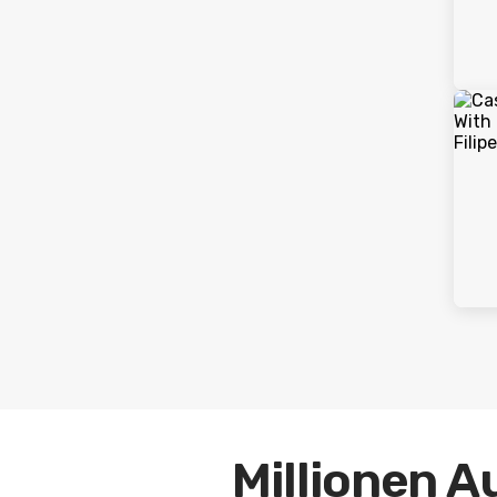
Millionen A