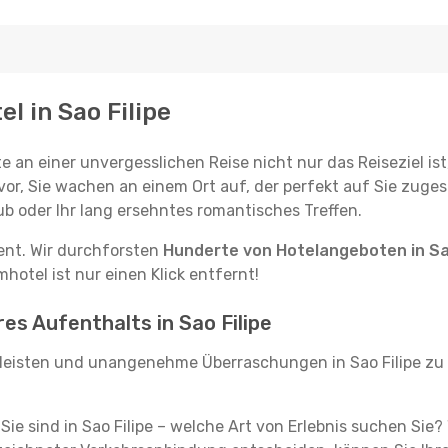
el in Sao Filipe
e an einer unvergesslichen Reise nicht nur das Reiseziel ist
vor, Sie wachen an einem Ort auf, der perfekt auf Sie zugesc
ub oder Ihr lang ersehntes romantisches Treffen.
tent. Wir durchforsten
Hunderte von Hotelangeboten in Sao
hotel ist nur einen Klick entfernt!
res Aufenthalts in Sao Filipe
leisten und unangenehme Überraschungen in Sao Filipe zu 
, Sie sind in Sao Filipe – welche Art von Erlebnis suchen Sie