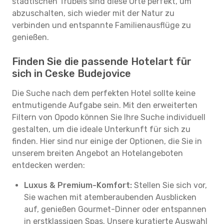
städtischen Trubels sind diese Orte perfekt, um
abzuschalten, sich wieder mit der Natur zu
verbinden und entspannte Familienausflüge zu
genießen.
Finden Sie die passende Hotelart für
sich in Ceske Budejovice
Die Suche nach dem perfekten Hotel sollte keine
entmutigende Aufgabe sein. Mit den erweiterten
Filtern von Opodo können Sie Ihre Suche individuell
gestalten, um die ideale Unterkunft für sich zu
finden. Hier sind nur einige der Optionen, die Sie in
unserem breiten Angebot an Hotelangeboten
entdecken werden:
Luxus & Premium-Komfort:
Stellen Sie sich vor,
Sie wachen mit atemberaubenden Ausblicken
auf, genießen Gourmet-Dinner oder entspannen
in erstklassigen Spas. Unsere kuratierte Auswahl