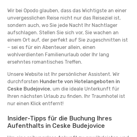
Wir bei Opodo glauben, dass das Wichtigste an einer
unvergesslichen Reise nicht nur das Reiseziel ist,
sondern auch, wo Sie jede Nacht Ihr Nachtlager
aufschlagen. Stellen Sie sich vor, Sie wachen an
einem Ort auf, der perfekt auf Sie zugeschnitten ist
– sei es für ein Abenteuer allein, einen
wohlverdienten Familienurlaub oder Ihr lang
ersehntes romantisches Treffen.
Unsere Website ist Ihr persönlicher Assistent. Wir
durchforsten
Hunderte von Hotelangeboten in
Ceske Budejovice
, um die ideale Unterkunft für
Ihren nächsten Urlaub zu finden. Ihr Traumhotel ist
nur einen Klick entfernt!
Insider-Tipps für die Buchung Ihres
Aufenthalts in Ceske Budejovice