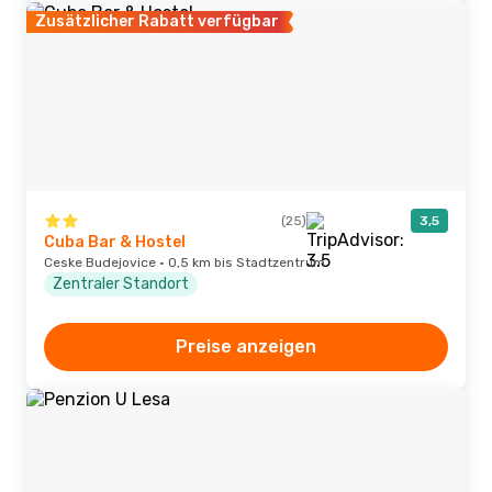
Zusätzlicher Rabatt verfügbar
(25)
3,5
Cuba Bar & Hostel
Ceske Budejovice · 0,5 km bis Stadtzentrum
Zentraler Standort
Preise anzeigen