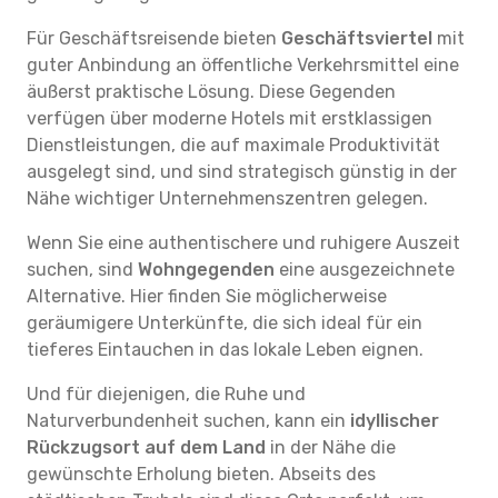
Für Geschäftsreisende bieten
Geschäftsviertel
mit
guter Anbindung an öffentliche Verkehrsmittel eine
äußerst praktische Lösung. Diese Gegenden
verfügen über moderne Hotels mit erstklassigen
Dienstleistungen, die auf maximale Produktivität
ausgelegt sind, und sind strategisch günstig in der
Nähe wichtiger Unternehmenszentren gelegen.
Wenn Sie eine authentischere und ruhigere Auszeit
suchen, sind
Wohngegenden
eine ausgezeichnete
Alternative. Hier finden Sie möglicherweise
geräumigere Unterkünfte, die sich ideal für ein
tieferes Eintauchen in das lokale Leben eignen.
Und für diejenigen, die Ruhe und
Naturverbundenheit suchen, kann ein
idyllischer
Rückzugsort auf dem Land
in der Nähe die
gewünschte Erholung bieten. Abseits des