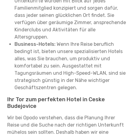
Unterkünfte wurden mit Blick auf jedes
Familienmitglied konzipiert und sorgen dafür,
dass jeder seinen glücklichen Ort findet. Sie
verfügen über geräumige Zimmer, ansprechende
Kinderclubs und Aktivitäten für alle
Altersgruppen.
Business-Hotels:
Wenn Ihre Reise beruflich
bedingt ist, bieten unsere spezialisierten Hotels
alles, was Sie brauchen, um produktiv und
komfortabel zu sein. Ausgestattet mit
Tagungsräumen und High-Speed-WLAN, sind sie
strategisch günstig in der Nähe wichtiger
Geschäftszentren gelegen.
Ihr Tor zum perfekten Hotel in Ceske
Budejovice
Wir bei Opodo verstehen, dass die Planung Ihrer
Reise und die Suche nach der richtigen Unterkunft
mühelos sein sollten. Deshalb haben wir eine