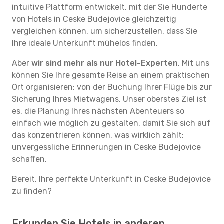
intuitive Plattform entwickelt, mit der Sie Hunderte
von Hotels in Ceske Budejovice gleichzeitig
vergleichen können, um sicherzustellen, dass Sie
Ihre ideale Unterkunft mühelos finden.
Aber
wir sind mehr als nur Hotel-Experten
. Mit uns
können Sie Ihre gesamte Reise an einem praktischen
Ort organisieren: von der Buchung Ihrer Flüge bis zur
Sicherung Ihres Mietwagens. Unser oberstes Ziel ist
es, die Planung Ihres nächsten Abenteuers so
einfach wie möglich zu gestalten, damit Sie sich auf
das konzentrieren können, was wirklich zählt:
unvergessliche Erinnerungen in Ceske Budejovice
schaffen.
Bereit, Ihre perfekte Unterkunft in Ceske Budejovice
zu finden?
Erkunden Sie Hotels in anderen