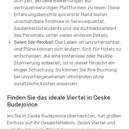
sich Zeit, aktuelle Bewertungen auf
vertrauenswürdigen Plattformen zu lesen. Diese
Erfahrungsberichte aus erster Hand bieten
unschätzbare Einblicke in Servicequalität,
Sauberkeitsstandards und die Aufmerksamkeit
des Personals, unter vielen anderen Details.
Seien Sie flexibel:
Das Leben ist unvorhersehbar,
und Pläne können sich ändern. Sich für Hotels zu
entscheiden, die eine kostenlose oder flexible
Stornierung anbieten, ist in dieser Hinsicht ein
kluger Schachzug. So können Sie Ihre Buchung
bei unvorhergesehenen Umständen ohne
zusätzliche Kosten anpassen.
Finden Sie das ideale Viertel in Ceske
Budejovice
Wo Sie in Ceske Budejovice übernachten, hat großen
Einfluss auf Ihr Gesamterlebnis. Jedes Viertel und