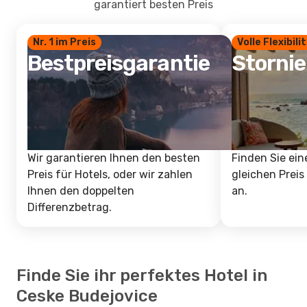
garantiert besten Preis
Nr. 1 im Preis
Volle Flexibili
Bestpreisgarantie
Storni
Wir garantieren Ihnen den besten
Finden Sie ein
Preis für Hotels, oder wir zahlen
gleichen Preis
Ihnen den doppelten
an.
Differenzbetrag.
Finde Sie ihr perfektes Hotel in
Ceske Budejovice