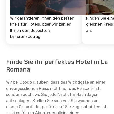
Wir garantieren Ihnen den besten
Finden Sie ein
Preis für Hotels, oder wir zahlen
gleichen Preis
Ihnen den doppelten
an.
Differenzbetrag.
Finde Sie ihr perfektes Hotel in La
Romana
Wir bei Opodo glauben, dass das Wichtigste an einer
unvergesslichen Reise nicht nur das Reiseziel ist,
sondern auch, wo Sie jede Nacht Ihr Nachtlager
aufschlagen. Stellen Sie sich vor, Sie wachen an
einem Ort auf, der perfekt auf Sie zugeschnitten ist
– sei es für ein Abenteuer allein, einen