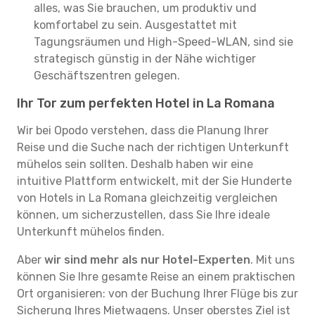
alles, was Sie brauchen, um produktiv und
komfortabel zu sein. Ausgestattet mit
Tagungsräumen und High-Speed-WLAN, sind sie
strategisch günstig in der Nähe wichtiger
Geschäftszentren gelegen.
Ihr Tor zum perfekten Hotel in La Romana
Wir bei Opodo verstehen, dass die Planung Ihrer
Reise und die Suche nach der richtigen Unterkunft
mühelos sein sollten. Deshalb haben wir eine
intuitive Plattform entwickelt, mit der Sie Hunderte
von Hotels in La Romana gleichzeitig vergleichen
können, um sicherzustellen, dass Sie Ihre ideale
Unterkunft mühelos finden.
Aber
wir sind mehr als nur Hotel-Experten
. Mit uns
können Sie Ihre gesamte Reise an einem praktischen
Ort organisieren: von der Buchung Ihrer Flüge bis zur
Sicherung Ihres Mietwagens. Unser oberstes Ziel ist