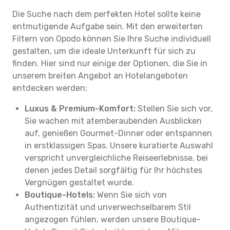
Die Suche nach dem perfekten Hotel sollte keine
entmutigende Aufgabe sein. Mit den erweiterten
Filtern von Opodo können Sie Ihre Suche individuell
gestalten, um die ideale Unterkunft für sich zu
finden. Hier sind nur einige der Optionen, die Sie in
unserem breiten Angebot an Hotelangeboten
entdecken werden:
Luxus & Premium-Komfort:
Stellen Sie sich vor,
Sie wachen mit atemberaubenden Ausblicken
auf, genießen Gourmet-Dinner oder entspannen
in erstklassigen Spas. Unsere kuratierte Auswahl
verspricht unvergleichliche Reiseerlebnisse, bei
denen jedes Detail sorgfältig für Ihr höchstes
Vergnügen gestaltet wurde.
Boutique-Hotels:
Wenn Sie sich von
Authentizität und unverwechselbarem Stil
angezogen fühlen, werden unsere Boutique-