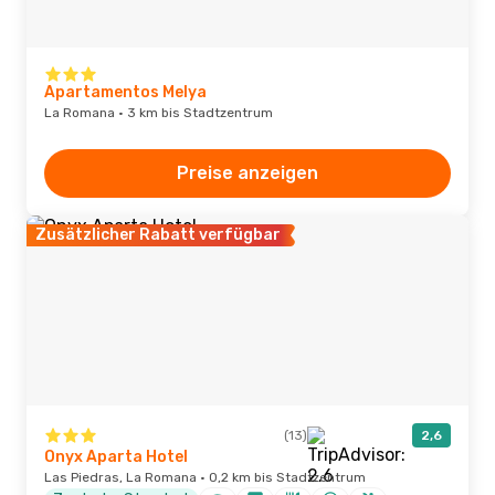
Apartamentos Melya
La Romana · 3 km bis Stadtzentrum
Preise anzeigen
Zusätzlicher Rabatt verfügbar
(13)
2,6
Onyx Aparta Hotel
Las Piedras, La Romana · 0,2 km bis Stadtzentrum