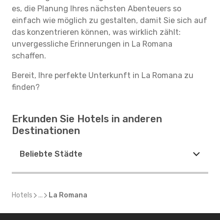
es, die Planung Ihres nächsten Abenteuers so
einfach wie möglich zu gestalten, damit Sie sich auf
das konzentrieren können, was wirklich zählt:
unvergessliche Erinnerungen in La Romana
schaffen.
Bereit, Ihre perfekte Unterkunft in La Romana zu
finden?
Erkunden Sie Hotels in anderen
Destinationen
Beliebte Städte
Hotels
...
La Romana