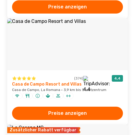
Preise anzeigen
(374)
4,4
Casa de Campo Resort and Villas
Casa de Campo, La Romana · 3,9 km bis Stadtzentrum
Preise anzeigen
Zusätzlicher Rabatt verfügbar