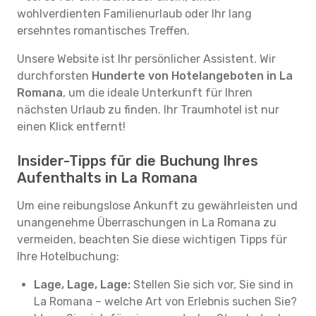
wohlverdienten Familienurlaub oder Ihr lang
ersehntes romantisches Treffen.
Unsere Website ist Ihr persönlicher Assistent. Wir
durchforsten
Hunderte von Hotelangeboten in La
Romana
, um die ideale Unterkunft für Ihren
nächsten Urlaub zu finden. Ihr Traumhotel ist nur
einen Klick entfernt!
Insider-Tipps für die Buchung Ihres
Aufenthalts in La Romana
Um eine reibungslose Ankunft zu gewährleisten und
unangenehme Überraschungen in La Romana zu
vermeiden, beachten Sie diese wichtigen Tipps für
Ihre Hotelbuchung:
Lage, Lage, Lage:
Stellen Sie sich vor, Sie sind in
La Romana – welche Art von Erlebnis suchen Sie?