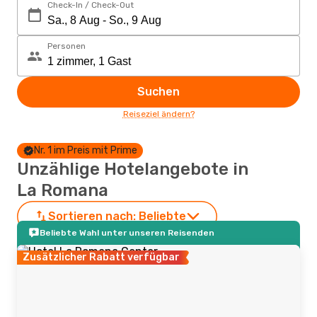
Check-In / Check-Out
Personen
Suchen
Reiseziel ändern?
Nr. 1 im Preis mit Prime
Unzählige Hotelangebote in
La Romana
Sortieren nach:
Beliebte
Beliebte Wahl unter unseren Reisenden
Zusätzlicher Rabatt verfügbar