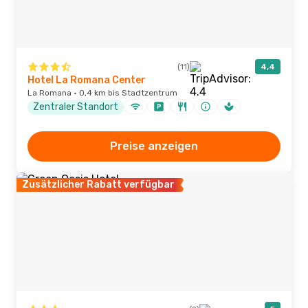
(11)
4,4
Hotel La Romana Center
La Romana · 0,4 km bis Stadtzentrum
Zentraler Standort
Preise anzeigen
Zusätzlicher Rabatt verfügbar