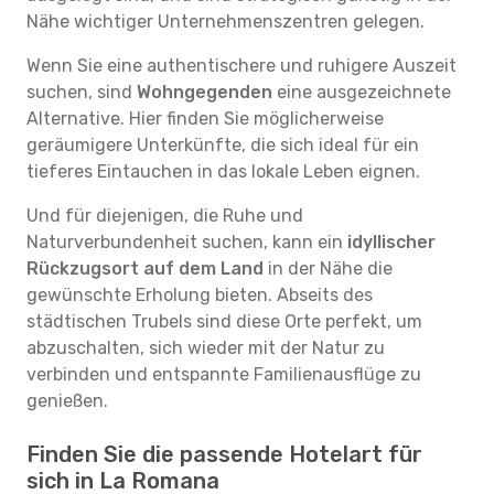
Nähe wichtiger Unternehmenszentren gelegen.
Wenn Sie eine authentischere und ruhigere Auszeit
suchen, sind
Wohngegenden
eine ausgezeichnete
Alternative. Hier finden Sie möglicherweise
geräumigere Unterkünfte, die sich ideal für ein
tieferes Eintauchen in das lokale Leben eignen.
Und für diejenigen, die Ruhe und
Naturverbundenheit suchen, kann ein
idyllischer
Rückzugsort auf dem Land
in der Nähe die
gewünschte Erholung bieten. Abseits des
städtischen Trubels sind diese Orte perfekt, um
abzuschalten, sich wieder mit der Natur zu
verbinden und entspannte Familienausflüge zu
genießen.
Finden Sie die passende Hotelart für
sich in La Romana