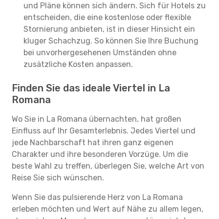
und Pläne können sich ändern. Sich für Hotels zu
entscheiden, die eine kostenlose oder flexible
Stornierung anbieten, ist in dieser Hinsicht ein
kluger Schachzug. So können Sie Ihre Buchung
bei unvorhergesehenen Umständen ohne
zusätzliche Kosten anpassen.
Finden Sie das ideale Viertel in La
Romana
Wo Sie in La Romana übernachten, hat großen
Einfluss auf Ihr Gesamterlebnis. Jedes Viertel und
jede Nachbarschaft hat ihren ganz eigenen
Charakter und ihre besonderen Vorzüge. Um die
beste Wahl zu treffen, überlegen Sie, welche Art von
Reise Sie sich wünschen.
Wenn Sie das pulsierende Herz von La Romana
erleben möchten und Wert auf Nähe zu allem legen,