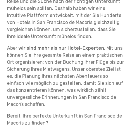
Reise und die Suche nach der richtigen Unterkunft
mühelos sein sollten. Deshalb haben wir eine
intuitive Plattform entwickelt, mit der Sie Hunderte
von Hotels in San Francisco de Macorís gleichzeitig
vergleichen können, um sicherzustellen, dass Sie
Ihre ideale Unterkunft mühelos finden.
Aber
wir sind mehr als nur Hotel-Experten
. Mit uns
können Sie Ihre gesamte Reise an einem praktischen
Ort organisieren: von der Buchung Ihrer Flüge bis zur
Sicherung Ihres Mietwagens. Unser oberstes Ziel ist
es, die Planung Ihres nächsten Abenteuers so
einfach wie möglich zu gestalten, damit Sie sich auf
das konzentrieren können, was wirklich zählt:
unvergessliche Erinnerungen in San Francisco de
Macorís schaffen.
Bereit, Ihre perfekte Unterkunft in San Francisco de
Macorís zu finden?