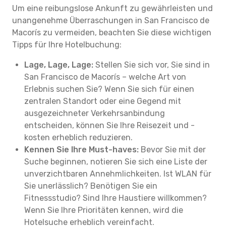
Um eine reibungslose Ankunft zu gewährleisten und
unangenehme Überraschungen in San Francisco de
Macorís zu vermeiden, beachten Sie diese wichtigen
Tipps für Ihre Hotelbuchung:
Lage, Lage, Lage:
Stellen Sie sich vor, Sie sind in
San Francisco de Macorís – welche Art von
Erlebnis suchen Sie? Wenn Sie sich für einen
zentralen Standort oder eine Gegend mit
ausgezeichneter Verkehrsanbindung
entscheiden, können Sie Ihre Reisezeit und -
kosten erheblich reduzieren.
Kennen Sie Ihre Must-haves:
Bevor Sie mit der
Suche beginnen, notieren Sie sich eine Liste der
unverzichtbaren Annehmlichkeiten. Ist WLAN für
Sie unerlässlich? Benötigen Sie ein
Fitnessstudio? Sind Ihre Haustiere willkommen?
Wenn Sie Ihre Prioritäten kennen, wird die
Hotelsuche erheblich vereinfacht.