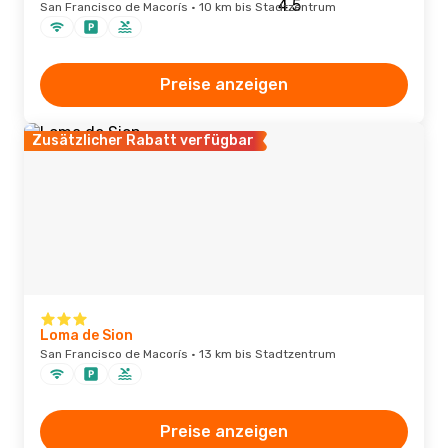
San Francisco de Macorís · 10 km bis Stadtzentrum
Preise anzeigen
Zusätzlicher Rabatt verfügbar
Loma de Sion
San Francisco de Macorís · 13 km bis Stadtzentrum
Preise anzeigen