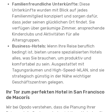
Familienfreundliche Unterkünfte:
Diese
Unterkünfte wurden mit Blick auf jedes
Familienmitglied konzipiert und sorgen dafür,
dass jeder seinen glücklichen Ort findet. Sie
verfügen über geräumige Zimmer, ansprechende
Kinderclubs und Aktivitäten für alle
Altersgruppen.
Business-Hotels:
Wenn Ihre Reise beruflich
bedingt ist, bieten unsere spezialisierten Hotels
alles, was Sie brauchen, um produktiv und
komfortabel zu sein. Ausgestattet mit
Tagungsräumen und High-Speed-WLAN, sind sie
strategisch günstig in der Nähe wichtiger
Geschäftszentren gelegen.
Ihr Tor zum perfekten Hotel in San Francisco
de Macorís
Wir bei Opodo verstehen, dass die Planung Ihrer