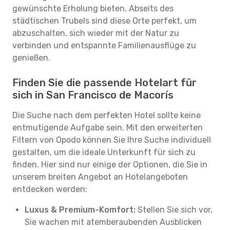
gewünschte Erholung bieten. Abseits des
städtischen Trubels sind diese Orte perfekt, um
abzuschalten, sich wieder mit der Natur zu
verbinden und entspannte Familienausflüge zu
genießen.
Finden Sie die passende Hotelart für
sich in San Francisco de Macorís
Die Suche nach dem perfekten Hotel sollte keine
entmutigende Aufgabe sein. Mit den erweiterten
Filtern von Opodo können Sie Ihre Suche individuell
gestalten, um die ideale Unterkunft für sich zu
finden. Hier sind nur einige der Optionen, die Sie in
unserem breiten Angebot an Hotelangeboten
entdecken werden:
Luxus & Premium-Komfort:
Stellen Sie sich vor,
Sie wachen mit atemberaubenden Ausblicken