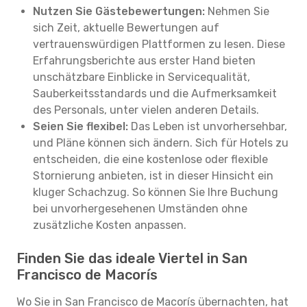
Nutzen Sie Gästebewertungen:
Nehmen Sie
sich Zeit, aktuelle Bewertungen auf
vertrauenswürdigen Plattformen zu lesen. Diese
Erfahrungsberichte aus erster Hand bieten
unschätzbare Einblicke in Servicequalität,
Sauberkeitsstandards und die Aufmerksamkeit
des Personals, unter vielen anderen Details.
Seien Sie flexibel:
Das Leben ist unvorhersehbar,
und Pläne können sich ändern. Sich für Hotels zu
entscheiden, die eine kostenlose oder flexible
Stornierung anbieten, ist in dieser Hinsicht ein
kluger Schachzug. So können Sie Ihre Buchung
bei unvorhergesehenen Umständen ohne
zusätzliche Kosten anpassen.
Finden Sie das ideale Viertel in San
Francisco de Macorís
Wo Sie in San Francisco de Macorís übernachten, hat