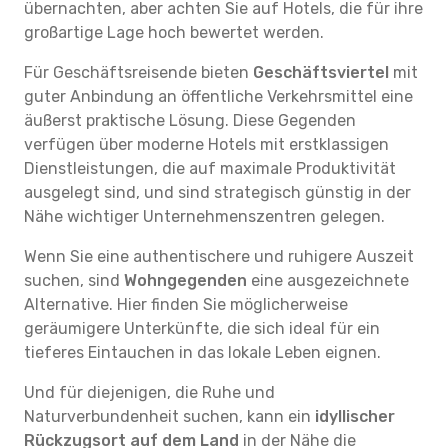
übernachten, aber achten Sie auf Hotels, die für ihre
großartige Lage hoch bewertet werden.
Für Geschäftsreisende bieten
Geschäftsviertel
mit
guter Anbindung an öffentliche Verkehrsmittel eine
äußerst praktische Lösung. Diese Gegenden
verfügen über moderne Hotels mit erstklassigen
Dienstleistungen, die auf maximale Produktivität
ausgelegt sind, und sind strategisch günstig in der
Nähe wichtiger Unternehmenszentren gelegen.
Wenn Sie eine authentischere und ruhigere Auszeit
suchen, sind
Wohngegenden
eine ausgezeichnete
Alternative. Hier finden Sie möglicherweise
geräumigere Unterkünfte, die sich ideal für ein
tieferes Eintauchen in das lokale Leben eignen.
Und für diejenigen, die Ruhe und
Naturverbundenheit suchen, kann ein
idyllischer
Rückzugsort auf dem Land
in der Nähe die