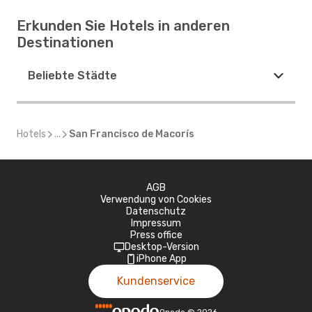
Erkunden Sie Hotels in anderen
Destinationen
Beliebte Städte
Hotels
...
San Francisco de Macorís
AGB
Verwendung von Cookies
Datenschutz
Impressum
Press office
Desktop-Version
iPhone App
Kundenservice