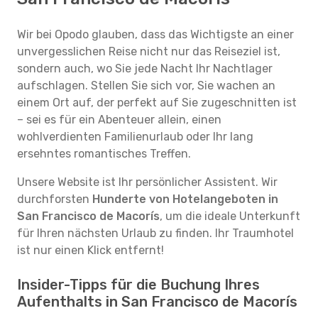
Wir bei Opodo glauben, dass das Wichtigste an einer
unvergesslichen Reise nicht nur das Reiseziel ist,
sondern auch, wo Sie jede Nacht Ihr Nachtlager
aufschlagen. Stellen Sie sich vor, Sie wachen an
einem Ort auf, der perfekt auf Sie zugeschnitten ist
– sei es für ein Abenteuer allein, einen
wohlverdienten Familienurlaub oder Ihr lang
ersehntes romantisches Treffen.
Unsere Website ist Ihr persönlicher Assistent. Wir
durchforsten
Hunderte von Hotelangeboten in
San Francisco de Macorís
, um die ideale Unterkunft
für Ihren nächsten Urlaub zu finden. Ihr Traumhotel
ist nur einen Klick entfernt!
Insider-Tipps für die Buchung Ihres
Aufenthalts in San Francisco de Macorís