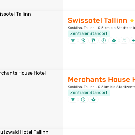
Swissotel Tallinn
Kesklinn, Tallinn · 0,8 km bis Stadtzen
Zentraler Standort
Merchants House 
Kesklinn, Tallinn · 0,6 km bis Stadtzen
Zentraler Standort