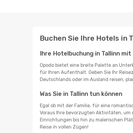
Buchen Sie Ihre Hotels in 
Ihre Hotelbuchung in Tallinn mi
Opodo bietet eine breite Palette an Unte
für Ihren Aufenthalt. Geben Sie Ihr Reisez
Deutschlands oder im Ausland reisen, pla
Was Sie in Tallinn tun können
Egal ob mit der Familie, für eine romanti
Voraus Ihre bevorzugten Aktivitäten, um d
Einrichtungen bis hin zu malerischen Plät
Reise in vollen Zügen!