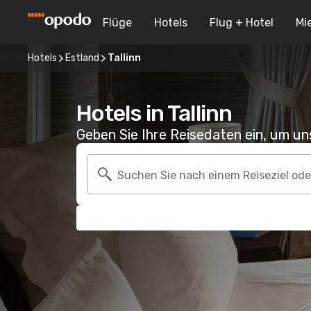
Flüge
Hotels
Flug + Hotel
Mi
Hotels
Estland
Tallinn
Hotels in Tallinn
Geben Sie Ihre Reisedaten ein, um u