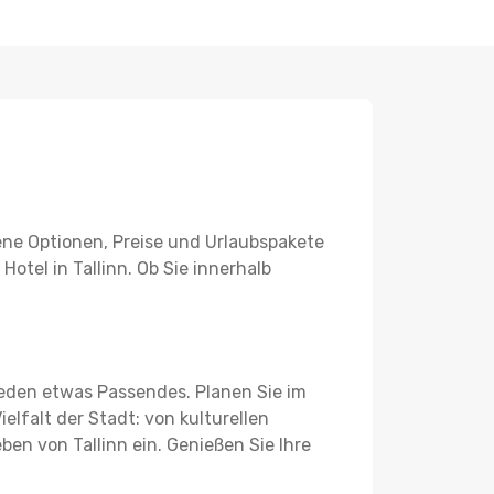
dene Optionen, Preise und Urlaubspakete
Hotel in Tallinn. Ob Sie innerhalb
 jeden etwas Passendes. Planen Sie im
elfalt der Stadt: von kulturellen
ben von Tallinn ein. Genießen Sie Ihre