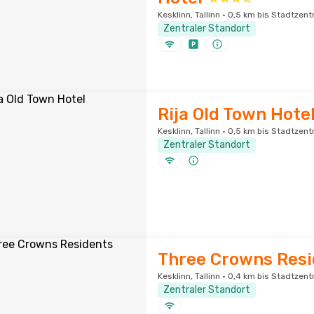
Kesklinn, Tallinn · 0,5 km bis Stadtzen
Zentraler Standort
Rija Old Town Hote
Kesklinn, Tallinn · 0,5 km bis Stadtzen
Zentraler Standort
Three Crowns Resi
Kesklinn, Tallinn · 0,4 km bis Stadtzen
Zentraler Standort