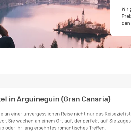
Wir 
Prei
den 
tel in Arguineguin (Gran Canaria)
e an einer unvergesslichen Reise nicht nur das Reiseziel ist
vor, Sie wachen an einem Ort auf, der perfekt auf Sie zugesc
ub oder Ihr lang ersehntes romantisches Treffen.