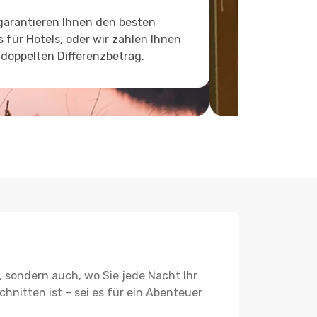
garantieren Ihnen den besten
s für Hotels, oder wir zahlen Ihnen
doppelten Differenzbetrag.
, sondern auch, wo Sie jede Nacht Ihr
hnitten ist – sei es für ein Abenteuer