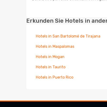
Erkunden Sie Hotels in ande
Hotels in San Bartolomé de Tirajana
Hotels in Maspalomas
Hotels in Mogan
Hotels in Taurito
Hotels in Puerto Rico