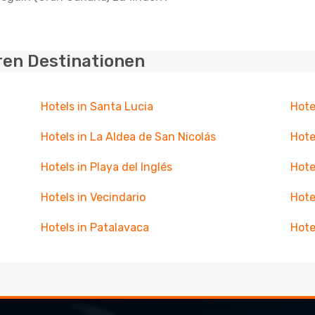
ren Destinationen
Hotels in Santa Lucia
Hote
Hotels in La Aldea de San Nicolás
Hote
Hotels in Playa del Inglés
Hote
Hotels in Vecindario
Hote
Hotels in Patalavaca
Hote