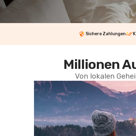
Sichere Zahlungen
K
Millionen A
Von lokalen Gehei