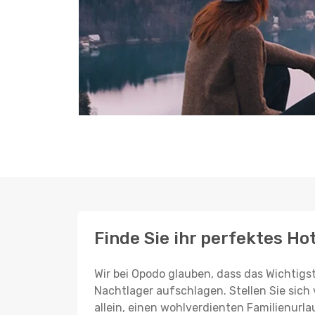
Finde Sie ihr perfektes Ho
Wir bei Opodo glauben, dass das Wichtigst
Nachtlager aufschlagen. Stellen Sie sich 
allein, einen wohlverdienten Familienurla