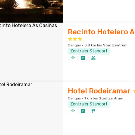
Recinto Hotelero A
Cangas · 0,8 km bis Stadtzentrum
Zentraler Standort
Hotel Rodeiramar
Cangas · 1 km bis Stadtzentrum
Zentraler Standort