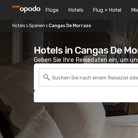
Flüge
Hotels
Flug + Hotel
Mi
Hotels
Spanien
Cangas De Morrazo
Hotels in Cangas De Mo
Geben Sie Ihre Reisedaten ein, um u