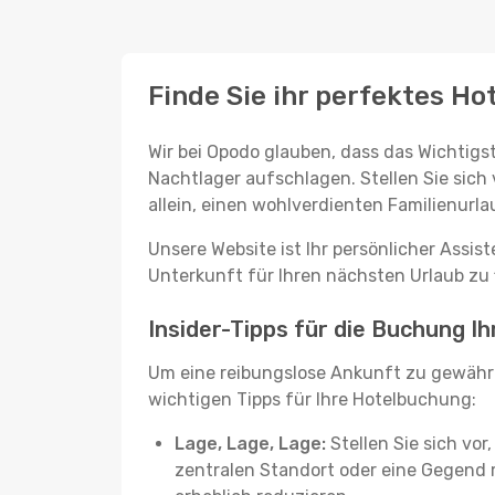
Finde Sie ihr perfektes Ho
Wir bei Opodo glauben, dass das Wichtigst
Nachtlager aufschlagen. Stellen Sie sich 
allein, einen wohlverdienten Familienurla
Unsere Website ist Ihr persönlicher Assis
Unterkunft für Ihren nächsten Urlaub zu f
Insider-Tipps für die Buchung I
Um eine reibungslose Ankunft zu gewähr
wichtigen Tipps für Ihre Hotelbuchung:
Lage, Lage, Lage:
Stellen Sie sich vor
zentralen Standort oder eine Gegend 