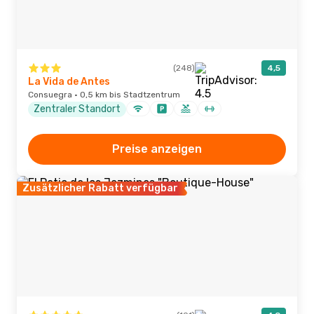
(248)
4,5
La Vida de Antes
Consuegra · 0,5 km bis Stadtzentrum
Zentraler Standort
Preise anzeigen
Zusätzlicher Rabatt verfügbar