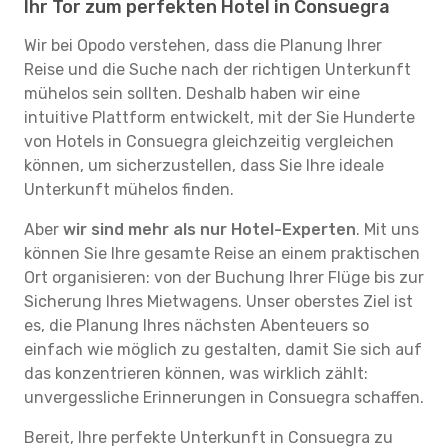
Ihr Tor zum perfekten Hotel in Consuegra
Wir bei Opodo verstehen, dass die Planung Ihrer
Reise und die Suche nach der richtigen Unterkunft
mühelos sein sollten. Deshalb haben wir eine
intuitive Plattform entwickelt, mit der Sie Hunderte
von Hotels in Consuegra gleichzeitig vergleichen
können, um sicherzustellen, dass Sie Ihre ideale
Unterkunft mühelos finden.
Aber
wir sind mehr als nur Hotel-Experten
. Mit uns
können Sie Ihre gesamte Reise an einem praktischen
Ort organisieren: von der Buchung Ihrer Flüge bis zur
Sicherung Ihres Mietwagens. Unser oberstes Ziel ist
es, die Planung Ihres nächsten Abenteuers so
einfach wie möglich zu gestalten, damit Sie sich auf
das konzentrieren können, was wirklich zählt:
unvergessliche Erinnerungen in Consuegra schaffen.
Bereit, Ihre perfekte Unterkunft in Consuegra zu