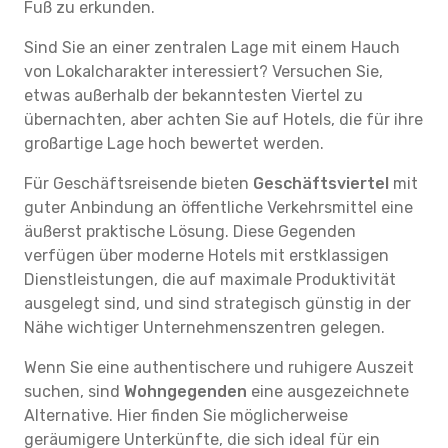
Fuß zu erkunden.
Sind Sie an einer zentralen Lage mit einem Hauch
von Lokalcharakter interessiert? Versuchen Sie,
etwas außerhalb der bekanntesten Viertel zu
übernachten, aber achten Sie auf Hotels, die für ihre
großartige Lage hoch bewertet werden.
Für Geschäftsreisende bieten
Geschäftsviertel
mit
guter Anbindung an öffentliche Verkehrsmittel eine
äußerst praktische Lösung. Diese Gegenden
verfügen über moderne Hotels mit erstklassigen
Dienstleistungen, die auf maximale Produktivität
ausgelegt sind, und sind strategisch günstig in der
Nähe wichtiger Unternehmenszentren gelegen.
Wenn Sie eine authentischere und ruhigere Auszeit
suchen, sind
Wohngegenden
eine ausgezeichnete
Alternative. Hier finden Sie möglicherweise
geräumigere Unterkünfte, die sich ideal für ein