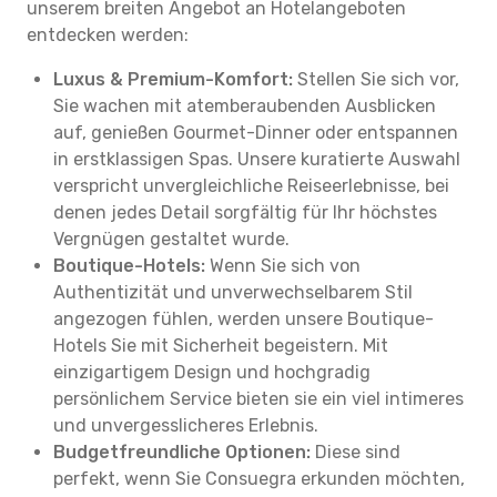
unserem breiten Angebot an Hotelangeboten
entdecken werden:
Luxus & Premium-Komfort:
Stellen Sie sich vor,
Sie wachen mit atemberaubenden Ausblicken
auf, genießen Gourmet-Dinner oder entspannen
in erstklassigen Spas. Unsere kuratierte Auswahl
verspricht unvergleichliche Reiseerlebnisse, bei
denen jedes Detail sorgfältig für Ihr höchstes
Vergnügen gestaltet wurde.
Boutique-Hotels:
Wenn Sie sich von
Authentizität und unverwechselbarem Stil
angezogen fühlen, werden unsere Boutique-
Hotels Sie mit Sicherheit begeistern. Mit
einzigartigem Design und hochgradig
persönlichem Service bieten sie ein viel intimeres
und unvergesslicheres Erlebnis.
Budgetfreundliche Optionen:
Diese sind
perfekt, wenn Sie Consuegra erkunden möchten,