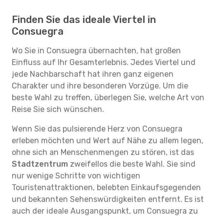
Finden Sie das ideale Viertel in
Consuegra
Wo Sie in Consuegra übernachten, hat großen
Einfluss auf Ihr Gesamterlebnis. Jedes Viertel und
jede Nachbarschaft hat ihren ganz eigenen
Charakter und ihre besonderen Vorzüge. Um die
beste Wahl zu treffen, überlegen Sie, welche Art von
Reise Sie sich wünschen.
Wenn Sie das pulsierende Herz von Consuegra
erleben möchten und Wert auf Nähe zu allem legen,
ohne sich an Menschenmengen zu stören, ist das
Stadtzentrum
zweifellos die beste Wahl. Sie sind
nur wenige Schritte von wichtigen
Touristenattraktionen, belebten Einkaufsgegenden
und bekannten Sehenswürdigkeiten entfernt. Es ist
auch der ideale Ausgangspunkt, um Consuegra zu