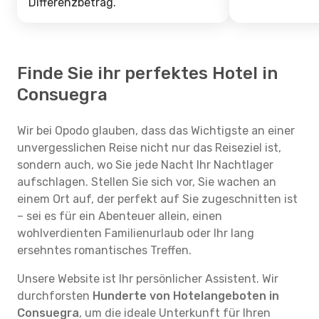
Differenzbetrag.
Finde Sie ihr perfektes Hotel in
Consuegra
Wir bei Opodo glauben, dass das Wichtigste an einer
unvergesslichen Reise nicht nur das Reiseziel ist,
sondern auch, wo Sie jede Nacht Ihr Nachtlager
aufschlagen. Stellen Sie sich vor, Sie wachen an
einem Ort auf, der perfekt auf Sie zugeschnitten ist
– sei es für ein Abenteuer allein, einen
wohlverdienten Familienurlaub oder Ihr lang
ersehntes romantisches Treffen.
Unsere Website ist Ihr persönlicher Assistent. Wir
durchforsten
Hunderte von Hotelangeboten in
Consuegra
, um die ideale Unterkunft für Ihren