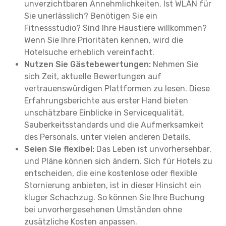
unverzichtbaren Annehmlichkeiten. Ist WLAN für
Sie unerlässlich? Benötigen Sie ein
Fitnessstudio? Sind Ihre Haustiere willkommen?
Wenn Sie Ihre Prioritäten kennen, wird die
Hotelsuche erheblich vereinfacht.
Nutzen Sie Gästebewertungen:
Nehmen Sie
sich Zeit, aktuelle Bewertungen auf
vertrauenswürdigen Plattformen zu lesen. Diese
Erfahrungsberichte aus erster Hand bieten
unschätzbare Einblicke in Servicequalität,
Sauberkeitsstandards und die Aufmerksamkeit
des Personals, unter vielen anderen Details.
Seien Sie flexibel:
Das Leben ist unvorhersehbar,
und Pläne können sich ändern. Sich für Hotels zu
entscheiden, die eine kostenlose oder flexible
Stornierung anbieten, ist in dieser Hinsicht ein
kluger Schachzug. So können Sie Ihre Buchung
bei unvorhergesehenen Umständen ohne
zusätzliche Kosten anpassen.