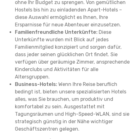
ohne Ihr Budget zu sprengen. Von gemütlichen
Hostels bis hin zu einladenden Apart-Hotels –
diese Auswahl ermöglicht es Ihnen, Ihre
Ersparnisse für neue Abenteuer einzusetzen.
Familienfreundliche Unterkünfte:
Diese
Unterkünfte wurden mit Blick auf jedes
Familienmitglied konzipiert und sorgen dafür,
dass jeder seinen glücklichen Ort findet. Sie
verfügen über geräumige Zimmer, ansprechende
Kinderclubs und Aktivitäten für alle
Altersgruppen.
Business-Hotels:
Wenn Ihre Reise beruflich
bedingt ist, bieten unsere spezialisierten Hotels
alles, was Sie brauchen, um produktiv und
komfortabel zu sein. Ausgestattet mit
Tagungsräumen und High-Speed-WLAN, sind sie
strategisch günstig in der Nähe wichtiger
Geschäftszentren gelegen.