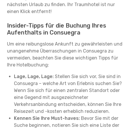
nächsten Urlaub zu finden. Ihr Traumhotel ist nur
einen Klick entfernt!
Insider-Tipps für die Buchung Ihres
Aufenthalts in Consuegra
Um eine reibungslose Ankunft zu gewährleisten und
unangenehme Überraschungen in Consuegra zu
vermeiden, beachten Sie diese wichtigen Tipps für
Ihre Hotelbuchung:
Lage, Lage, Lage:
Stellen Sie sich vor, Sie sind in
Consuegra – welche Art von Erlebnis suchen Sie?
Wenn Sie sich für einen zentralen Standort oder
eine Gegend mit ausgezeichneter
Verkehrsanbindung entscheiden, können Sie Ihre
Reisezeit und -kosten erheblich reduzieren.
Kennen Sie Ihre Must-haves:
Bevor Sie mit der
Suche beginnen, notieren Sie sich eine Liste der