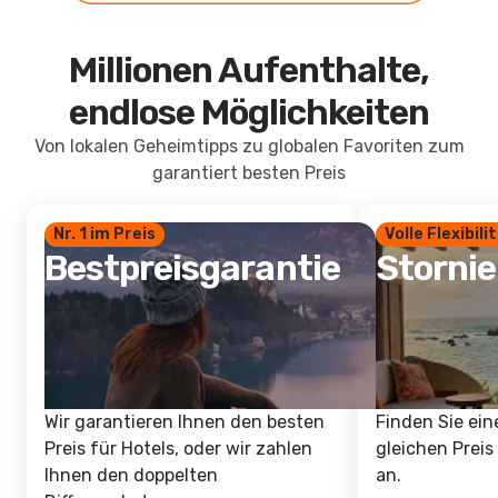
Millionen Aufenthalte,
endlose Möglichkeiten
Von lokalen Geheimtipps zu globalen Favoriten zum
garantiert besten Preis
Nr. 1 im Preis
Volle Flexibili
Bestpreisgarantie
Storni
Wir garantieren Ihnen den besten
Finden Sie ein
Preis für Hotels, oder wir zahlen
gleichen Preis
Ihnen den doppelten
an.