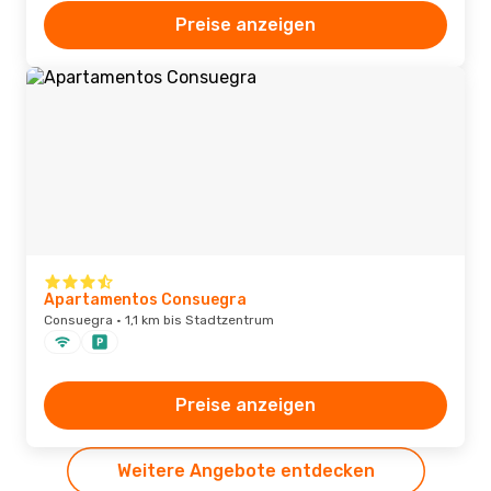
Preise anzeigen
Apartamentos Consuegra
Consuegra · 1,1 km bis Stadtzentrum
Preise anzeigen
Weitere Angebote entdecken