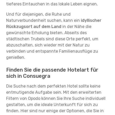
tieferes Eintauchen in das lokale Leben eignen.
Und für diejenigen, die Ruhe und
Naturverbundenheit suchen, kann ein
idyllischer
Rückzugsort auf dem Land
in der Nähe die
gewünschte Erholung bieten. Abseits des
städtischen Trubels sind diese Orte perfekt, um
abzuschalten, sich wieder mit der Natur zu
verbinden und entspannte Familienausflüge zu
genießen.
Finden Sie die passende Hotelart für
sich in Consuegra
Die Suche nach dem perfekten Hotel sollte keine
entmutigende Aufgabe sein. Mit den erweiterten
Filtern von Opodo können Sie Ihre Suche individuell
gestalten, um die ideale Unterkunft für sich zu
finden. Hier sind nur einige der Optionen, die Sie in