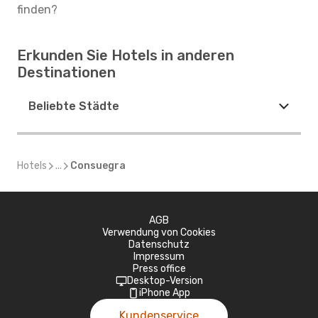
finden?
Erkunden Sie Hotels in anderen
Destinationen
Beliebte Städte
Hotels
...
Consuegra
AGB
Verwendung von Cookies
Datenschutz
Impressum
Press office
Desktop-Version
iPhone App
Kundenservice