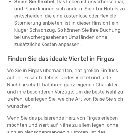
Seien Sie flexibel:
Das Leben ist unvorhersehbar,
und Pläne können sich ändern. Sich für Hotels zu
entscheiden, die eine kostenlose oder flexible
Stornierung anbieten, ist in dieser Hinsicht ein
kluger Schachzug. So können Sie Ihre Buchung
bei unvorhergesehenen Umständen ohne
zusätzliche Kosten anpassen.
Finden Sie das ideale Viertel in Firgas
Wo Sie in Firgas übernachten, hat großen Einfluss
auf Ihr Gesamterlebnis. Jedes Viertel und jede
Nachbarschaft hat ihren ganz eigenen Charakter
und ihre besonderen Vorzüge. Um die beste Wahl zu
treffen, überlegen Sie, welche Art von Reise Sie sich
wünschen.
Wenn Sie das pulsierende Herz von Firgas erleben
möchten und Wert auf Nähe zu allem legen, ohne
sich an Menschenmengen zu stören, ist das