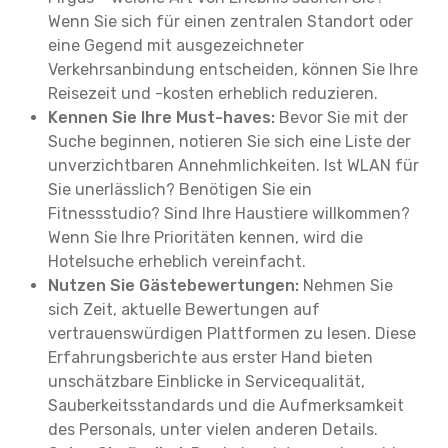
Wenn Sie sich für einen zentralen Standort oder
eine Gegend mit ausgezeichneter
Verkehrsanbindung entscheiden, können Sie Ihre
Reisezeit und -kosten erheblich reduzieren.
Kennen Sie Ihre Must-haves:
Bevor Sie mit der
Suche beginnen, notieren Sie sich eine Liste der
unverzichtbaren Annehmlichkeiten. Ist WLAN für
Sie unerlässlich? Benötigen Sie ein
Fitnessstudio? Sind Ihre Haustiere willkommen?
Wenn Sie Ihre Prioritäten kennen, wird die
Hotelsuche erheblich vereinfacht.
Nutzen Sie Gästebewertungen:
Nehmen Sie
sich Zeit, aktuelle Bewertungen auf
vertrauenswürdigen Plattformen zu lesen. Diese
Erfahrungsberichte aus erster Hand bieten
unschätzbare Einblicke in Servicequalität,
Sauberkeitsstandards und die Aufmerksamkeit
des Personals, unter vielen anderen Details.