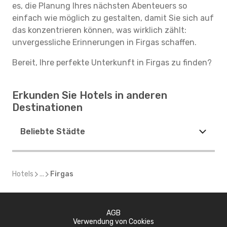
es, die Planung Ihres nächsten Abenteuers so
einfach wie möglich zu gestalten, damit Sie sich auf
das konzentrieren können, was wirklich zählt:
unvergessliche Erinnerungen in Firgas schaffen.
Bereit, Ihre perfekte Unterkunft in Firgas zu finden?
Erkunden Sie Hotels in anderen
Destinationen
Beliebte Städte
Hotels
...
Firgas
AGB
Verwendung von Cookies