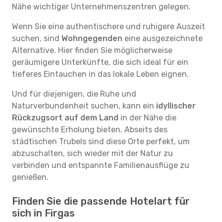
Nähe wichtiger Unternehmenszentren gelegen.
Wenn Sie eine authentischere und ruhigere Auszeit
suchen, sind
Wohngegenden
eine ausgezeichnete
Alternative. Hier finden Sie möglicherweise
geräumigere Unterkünfte, die sich ideal für ein
tieferes Eintauchen in das lokale Leben eignen.
Und für diejenigen, die Ruhe und
Naturverbundenheit suchen, kann ein
idyllischer
Rückzugsort auf dem Land
in der Nähe die
gewünschte Erholung bieten. Abseits des
städtischen Trubels sind diese Orte perfekt, um
abzuschalten, sich wieder mit der Natur zu
verbinden und entspannte Familienausflüge zu
genießen.
Finden Sie die passende Hotelart für
sich in Firgas