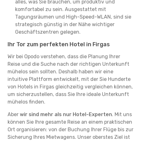
alles, was Sie brauchen, um produktiv und
komfortabel zu sein. Ausgestattet mit
Tagungsräumen und High-Speed-WLAN, sind sie
strategisch günstig in der Nähe wichtiger
Geschäftszentren gelegen.
Ihr Tor zum perfekten Hotel in Firgas
Wir bei Opodo verstehen, dass die Planung Ihrer
Reise und die Suche nach der richtigen Unterkunft
mühelos sein sollten. Deshalb haben wir eine
intuitive Plattform entwickelt, mit der Sie Hunderte
von Hotels in Firgas gleichzeitig vergleichen können,
um sicherzustellen, dass Sie Ihre ideale Unterkunft
mühelos finden.
Aber
wir sind mehr als nur Hotel-Experten
. Mit uns
können Sie Ihre gesamte Reise an einem praktischen
Ort organisieren: von der Buchung Ihrer Flüge bis zur
Sicherung Ihres Mietwagens. Unser oberstes Ziel ist