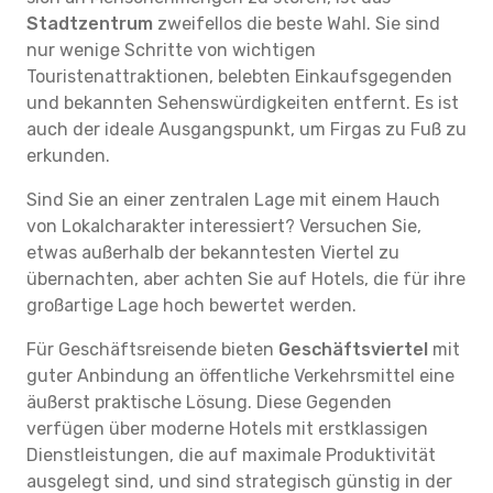
Stadtzentrum
zweifellos die beste Wahl. Sie sind
nur wenige Schritte von wichtigen
Touristenattraktionen, belebten Einkaufsgegenden
und bekannten Sehenswürdigkeiten entfernt. Es ist
auch der ideale Ausgangspunkt, um Firgas zu Fuß zu
erkunden.
Sind Sie an einer zentralen Lage mit einem Hauch
von Lokalcharakter interessiert? Versuchen Sie,
etwas außerhalb der bekanntesten Viertel zu
übernachten, aber achten Sie auf Hotels, die für ihre
großartige Lage hoch bewertet werden.
Für Geschäftsreisende bieten
Geschäftsviertel
mit
guter Anbindung an öffentliche Verkehrsmittel eine
äußerst praktische Lösung. Diese Gegenden
verfügen über moderne Hotels mit erstklassigen
Dienstleistungen, die auf maximale Produktivität
ausgelegt sind, und sind strategisch günstig in der