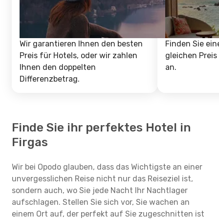
Wir garantieren Ihnen den besten
Finden Sie ein
Preis für Hotels, oder wir zahlen
gleichen Preis
Ihnen den doppelten
an.
Differenzbetrag.
Finde Sie ihr perfektes Hotel in
Firgas
Wir bei Opodo glauben, dass das Wichtigste an einer
unvergesslichen Reise nicht nur das Reiseziel ist,
sondern auch, wo Sie jede Nacht Ihr Nachtlager
aufschlagen. Stellen Sie sich vor, Sie wachen an
einem Ort auf, der perfekt auf Sie zugeschnitten ist