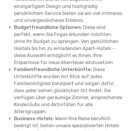
einzigartigem Design und hochgradig
persönlichem Service bieten sie ein viel intimeres
und unvergesslicheres Erlebnis.
Budgetfreundliche Optionen:
Diese sind
perfekt, wenn Sie Firgas erkunden möchten,
ohne Ihr Budget zu sprengen. Von gemütlichen
Hostels bis hin zu einladenden Apart-Hotels –
diese Auswahl ermöglicht es Ihnen, Ihre
Ersparnisse für neue Abenteuer einzusetzen.
Familienfreundliche Unterkünfte:
Diese
Unterkünfte wurden mit Blick auf jedes
Familienmitglied konzipiert und sorgen dafür,
dass jeder seinen glücklichen Ort findet. Sie
verfügen über geräumige Zimmer, ansprechende
Kinderclubs und Aktivitäten für alle
Altersgruppen.
Business-Hotels:
Wenn Ihre Reise beruflich
bedingt ist, bieten unsere spezialisierten Hotels