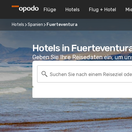
Flüge
Hotels
Flug + Hotel
Mi
Hotels
Spanien
Fuerteventura
Hotels in Fuerteventur
Geben Sie Ihre Reisedaten ein, um u