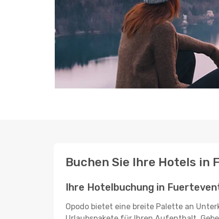
Buchen Sie Ihre Hotels in
Ihre Hotelbuchung in Fuerteven
Opodo bietet eine breite Palette an Unte
Urlaubspakete für Ihren Aufenthalt. Geben 