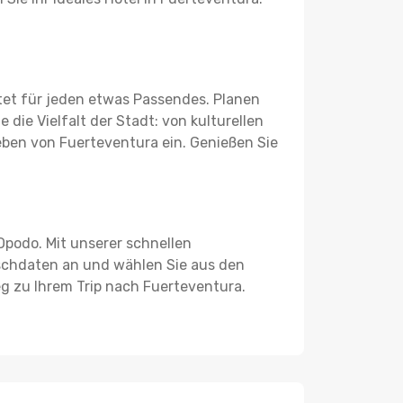
etet für jeden etwas Passendes. Planen
die Vielfalt der Stadt: von kulturellen
Leben von Fuerteventura ein. Genießen Sie
Opodo. Mit unserer schnellen
schdaten an und wählen Sie aus den
eg zu Ihrem Trip nach Fuerteventura.