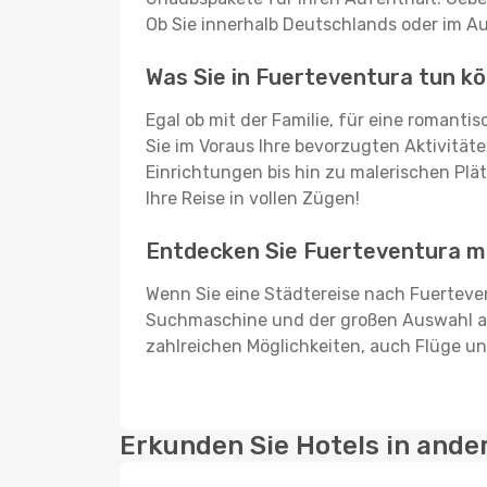
Ob Sie innerhalb Deutschlands oder im Aus
Was Sie in Fuerteventura tun k
Egal ob mit der Familie, für eine romant
Sie im Voraus Ihre bevorzugten Aktivitäte
Einrichtungen bis hin zu malerischen Plät
Ihre Reise in vollen Zügen!
Entdecken Sie Fuerteventura m
Wenn Sie eine Städtereise nach Fuerteven
Suchmaschine und der großen Auswahl an
zahlreichen Möglichkeiten, auch Flüge un
Erkunden Sie Hotels in ande