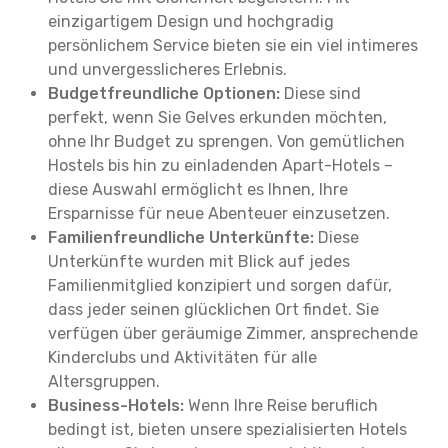
einzigartigem Design und hochgradig
persönlichem Service bieten sie ein viel intimeres
und unvergesslicheres Erlebnis.
Budgetfreundliche Optionen:
Diese sind
perfekt, wenn Sie Gelves erkunden möchten,
ohne Ihr Budget zu sprengen. Von gemütlichen
Hostels bis hin zu einladenden Apart-Hotels –
diese Auswahl ermöglicht es Ihnen, Ihre
Ersparnisse für neue Abenteuer einzusetzen.
Familienfreundliche Unterkünfte:
Diese
Unterkünfte wurden mit Blick auf jedes
Familienmitglied konzipiert und sorgen dafür,
dass jeder seinen glücklichen Ort findet. Sie
verfügen über geräumige Zimmer, ansprechende
Kinderclubs und Aktivitäten für alle
Altersgruppen.
Business-Hotels:
Wenn Ihre Reise beruflich
bedingt ist, bieten unsere spezialisierten Hotels