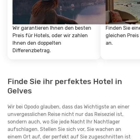
Wir garantieren Ihnen den besten
Finden Sie ein
Preis für Hotels, oder wir zahlen
gleichen Preis
Ihnen den doppelten
an.
Differenzbetrag.
Finde Sie ihr perfektes Hotel in
Gelves
Wir bei Opodo glauben, dass das Wichtigste an einer
unvergesslichen Reise nicht nur das Reiseziel ist,
sondern auch, wo Sie jede Nacht Ihr Nachtlager
aufschlagen. Stellen Sie sich vor, Sie wachen an
einem Ort auf, der perfekt auf Sie zugeschnitten ist