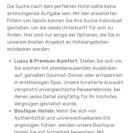
Die Suche nach dem perfekten Hotel sollte keine
entmutigende Aufgabe sein. Mit den erweiterten
Filtern von Opodo können Sie Ihre Suche individuell
gestalten, um die ideale Unterkunft für sich zu
finden. Hier sind nur einige der Optionen, die Sie in
unserem breiten Angebot an Hotelangeboten
entdecken werden:
Luxus & Premium-Komfort:
Stellen Sie sich vor,
Sie wachen mit atemberaubenden Ausblicken
auf, genießen Gourmet-Dinner oder entspannen
in erstklassigen Spas. Unsere kuratierte Auswahl
verspricht unvergleichliche Reiseerlebnisse, bei
denen jedes Detail sorgfältig für Ihr höchstes
Vergnügen gestaltet wurde.
Boutique-Hotels:
Wenn Sie sich von
Authentizität und unverwechselbarem Stil
angezogen fühlen, werden unsere Boutique-
Hotels Sie mit Sicherheit begeistern. Mit