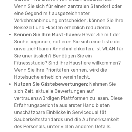
Wenn Sie sich für einen zentralen Standort oder
eine Gegend mit ausgezeichneter
Verkehrsanbindung entscheiden, können Sie Ihre
Reisezeit und -kosten erheblich reduzieren.
Kennen Sie Ihre Must-haves:
Bevor Sie mit der
Suche beginnen, notieren Sie sich eine Liste der
unverzichtbaren Annehmlichkeiten. Ist WLAN für
Sie unerlässlich? Benötigen Sie ein
Fitnessstudio? Sind Ihre Haustiere willkommen?
Wenn Sie Ihre Prioritäten kennen, wird die
Hotelsuche erheblich vereinfacht.
Nutzen Sie Gästebewertungen:
Nehmen Sie
sich Zeit, aktuelle Bewertungen auf
vertrauenswürdigen Plattformen zu lesen. Diese
Erfahrungsberichte aus erster Hand bieten
unschätzbare Einblicke in Servicequalität,
Sauberkeitsstandards und die Aufmerksamkeit
des Personals, unter vielen anderen Details.