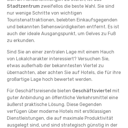
Stadtzentrum
zweifellos die beste Wahl. Sie sind
nur wenige Schritte von wichtigen
Touristenattraktionen, belebten Einkaufsgegenden
und bekannten Sehenswürdigkeiten entfernt. Es ist
auch der ideale Ausgangspunkt, um Gelves zu Fuß
zu erkunden.
Sind Sie an einer zentralen Lage mit einem Hauch
von Lokalcharakter interessiert? Versuchen Sie,
etwas außerhalb der bekanntesten Viertel zu
übernachten, aber achten Sie auf Hotels, die für ihre
großartige Lage hoch bewertet werden.
Für Geschäftsreisende bieten
Geschäftsviertel
mit
guter Anbindung an öffentliche Verkehrsmittel eine
äußerst praktische Lösung. Diese Gegenden
verfügen über moderne Hotels mit erstklassigen
Dienstleistungen, die auf maximale Produktivität
ausgelegt sind, und sind strategisch günstig in der