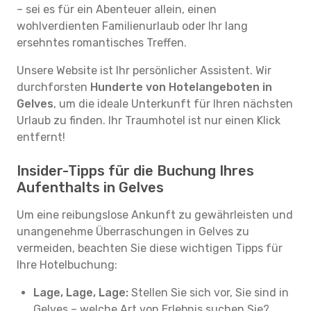
– sei es für ein Abenteuer allein, einen
wohlverdienten Familienurlaub oder Ihr lang
ersehntes romantisches Treffen.
Unsere Website ist Ihr persönlicher Assistent. Wir
durchforsten
Hunderte von Hotelangeboten in
Gelves
, um die ideale Unterkunft für Ihren nächsten
Urlaub zu finden. Ihr Traumhotel ist nur einen Klick
entfernt!
Insider-Tipps für die Buchung Ihres
Aufenthalts in Gelves
Um eine reibungslose Ankunft zu gewährleisten und
unangenehme Überraschungen in Gelves zu
vermeiden, beachten Sie diese wichtigen Tipps für
Ihre Hotelbuchung:
Lage, Lage, Lage:
Stellen Sie sich vor, Sie sind in
Gelves – welche Art von Erlebnis suchen Sie?