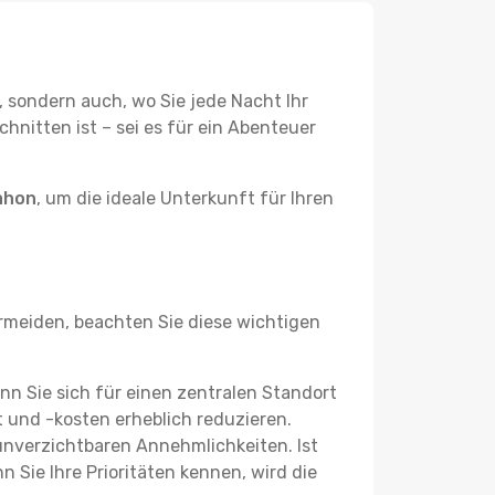
, sondern auch, wo Sie jede Nacht Ihr
hnitten ist – sei es für ein Abenteuer
ahon
, um die ideale Unterkunft für Ihren
meiden, beachten Sie diese wichtigen
enn Sie sich für einen zentralen Standort
 und -kosten erheblich reduzieren.
 unverzichtbaren Annehmlichkeiten. Ist
 Sie Ihre Prioritäten kennen, wird die