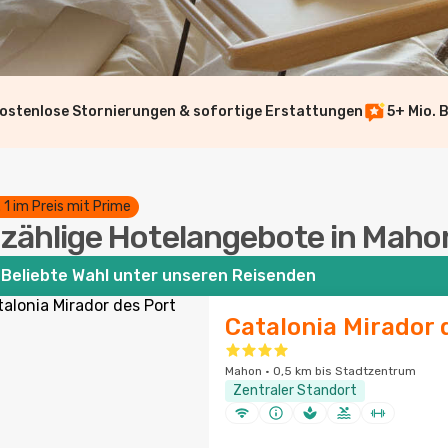
ostenlose Stornierungen & sofortige Erstattungen
5+ Mio. 
. 1 im Preis mit Prime
zählige Hotelangebote in Maho
Beliebte Wahl unter unseren Reisenden
Catalonia Mirador 
Mahon · 0,5 km bis Stadtzentrum
Zentraler Standort