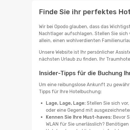
Finde Sie ihr perfektes Ho
Wir bei Opodo glauben, dass das Wichtigst
Nachtlager aufschlagen. Stellen Sie sich 
allein, einen wohlverdienten Familienurla
Unsere Website ist Ihr persönlicher Assis
nächsten Urlaub zu finden. Ihr Traumhotel 
Insider-Tipps für die Buchung I
Um eine reibungslose Ankunft zu gewähr
Tipps für Ihre Hotelbuchung:
Lage, Lage, Lage:
Stellen Sie sich vor
oder eine Gegend mit ausgezeichneter
Kennen Sie Ihre Must-haves:
Bevor Si
WLAN für Sie unerlässlich? Benötigen 