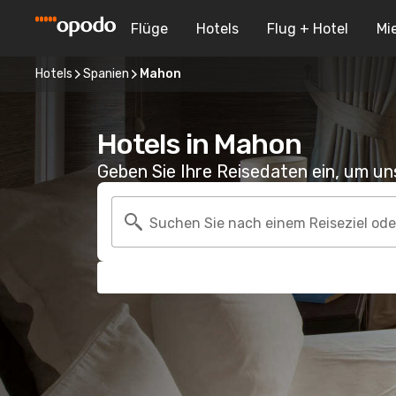
Flüge
Hotels
Flug + Hotel
Mi
Hotels
Spanien
Mahon
Hotels in Mahon
Geben Sie Ihre Reisedaten ein, um u