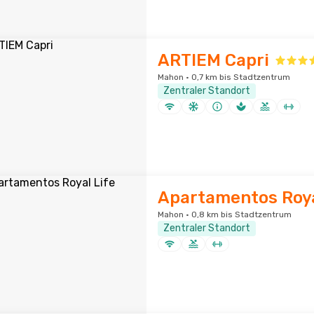
ARTIEM Capri
Mahon · 0,7 km bis Stadtzentrum
Zentraler Standort
Apartamentos Roya
Mahon · 0,8 km bis Stadtzentrum
Zentraler Standort