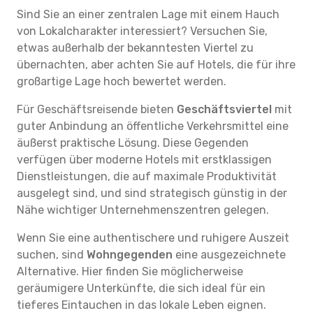
Sind Sie an einer zentralen Lage mit einem Hauch
von Lokalcharakter interessiert? Versuchen Sie,
etwas außerhalb der bekanntesten Viertel zu
übernachten, aber achten Sie auf Hotels, die für ihre
großartige Lage hoch bewertet werden.
Für Geschäftsreisende bieten
Geschäftsviertel
mit
guter Anbindung an öffentliche Verkehrsmittel eine
äußerst praktische Lösung. Diese Gegenden
verfügen über moderne Hotels mit erstklassigen
Dienstleistungen, die auf maximale Produktivität
ausgelegt sind, und sind strategisch günstig in der
Nähe wichtiger Unternehmenszentren gelegen.
Wenn Sie eine authentischere und ruhigere Auszeit
suchen, sind
Wohngegenden
eine ausgezeichnete
Alternative. Hier finden Sie möglicherweise
geräumigere Unterkünfte, die sich ideal für ein
tieferes Eintauchen in das lokale Leben eignen.