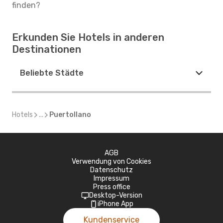
finden?
Erkunden Sie Hotels in anderen
Destinationen
Beliebte Städte
Hotels
...
Puertollano
AGB
Verwendung von Cookies
Datenschutz
Impressum
Press office
Desktop-Version
iPhone App
Kundenservice