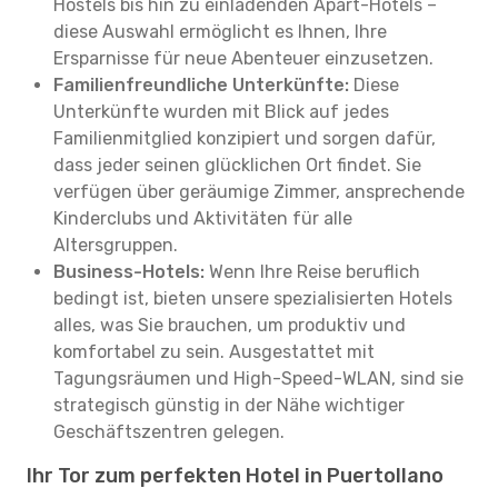
Hostels bis hin zu einladenden Apart-Hotels –
diese Auswahl ermöglicht es Ihnen, Ihre
Ersparnisse für neue Abenteuer einzusetzen.
Familienfreundliche Unterkünfte:
Diese
Unterkünfte wurden mit Blick auf jedes
Familienmitglied konzipiert und sorgen dafür,
dass jeder seinen glücklichen Ort findet. Sie
verfügen über geräumige Zimmer, ansprechende
Kinderclubs und Aktivitäten für alle
Altersgruppen.
Business-Hotels:
Wenn Ihre Reise beruflich
bedingt ist, bieten unsere spezialisierten Hotels
alles, was Sie brauchen, um produktiv und
komfortabel zu sein. Ausgestattet mit
Tagungsräumen und High-Speed-WLAN, sind sie
strategisch günstig in der Nähe wichtiger
Geschäftszentren gelegen.
Ihr Tor zum perfekten Hotel in Puertollano