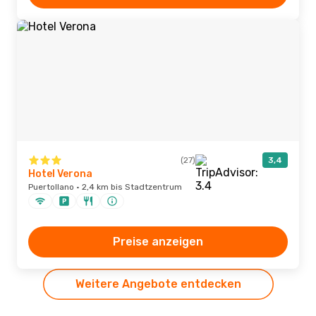
(27)
3,4
Hotel Verona
Puertollano · 2,4 km bis Stadtzentrum
Preise anzeigen
Weitere Angebote entdecken