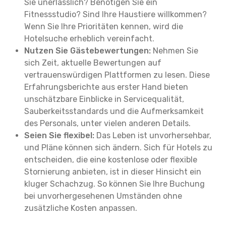
Sie unerlässlich? Benötigen Sie ein
Fitnessstudio? Sind Ihre Haustiere willkommen?
Wenn Sie Ihre Prioritäten kennen, wird die
Hotelsuche erheblich vereinfacht.
Nutzen Sie Gästebewertungen:
Nehmen Sie
sich Zeit, aktuelle Bewertungen auf
vertrauenswürdigen Plattformen zu lesen. Diese
Erfahrungsberichte aus erster Hand bieten
unschätzbare Einblicke in Servicequalität,
Sauberkeitsstandards und die Aufmerksamkeit
des Personals, unter vielen anderen Details.
Seien Sie flexibel:
Das Leben ist unvorhersehbar,
und Pläne können sich ändern. Sich für Hotels zu
entscheiden, die eine kostenlose oder flexible
Stornierung anbieten, ist in dieser Hinsicht ein
kluger Schachzug. So können Sie Ihre Buchung
bei unvorhergesehenen Umständen ohne
zusätzliche Kosten anpassen.