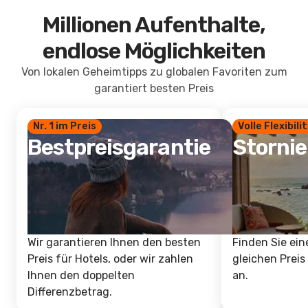
Millionen Aufenthalte,
endlose Möglichkeiten
Von lokalen Geheimtipps zu globalen Favoriten zum
garantiert besten Preis
Nr. 1 im Preis
Volle Flexibili
Bestpreisgarantie
Storni
Wir garantieren Ihnen den besten
Finden Sie ein
Preis für Hotels, oder wir zahlen
gleichen Preis
Ihnen den doppelten
an.
Differenzbetrag.