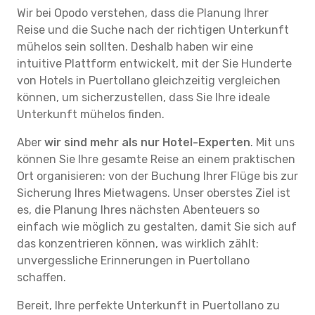
Wir bei Opodo verstehen, dass die Planung Ihrer
Reise und die Suche nach der richtigen Unterkunft
mühelos sein sollten. Deshalb haben wir eine
intuitive Plattform entwickelt, mit der Sie Hunderte
von Hotels in Puertollano gleichzeitig vergleichen
können, um sicherzustellen, dass Sie Ihre ideale
Unterkunft mühelos finden.
Aber
wir sind mehr als nur Hotel-Experten
. Mit uns
können Sie Ihre gesamte Reise an einem praktischen
Ort organisieren: von der Buchung Ihrer Flüge bis zur
Sicherung Ihres Mietwagens. Unser oberstes Ziel ist
es, die Planung Ihres nächsten Abenteuers so
einfach wie möglich zu gestalten, damit Sie sich auf
das konzentrieren können, was wirklich zählt:
unvergessliche Erinnerungen in Puertollano
schaffen.
Bereit, Ihre perfekte Unterkunft in Puertollano zu