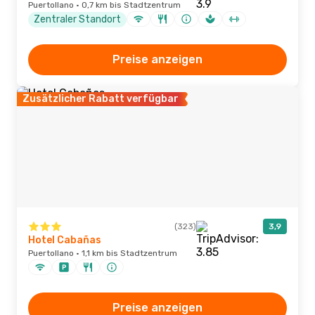
Puertollano · 0,7 km bis Stadtzentrum
Zentraler Standort
Preise anzeigen
Zusätzlicher Rabatt verfügbar
(323)
3,9
Hotel Cabañas
Puertollano · 1,1 km bis Stadtzentrum
Preise anzeigen