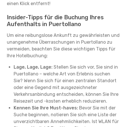
einen Klick entfernt!
Insider-Tipps für die Buchung Ihres
Aufenthalts in Puertollano
Um eine reibungslose Ankunft zu gewährleisten und
unangenehme Überraschungen in Puertollano zu
vermeiden, beachten Sie diese wichtigen Tipps für
Ihre Hotelbuchung:
Lage, Lage, Lage:
Stellen Sie sich vor, Sie sind in
Puertollano – welche Art von Erlebnis suchen
Sie? Wenn Sie sich für einen zentralen Standort
oder eine Gegend mit ausgezeichneter
Verkehrsanbindung entscheiden, können Sie Ihre
Reisezeit und -kosten erheblich reduzieren.
Kennen Sie Ihre Must-haves:
Bevor Sie mit der
Suche beginnen, notieren Sie sich eine Liste der
unverzichtbaren Annehmlichkeiten. Ist WLAN für