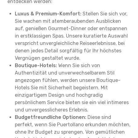
entdecken werden:
Luxus & Premium-Komfort:
Stellen Sie sich vor,
Sie wachen mit atemberaubenden Ausblicken
auf, genießen Gourmet-Dinner oder entspannen
in erstklassigen Spas. Unsere kuratierte Auswahl
verspricht unvergleichliche Reiseerlebnisse, bei
denen jedes Detail sorgfältig für Ihr höchstes
Vergnügen gestaltet wurde.
Boutique-Hotels:
Wenn Sie sich von
Authentizität und unverwechselbarem Stil
angezogen fühlen, werden unsere Boutique-
Hotels Sie mit Sicherheit begeistern. Mit
einzigartigem Design und hochgradig
persönlichem Service bieten sie ein viel intimeres
und unvergesslicheres Erlebnis.
Budgetfreundliche Optionen:
Diese sind
perfekt, wenn Sie Puertollano erkunden möchten,
ohne Ihr Budget zu sprengen. Von gemütlichen