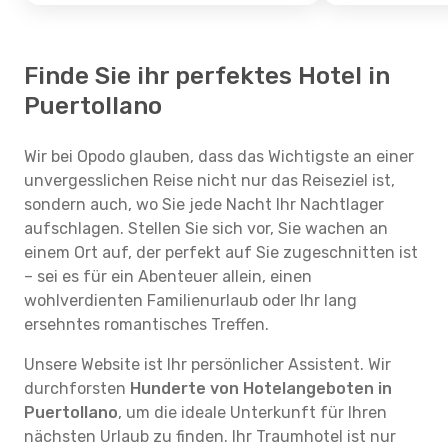
Finde Sie ihr perfektes Hotel in
Puertollano
Wir bei Opodo glauben, dass das Wichtigste an einer
unvergesslichen Reise nicht nur das Reiseziel ist,
sondern auch, wo Sie jede Nacht Ihr Nachtlager
aufschlagen. Stellen Sie sich vor, Sie wachen an
einem Ort auf, der perfekt auf Sie zugeschnitten ist
– sei es für ein Abenteuer allein, einen
wohlverdienten Familienurlaub oder Ihr lang
ersehntes romantisches Treffen.
Unsere Website ist Ihr persönlicher Assistent. Wir
durchforsten
Hunderte von Hotelangeboten in
Puertollano
, um die ideale Unterkunft für Ihren
nächsten Urlaub zu finden. Ihr Traumhotel ist nur