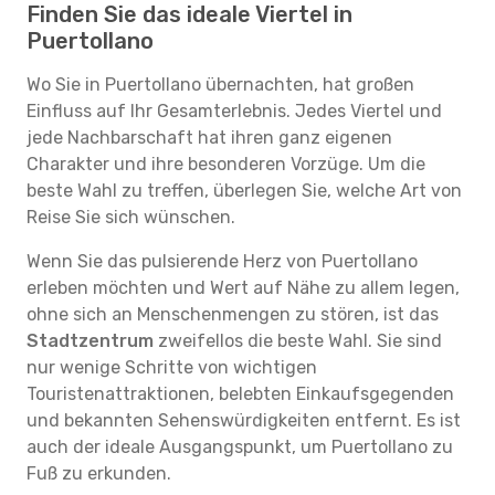
Finden Sie das ideale Viertel in
Puertollano
Wo Sie in Puertollano übernachten, hat großen
Einfluss auf Ihr Gesamterlebnis. Jedes Viertel und
jede Nachbarschaft hat ihren ganz eigenen
Charakter und ihre besonderen Vorzüge. Um die
beste Wahl zu treffen, überlegen Sie, welche Art von
Reise Sie sich wünschen.
Wenn Sie das pulsierende Herz von Puertollano
erleben möchten und Wert auf Nähe zu allem legen,
ohne sich an Menschenmengen zu stören, ist das
Stadtzentrum
zweifellos die beste Wahl. Sie sind
nur wenige Schritte von wichtigen
Touristenattraktionen, belebten Einkaufsgegenden
und bekannten Sehenswürdigkeiten entfernt. Es ist
auch der ideale Ausgangspunkt, um Puertollano zu
Fuß zu erkunden.