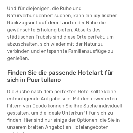
Und für diejenigen, die Ruhe und
Naturverbundenheit suchen, kann ein
idyllischer
Rückzugsort auf dem Land
in der Nähe die
gewünschte Erholung bieten. Abseits des
städtischen Trubels sind diese Orte perfekt, um
abzuschalten, sich wieder mit der Natur zu
verbinden und entspannte Familienausflüge zu
genießen.
Finden Sie die passende Hotelart für
sich in Puertollano
Die Suche nach dem perfekten Hotel sollte keine
entmutigende Aufgabe sein. Mit den erweiterten
Filtern von Opodo können Sie Ihre Suche individuell
gestalten, um die ideale Unterkunft für sich zu
finden. Hier sind nur einige der Optionen, die Sie in
unserem breiten Angebot an Hotelangeboten