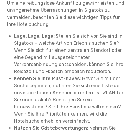
Um eine reibungslose Ankunft zu gewährleisten und
unangenehme Überraschungen in Sigatoka zu
vermeiden, beachten Sie diese wichtigen Tipps für
Ihre Hotelbuchung:
Lage, Lage, Lage:
Stellen Sie sich vor, Sie sind in
Sigatoka – welche Art von Erlebnis suchen Sie?
Wenn Sie sich für einen zentralen Standort oder
eine Gegend mit ausgezeichneter
Verkehrsanbindung entscheiden, können Sie Ihre
Reisezeit und -kosten erheblich reduzieren.
Kennen Sie Ihre Must-haves:
Bevor Sie mit der
Suche beginnen, notieren Sie sich eine Liste der
unverzichtbaren Annehmlichkeiten. Ist WLAN für
Sie unerlässlich? Benötigen Sie ein
Fitnessstudio? Sind Ihre Haustiere willkommen?
Wenn Sie Ihre Prioritäten kennen, wird die
Hotelsuche erheblich vereinfacht.
Nutzen Sie Gästebewertungen:
Nehmen Sie