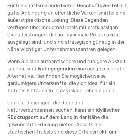
Für Geschäftsreisende bieten
Geschäftsviertel
mit
guter Anbindung an öffentliche Verkehrsmittel eine
äußerst praktische Lösung. Diese Gegenden
verfügen über moderne Hotels mit erstklassigen
Dienstleistungen, die auf maximale Produktivität
ausgelegt sind, und sind strategisch günstig in der
Nähe wichtiger Unternehmenszentren gelegen.
Wenn Sie eine authentischere und ruhigere Auszeit
suchen, sind
Wohngegenden
eine ausgezeichnete
Alternative. Hier finden Sie möglicherweise
geräumigere Unterkünfte, die sich ideal für ein
tieferes Eintauchen in das lokale Leben eignen.
Und für diejenigen, die Ruhe und
Naturverbundenheit suchen, kann ein
idyllischer
Rückzugsort auf dem Land
in der Nähe die
gewünschte Erholung bieten. Abseits des
städtischen Trubels sind diese Orte perfekt, um