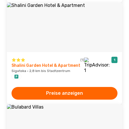
(1)
1
Shalini Garden Hotel & Apartment
Sigatoka · 2,8 km bis Stadtzentrum
Preise anzeigen