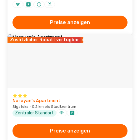
Preise anzeigen
Zusätzlicher Rabatt verfügbar
Narayan's Apartment
Sigatoka · 0,2 km bis Stadtzentrum
Zentraler Standort
Preise anzeigen