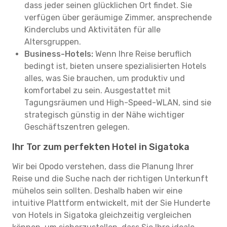
dass jeder seinen glücklichen Ort findet. Sie
verfügen über geräumige Zimmer, ansprechende
Kinderclubs und Aktivitäten für alle
Altersgruppen.
Business-Hotels:
Wenn Ihre Reise beruflich
bedingt ist, bieten unsere spezialisierten Hotels
alles, was Sie brauchen, um produktiv und
komfortabel zu sein. Ausgestattet mit
Tagungsräumen und High-Speed-WLAN, sind sie
strategisch günstig in der Nähe wichtiger
Geschäftszentren gelegen.
Ihr Tor zum perfekten Hotel in Sigatoka
Wir bei Opodo verstehen, dass die Planung Ihrer
Reise und die Suche nach der richtigen Unterkunft
mühelos sein sollten. Deshalb haben wir eine
intuitive Plattform entwickelt, mit der Sie Hunderte
von Hotels in Sigatoka gleichzeitig vergleichen