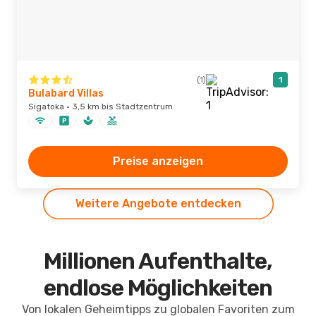
(1)
1
Bulabard Villas
Sigatoka · 3,5 km bis Stadtzentrum
Preise anzeigen
Weitere Angebote entdecken
Millionen Aufenthalte,
endlose Möglichkeiten
Von lokalen Geheimtipps zu globalen Favoriten zum