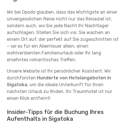
Wir bei Opodo glauben, dass das Wichtigste an einer
unvergesslichen Reise nicht nur das Reiseziel ist,
sondern auch, wo Sie jede Nacht Ihr Nachtlager
aufschlagen. Stellen Sie sich vor, Sie wachen an
einem Ort auf, der perfekt auf Sie zugeschnitten ist
– sei es für ein Abenteuer allein, einen
wohlverdienten Familienurlaub oder Ihr lang
ersehntes romantisches Treffen.
Unsere Website ist Ihr persönlicher Assistent. Wir
durchforsten
Hunderte von Hotelangeboten in
Sigatoka
, um die ideale Unterkunft für Ihren
nächsten Urlaub zu finden. Ihr Traumhotel ist nur
einen Klick entfernt!
Insider-Tipps für die Buchung Ihres
Aufenthalts in Sigatoka