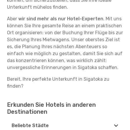
können, um sicherzustellen, dass Sie Ihre ideale
Unterkunft mühelos finden.
Aber
wir sind mehr als nur Hotel-Experten
. Mit uns
können Sie Ihre gesamte Reise an einem praktischen
Ort organisieren: von der Buchung Ihrer Flüge bis zur
Sicherung Ihres Mietwagens. Unser oberstes Ziel ist
es, die Planung Ihres nächsten Abenteuers so
einfach wie möglich zu gestalten, damit Sie sich auf
das konzentrieren können, was wirklich zählt:
unvergessliche Erinnerungen in Sigatoka schaffen.
Bereit, Ihre perfekte Unterkunft in Sigatoka zu
finden?
Erkunden Sie Hotels in anderen
Destinationen
Beliebte Städte