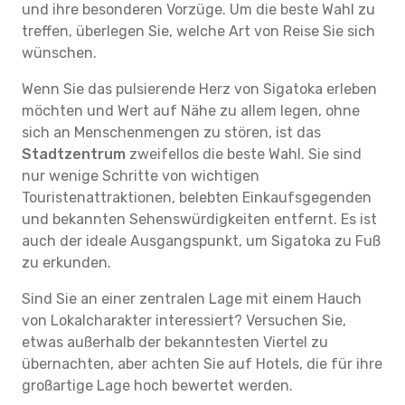
und ihre besonderen Vorzüge. Um die beste Wahl zu
treffen, überlegen Sie, welche Art von Reise Sie sich
wünschen.
Wenn Sie das pulsierende Herz von Sigatoka erleben
möchten und Wert auf Nähe zu allem legen, ohne
sich an Menschenmengen zu stören, ist das
Stadtzentrum
zweifellos die beste Wahl. Sie sind
nur wenige Schritte von wichtigen
Touristenattraktionen, belebten Einkaufsgegenden
und bekannten Sehenswürdigkeiten entfernt. Es ist
auch der ideale Ausgangspunkt, um Sigatoka zu Fuß
zu erkunden.
Sind Sie an einer zentralen Lage mit einem Hauch
von Lokalcharakter interessiert? Versuchen Sie,
etwas außerhalb der bekanntesten Viertel zu
übernachten, aber achten Sie auf Hotels, die für ihre
großartige Lage hoch bewertet werden.