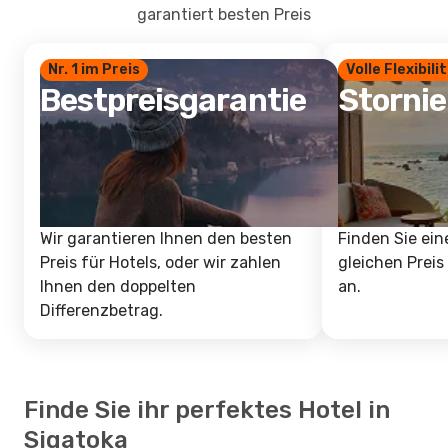
garantiert besten Preis
Nr. 1 im Preis
Volle Flexibili
Bestpreisgarantie
Storni
Wir garantieren Ihnen den besten
Finden Sie ein
Preis für Hotels, oder wir zahlen
gleichen Preis
Ihnen den doppelten
an.
Differenzbetrag.
Finde Sie ihr perfektes Hotel in
Sigatoka