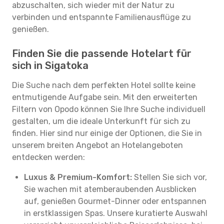
abzuschalten, sich wieder mit der Natur zu
verbinden und entspannte Familienausflüge zu
genießen.
Finden Sie die passende Hotelart für
sich in Sigatoka
Die Suche nach dem perfekten Hotel sollte keine
entmutigende Aufgabe sein. Mit den erweiterten
Filtern von Opodo können Sie Ihre Suche individuell
gestalten, um die ideale Unterkunft für sich zu
finden. Hier sind nur einige der Optionen, die Sie in
unserem breiten Angebot an Hotelangeboten
entdecken werden:
Luxus & Premium-Komfort:
Stellen Sie sich vor,
Sie wachen mit atemberaubenden Ausblicken
auf, genießen Gourmet-Dinner oder entspannen
in erstklassigen Spas. Unsere kuratierte Auswahl