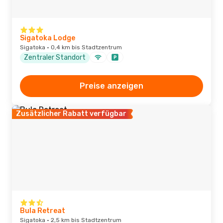
Sigatoka Lodge
Sigatoka · 0,4 km bis Stadtzentrum
Zentraler Standort
Preise anzeigen
Zusätzlicher Rabatt verfügbar
Bula Retreat
Sigatoka · 2,5 km bis Stadtzentrum