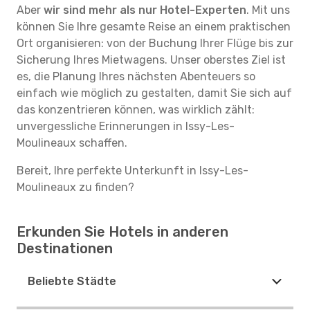
Aber
wir sind mehr als nur Hotel-Experten
. Mit uns
können Sie Ihre gesamte Reise an einem praktischen
Ort organisieren: von der Buchung Ihrer Flüge bis zur
Sicherung Ihres Mietwagens. Unser oberstes Ziel ist
es, die Planung Ihres nächsten Abenteuers so
einfach wie möglich zu gestalten, damit Sie sich auf
das konzentrieren können, was wirklich zählt:
unvergessliche Erinnerungen in Issy-Les-
Moulineaux schaffen.
Bereit, Ihre perfekte Unterkunft in Issy-Les-
Moulineaux zu finden?
Erkunden Sie Hotels in anderen
Destinationen
Beliebte Städte