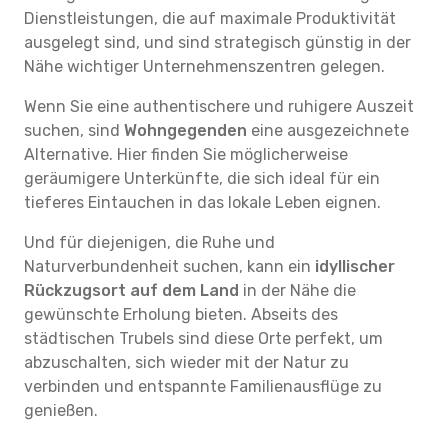
Dienstleistungen, die auf maximale Produktivität
ausgelegt sind, und sind strategisch günstig in der
Nähe wichtiger Unternehmenszentren gelegen.
Wenn Sie eine authentischere und ruhigere Auszeit
suchen, sind
Wohngegenden
eine ausgezeichnete
Alternative. Hier finden Sie möglicherweise
geräumigere Unterkünfte, die sich ideal für ein
tieferes Eintauchen in das lokale Leben eignen.
Und für diejenigen, die Ruhe und
Naturverbundenheit suchen, kann ein
idyllischer
Rückzugsort auf dem Land
in der Nähe die
gewünschte Erholung bieten. Abseits des
städtischen Trubels sind diese Orte perfekt, um
abzuschalten, sich wieder mit der Natur zu
verbinden und entspannte Familienausflüge zu
genießen.