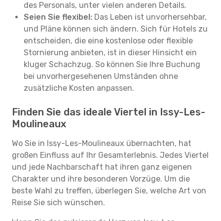
des Personals, unter vielen anderen Details.
Seien Sie flexibel:
Das Leben ist unvorhersehbar,
und Pläne können sich ändern. Sich für Hotels zu
entscheiden, die eine kostenlose oder flexible
Stornierung anbieten, ist in dieser Hinsicht ein
kluger Schachzug. So können Sie Ihre Buchung
bei unvorhergesehenen Umständen ohne
zusätzliche Kosten anpassen.
Finden Sie das ideale Viertel in Issy-Les-
Moulineaux
Wo Sie in Issy-Les-Moulineaux übernachten, hat
großen Einfluss auf Ihr Gesamterlebnis. Jedes Viertel
und jede Nachbarschaft hat ihren ganz eigenen
Charakter und ihre besonderen Vorzüge. Um die
beste Wahl zu treffen, überlegen Sie, welche Art von
Reise Sie sich wünschen.