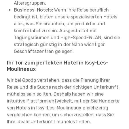
Altersgruppen.
Business-Hotels:
Wenn Ihre Reise beruflich
bedingt ist, bieten unsere spezialisierten Hotels
alles, was Sie brauchen, um produktiv und
komfortabel zu sein. Ausgestattet mit
Tagungsräumen und High-Speed-WLAN, sind sie
strategisch günstig in der Nähe wichtiger
Geschäftszentren gelegen.
Ihr Tor zum perfekten Hotel in Issy-Les-
Moulineaux
Wir bei Opodo verstehen, dass die Planung Ihrer
Reise und die Suche nach der richtigen Unterkunft
mühelos sein sollten. Deshalb haben wir eine
intuitive Plattform entwickelt, mit der Sie Hunderte
von Hotels in Issy-Les-Moulineaux gleichzeitig
vergleichen können, um sicherzustellen, dass Sie
Ihre ideale Unterkunft mühelos finden.