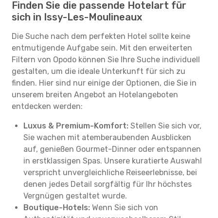
Finden Sie die passende Hotelart für
sich in Issy-Les-Moulineaux
Die Suche nach dem perfekten Hotel sollte keine
entmutigende Aufgabe sein. Mit den erweiterten
Filtern von Opodo können Sie Ihre Suche individuell
gestalten, um die ideale Unterkunft für sich zu
finden. Hier sind nur einige der Optionen, die Sie in
unserem breiten Angebot an Hotelangeboten
entdecken werden:
Luxus & Premium-Komfort:
Stellen Sie sich vor,
Sie wachen mit atemberaubenden Ausblicken
auf, genießen Gourmet-Dinner oder entspannen
in erstklassigen Spas. Unsere kuratierte Auswahl
verspricht unvergleichliche Reiseerlebnisse, bei
denen jedes Detail sorgfältig für Ihr höchstes
Vergnügen gestaltet wurde.
Boutique-Hotels:
Wenn Sie sich von