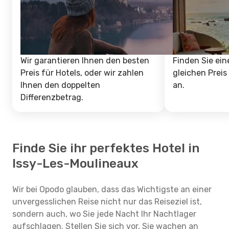
Wir garantieren Ihnen den besten
Finden Sie ein
Preis für Hotels, oder wir zahlen
gleichen Preis
Ihnen den doppelten
an.
Differenzbetrag.
Finde Sie ihr perfektes Hotel in
Issy-Les-Moulineaux
Wir bei Opodo glauben, dass das Wichtigste an einer
unvergesslichen Reise nicht nur das Reiseziel ist,
sondern auch, wo Sie jede Nacht Ihr Nachtlager
aufschlagen. Stellen Sie sich vor, Sie wachen an