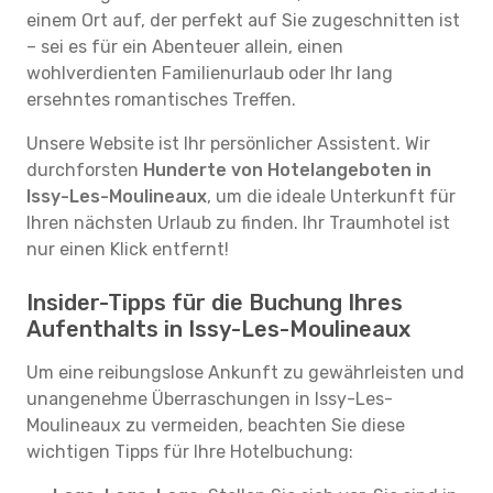
einem Ort auf, der perfekt auf Sie zugeschnitten ist
– sei es für ein Abenteuer allein, einen
wohlverdienten Familienurlaub oder Ihr lang
ersehntes romantisches Treffen.
Unsere Website ist Ihr persönlicher Assistent. Wir
durchforsten
Hunderte von Hotelangeboten in
Issy-Les-Moulineaux
, um die ideale Unterkunft für
Ihren nächsten Urlaub zu finden. Ihr Traumhotel ist
nur einen Klick entfernt!
Insider-Tipps für die Buchung Ihres
Aufenthalts in Issy-Les-Moulineaux
Um eine reibungslose Ankunft zu gewährleisten und
unangenehme Überraschungen in Issy-Les-
Moulineaux zu vermeiden, beachten Sie diese
wichtigen Tipps für Ihre Hotelbuchung: