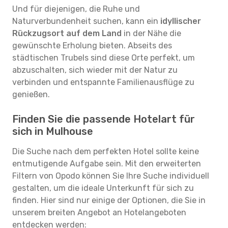
Und für diejenigen, die Ruhe und
Naturverbundenheit suchen, kann ein
idyllischer
Rückzugsort auf dem Land
in der Nähe die
gewünschte Erholung bieten. Abseits des
städtischen Trubels sind diese Orte perfekt, um
abzuschalten, sich wieder mit der Natur zu
verbinden und entspannte Familienausflüge zu
genießen.
Finden Sie die passende Hotelart für
sich in Mulhouse
Die Suche nach dem perfekten Hotel sollte keine
entmutigende Aufgabe sein. Mit den erweiterten
Filtern von Opodo können Sie Ihre Suche individuell
gestalten, um die ideale Unterkunft für sich zu
finden. Hier sind nur einige der Optionen, die Sie in
unserem breiten Angebot an Hotelangeboten
entdecken werden: