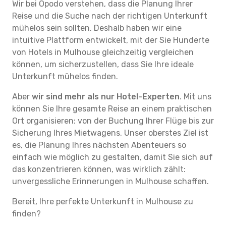
Wir bei Opodo verstehen, dass die Planung Ihrer
Reise und die Suche nach der richtigen Unterkunft
mühelos sein sollten. Deshalb haben wir eine
intuitive Plattform entwickelt, mit der Sie Hunderte
von Hotels in Mulhouse gleichzeitig vergleichen
können, um sicherzustellen, dass Sie Ihre ideale
Unterkunft mühelos finden.
Aber
wir sind mehr als nur Hotel-Experten
. Mit uns
können Sie Ihre gesamte Reise an einem praktischen
Ort organisieren: von der Buchung Ihrer Flüge bis zur
Sicherung Ihres Mietwagens. Unser oberstes Ziel ist
es, die Planung Ihres nächsten Abenteuers so
einfach wie möglich zu gestalten, damit Sie sich auf
das konzentrieren können, was wirklich zählt:
unvergessliche Erinnerungen in Mulhouse schaffen.
Bereit, Ihre perfekte Unterkunft in Mulhouse zu
finden?