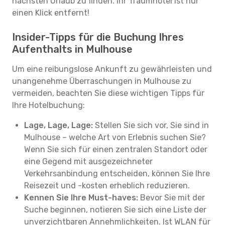
nächsten Urlaub zu finden. Ihr Traumhotel ist nur
einen Klick entfernt!
Insider-Tipps für die Buchung Ihres
Aufenthalts in Mulhouse
Um eine reibungslose Ankunft zu gewährleisten und
unangenehme Überraschungen in Mulhouse zu
vermeiden, beachten Sie diese wichtigen Tipps für
Ihre Hotelbuchung:
Lage, Lage, Lage:
Stellen Sie sich vor, Sie sind in
Mulhouse – welche Art von Erlebnis suchen Sie?
Wenn Sie sich für einen zentralen Standort oder
eine Gegend mit ausgezeichneter
Verkehrsanbindung entscheiden, können Sie Ihre
Reisezeit und -kosten erheblich reduzieren.
Kennen Sie Ihre Must-haves:
Bevor Sie mit der
Suche beginnen, notieren Sie sich eine Liste der
unverzichtbaren Annehmlichkeiten. Ist WLAN für