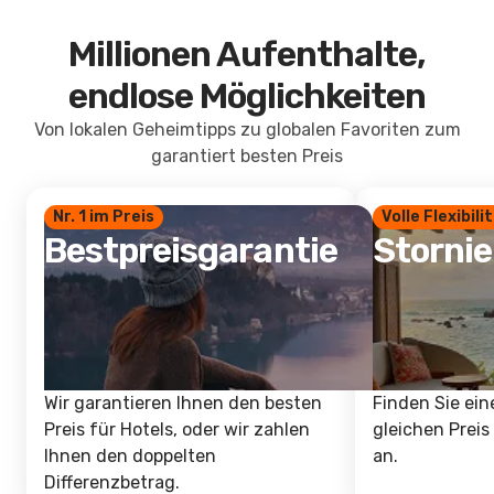
Millionen Aufenthalte,
endlose Möglichkeiten
Von lokalen Geheimtipps zu globalen Favoriten zum
garantiert besten Preis
Nr. 1 im Preis
Volle Flexibili
Bestpreisgarantie
Storni
Wir garantieren Ihnen den besten
Finden Sie ein
Preis für Hotels, oder wir zahlen
gleichen Preis
Ihnen den doppelten
an.
Differenzbetrag.