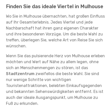
Finden Sie das ideale Viertel in Mulhouse
Wo Sie in Mulhouse übernachten, hat großen Einfluss
auf Ihr Gesamterlebnis. Jedes Viertel und jede
Nachbarschaft hat ihren ganz eigenen Charakter
und ihre besonderen Vorzüge. Um die beste Wahl zu
treffen, überlegen Sie, welche Art von Reise Sie sich
wünschen.
Wenn Sie das pulsierende Herz von Mulhouse erleben
möchten und Wert auf Nähe zu allem legen, ohne
sich an Menschenmengen zu stören, ist das
Stadtzentrum
zweifellos die beste Wahl. Sie sind
nur wenige Schritte von wichtigen
Touristenattraktionen, belebten Einkaufsgegenden
und bekannten Sehenswürdigkeiten entfernt. Es ist
auch der ideale Ausgangspunkt, um Mulhouse zu
Fuß zu erkunden.