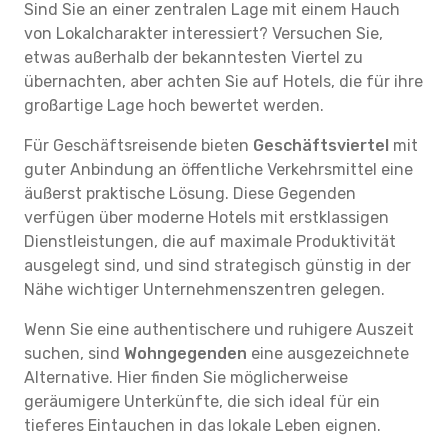
Sind Sie an einer zentralen Lage mit einem Hauch
von Lokalcharakter interessiert? Versuchen Sie,
etwas außerhalb der bekanntesten Viertel zu
übernachten, aber achten Sie auf Hotels, die für ihre
großartige Lage hoch bewertet werden.
Für Geschäftsreisende bieten
Geschäftsviertel
mit
guter Anbindung an öffentliche Verkehrsmittel eine
äußerst praktische Lösung. Diese Gegenden
verfügen über moderne Hotels mit erstklassigen
Dienstleistungen, die auf maximale Produktivität
ausgelegt sind, und sind strategisch günstig in der
Nähe wichtiger Unternehmenszentren gelegen.
Wenn Sie eine authentischere und ruhigere Auszeit
suchen, sind
Wohngegenden
eine ausgezeichnete
Alternative. Hier finden Sie möglicherweise
geräumigere Unterkünfte, die sich ideal für ein
tieferes Eintauchen in das lokale Leben eignen.