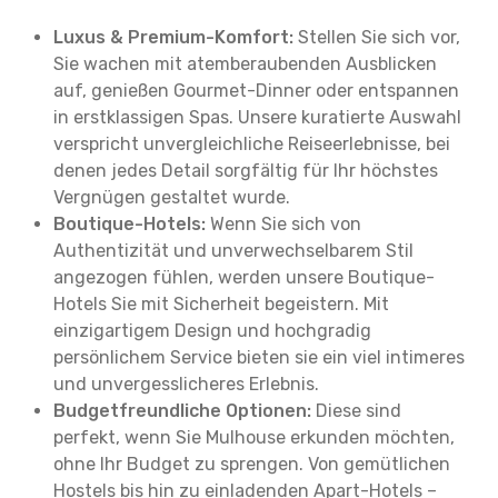
Luxus & Premium-Komfort:
Stellen Sie sich vor,
Sie wachen mit atemberaubenden Ausblicken
auf, genießen Gourmet-Dinner oder entspannen
in erstklassigen Spas. Unsere kuratierte Auswahl
verspricht unvergleichliche Reiseerlebnisse, bei
denen jedes Detail sorgfältig für Ihr höchstes
Vergnügen gestaltet wurde.
Boutique-Hotels:
Wenn Sie sich von
Authentizität und unverwechselbarem Stil
angezogen fühlen, werden unsere Boutique-
Hotels Sie mit Sicherheit begeistern. Mit
einzigartigem Design und hochgradig
persönlichem Service bieten sie ein viel intimeres
und unvergesslicheres Erlebnis.
Budgetfreundliche Optionen:
Diese sind
perfekt, wenn Sie Mulhouse erkunden möchten,
ohne Ihr Budget zu sprengen. Von gemütlichen
Hostels bis hin zu einladenden Apart-Hotels –