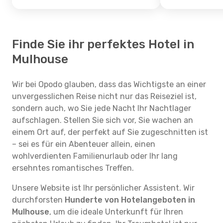
Finde Sie ihr perfektes Hotel in
Mulhouse
Wir bei Opodo glauben, dass das Wichtigste an einer
unvergesslichen Reise nicht nur das Reiseziel ist,
sondern auch, wo Sie jede Nacht Ihr Nachtlager
aufschlagen. Stellen Sie sich vor, Sie wachen an
einem Ort auf, der perfekt auf Sie zugeschnitten ist
– sei es für ein Abenteuer allein, einen
wohlverdienten Familienurlaub oder Ihr lang
ersehntes romantisches Treffen.
Unsere Website ist Ihr persönlicher Assistent. Wir
durchforsten
Hunderte von Hotelangeboten in
Mulhouse
, um die ideale Unterkunft für Ihren