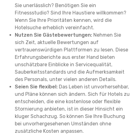
Sie unerlässlich? Benötigen Sie ein
Fitnessstudio? Sind Ihre Haustiere willkommen?
Wenn Sie Ihre Prioritäten kennen, wird die
Hotelsuche erheblich vereinfacht.
Nutzen Sie Gästebewertungen:
Nehmen Sie
sich Zeit, aktuelle Bewertungen auf
vertrauenswürdigen Plattformen zu lesen. Diese
Erfahrungsberichte aus erster Hand bieten
unschätzbare Einblicke in Servicequalität,
Sauberkeitsstandards und die Aufmerksamkeit
des Personals, unter vielen anderen Details.
Seien Sie flexibel:
Das Leben ist unvorhersehbar,
und Pläne können sich ändern. Sich für Hotels zu
entscheiden, die eine kostenlose oder flexible
Stornierung anbieten, ist in dieser Hinsicht ein
kluger Schachzug. So können Sie Ihre Buchung
bei unvorhergesehenen Umständen ohne
zusätzliche Kosten anpassen.