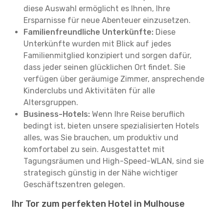
diese Auswahl ermöglicht es Ihnen, Ihre
Ersparnisse für neue Abenteuer einzusetzen.
Familienfreundliche Unterkünfte:
Diese
Unterkünfte wurden mit Blick auf jedes
Familienmitglied konzipiert und sorgen dafür,
dass jeder seinen glücklichen Ort findet. Sie
verfügen über geräumige Zimmer, ansprechende
Kinderclubs und Aktivitäten für alle
Altersgruppen.
Business-Hotels:
Wenn Ihre Reise beruflich
bedingt ist, bieten unsere spezialisierten Hotels
alles, was Sie brauchen, um produktiv und
komfortabel zu sein. Ausgestattet mit
Tagungsräumen und High-Speed-WLAN, sind sie
strategisch günstig in der Nähe wichtiger
Geschäftszentren gelegen.
Ihr Tor zum perfekten Hotel in Mulhouse