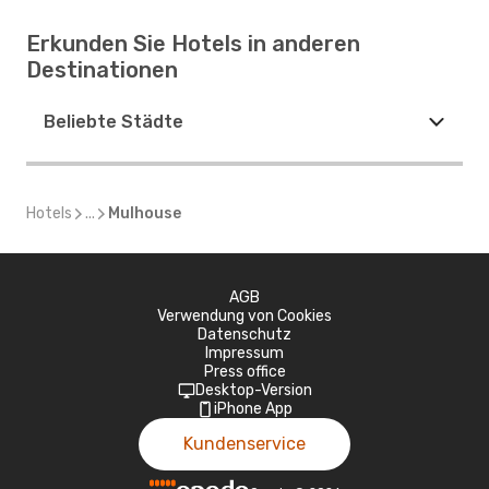
Erkunden Sie Hotels in anderen
Destinationen
Beliebte Städte
Hotels
...
Mulhouse
AGB
Verwendung von Cookies
Datenschutz
Impressum
Press office
Desktop-Version
iPhone App
Kundenservice