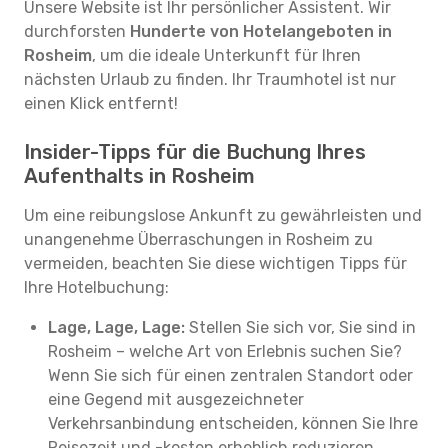
Unsere Website ist Ihr persönlicher Assistent. Wir
durchforsten
Hunderte von Hotelangeboten in
Rosheim
, um die ideale Unterkunft für Ihren
nächsten Urlaub zu finden. Ihr Traumhotel ist nur
einen Klick entfernt!
Insider-Tipps für die Buchung Ihres
Aufenthalts in Rosheim
Um eine reibungslose Ankunft zu gewährleisten und
unangenehme Überraschungen in Rosheim zu
vermeiden, beachten Sie diese wichtigen Tipps für
Ihre Hotelbuchung:
Lage, Lage, Lage:
Stellen Sie sich vor, Sie sind in
Rosheim – welche Art von Erlebnis suchen Sie?
Wenn Sie sich für einen zentralen Standort oder
eine Gegend mit ausgezeichneter
Verkehrsanbindung entscheiden, können Sie Ihre
Reisezeit und -kosten erheblich reduzieren.