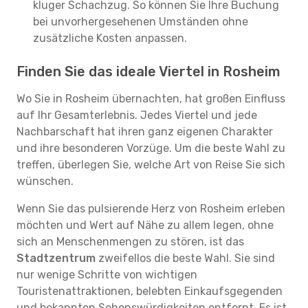
kluger Schachzug. So können Sie Ihre Buchung
bei unvorhergesehenen Umständen ohne
zusätzliche Kosten anpassen.
Finden Sie das ideale Viertel in Rosheim
Wo Sie in Rosheim übernachten, hat großen Einfluss
auf Ihr Gesamterlebnis. Jedes Viertel und jede
Nachbarschaft hat ihren ganz eigenen Charakter
und ihre besonderen Vorzüge. Um die beste Wahl zu
treffen, überlegen Sie, welche Art von Reise Sie sich
wünschen.
Wenn Sie das pulsierende Herz von Rosheim erleben
möchten und Wert auf Nähe zu allem legen, ohne
sich an Menschenmengen zu stören, ist das
Stadtzentrum
zweifellos die beste Wahl. Sie sind
nur wenige Schritte von wichtigen
Touristenattraktionen, belebten Einkaufsgegenden
und bekannten Sehenswürdigkeiten entfernt. Es ist