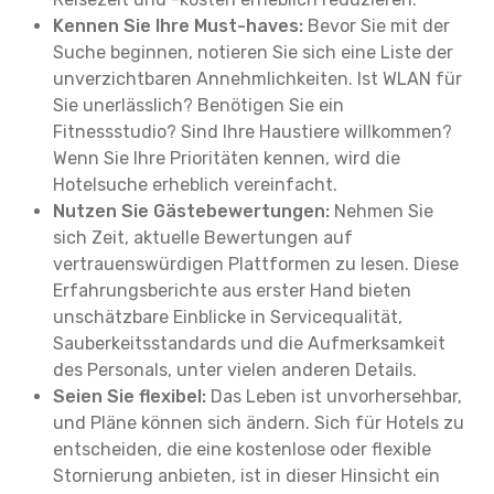
Kennen Sie Ihre Must-haves:
Bevor Sie mit der
Suche beginnen, notieren Sie sich eine Liste der
unverzichtbaren Annehmlichkeiten. Ist WLAN für
Sie unerlässlich? Benötigen Sie ein
Fitnessstudio? Sind Ihre Haustiere willkommen?
Wenn Sie Ihre Prioritäten kennen, wird die
Hotelsuche erheblich vereinfacht.
Nutzen Sie Gästebewertungen:
Nehmen Sie
sich Zeit, aktuelle Bewertungen auf
vertrauenswürdigen Plattformen zu lesen. Diese
Erfahrungsberichte aus erster Hand bieten
unschätzbare Einblicke in Servicequalität,
Sauberkeitsstandards und die Aufmerksamkeit
des Personals, unter vielen anderen Details.
Seien Sie flexibel:
Das Leben ist unvorhersehbar,
und Pläne können sich ändern. Sich für Hotels zu
entscheiden, die eine kostenlose oder flexible
Stornierung anbieten, ist in dieser Hinsicht ein