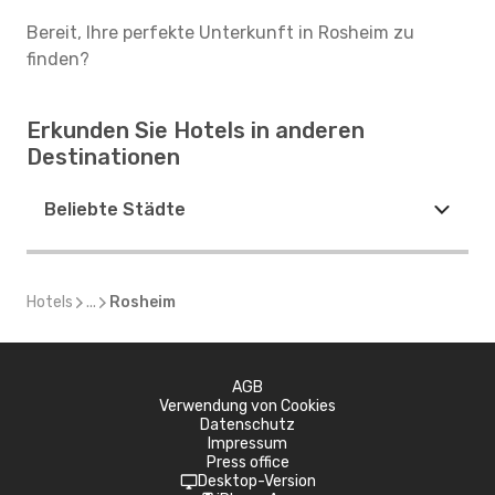
Bereit, Ihre perfekte Unterkunft in Rosheim zu
finden?
Erkunden Sie Hotels in anderen
Destinationen
Beliebte Städte
Hotels
...
Rosheim
AGB
Verwendung von Cookies
Datenschutz
Impressum
Press office
Desktop-Version