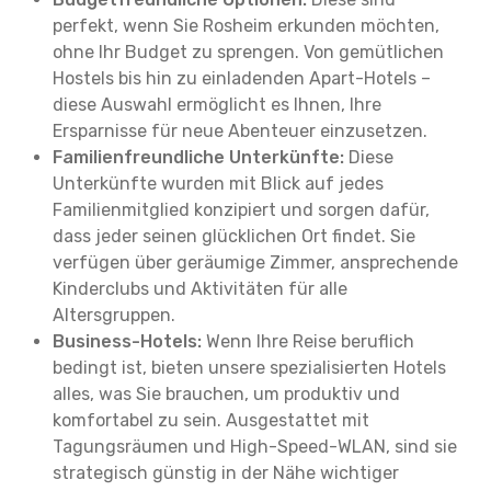
perfekt, wenn Sie Rosheim erkunden möchten,
ohne Ihr Budget zu sprengen. Von gemütlichen
Hostels bis hin zu einladenden Apart-Hotels –
diese Auswahl ermöglicht es Ihnen, Ihre
Ersparnisse für neue Abenteuer einzusetzen.
Familienfreundliche Unterkünfte:
Diese
Unterkünfte wurden mit Blick auf jedes
Familienmitglied konzipiert und sorgen dafür,
dass jeder seinen glücklichen Ort findet. Sie
verfügen über geräumige Zimmer, ansprechende
Kinderclubs und Aktivitäten für alle
Altersgruppen.
Business-Hotels:
Wenn Ihre Reise beruflich
bedingt ist, bieten unsere spezialisierten Hotels
alles, was Sie brauchen, um produktiv und
komfortabel zu sein. Ausgestattet mit
Tagungsräumen und High-Speed-WLAN, sind sie
strategisch günstig in der Nähe wichtiger