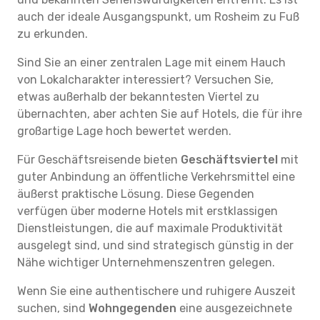
auch der ideale Ausgangspunkt, um Rosheim zu Fuß
zu erkunden.
Sind Sie an einer zentralen Lage mit einem Hauch
von Lokalcharakter interessiert? Versuchen Sie,
etwas außerhalb der bekanntesten Viertel zu
übernachten, aber achten Sie auf Hotels, die für ihre
großartige Lage hoch bewertet werden.
Für Geschäftsreisende bieten
Geschäftsviertel
mit
guter Anbindung an öffentliche Verkehrsmittel eine
äußerst praktische Lösung. Diese Gegenden
verfügen über moderne Hotels mit erstklassigen
Dienstleistungen, die auf maximale Produktivität
ausgelegt sind, und sind strategisch günstig in der
Nähe wichtiger Unternehmenszentren gelegen.
Wenn Sie eine authentischere und ruhigere Auszeit
suchen, sind
Wohngegenden
eine ausgezeichnete