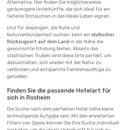
Alternative. Hier finden Sie möglicherweise
geräumigere Unterkünfte, die sich ideal für ein
tieferes Eintauchen in das lokale Leben eignen.
Und für diejenigen, die Ruhe und
Naturverbundenheit suchen, kann ein
idyllischer
Rückzugsort auf dem Land
in der Nähe die
gewünschte Erholung bieten. Abseits des
städtischen Trubels sind diese Orte perfekt, um
abzuschalten, sich wieder mit der Natur zu
verbinden und entspannte Familienausflüge zu
genießen.
Finden Sie die passende Hotelart für
sich in Rosheim
Die Suche nach dem perfekten Hotel sollte keine
entmutigende Aufgabe sein. Mit den erweiterten
Filtern von Opodo können Sie Ihre Suche individuell
gestalten, um die ideale Unterkunft für sich zu