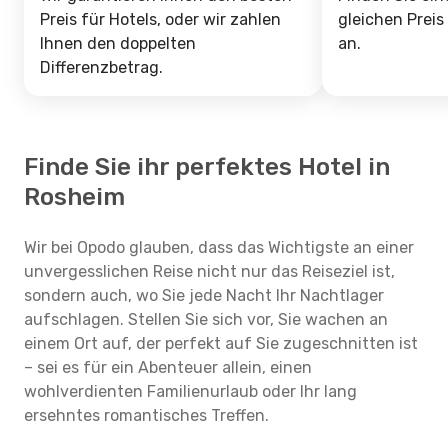
Preis für Hotels, oder wir zahlen
gleichen Preis
Ihnen den doppelten
an.
Differenzbetrag.
Finde Sie ihr perfektes Hotel in
Rosheim
Wir bei Opodo glauben, dass das Wichtigste an einer
unvergesslichen Reise nicht nur das Reiseziel ist,
sondern auch, wo Sie jede Nacht Ihr Nachtlager
aufschlagen. Stellen Sie sich vor, Sie wachen an
einem Ort auf, der perfekt auf Sie zugeschnitten ist
– sei es für ein Abenteuer allein, einen
wohlverdienten Familienurlaub oder Ihr lang
ersehntes romantisches Treffen.