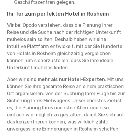
Geschäftszentren gelegen.
Ihr Tor zum perfekten Hotel in Rosheim
Wir bei Opodo verstehen, dass die Planung Ihrer
Reise und die Suche nach der richtigen Unterkunft
mühelos sein sollten. Deshalb haben wir eine
intuitive Plattform entwickelt, mit der Sie Hunderte
von Hotels in Rosheim gleichzeitig vergleichen
können, um sicherzustellen, dass Sie Ihre ideale
Unterkunft mühelos finden.
Aber
wir sind mehr als nur Hotel-Experten
. Mit uns
können Sie Ihre gesamte Reise an einem praktischen
Ort organisieren: von der Buchung Ihrer Flüge bis zur
Sicherung Ihres Mietwagens. Unser oberstes Ziel ist
es, die Planung Ihres nächsten Abenteuers so
einfach wie möglich zu gestalten, damit Sie sich auf
das konzentrieren können, was wirklich zählt:
unvergessliche Erinnerungen in Rosheim schaffen.