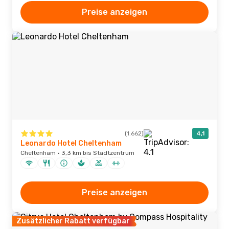
Preise anzeigen
(1.662)
4,1
Leonardo Hotel Cheltenham
Cheltenham · 3,3 km bis Stadtzentrum
Preise anzeigen
Zusätzlicher Rabatt verfügbar