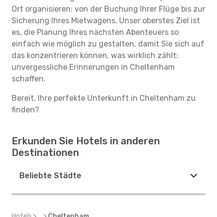
Ort organisieren: von der Buchung Ihrer Flüge bis zur
Sicherung Ihres Mietwagens. Unser oberstes Ziel ist
es, die Planung Ihres nächsten Abenteuers so
einfach wie möglich zu gestalten, damit Sie sich auf
das konzentrieren können, was wirklich zählt:
unvergessliche Erinnerungen in Cheltenham
schaffen.
Bereit, Ihre perfekte Unterkunft in Cheltenham zu
finden?
Erkunden Sie Hotels in anderen
Destinationen
Beliebte Städte
Hotels
...
Cheltenham