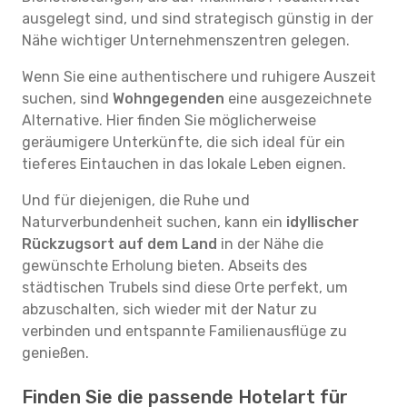
ausgelegt sind, und sind strategisch günstig in der
Nähe wichtiger Unternehmenszentren gelegen.
Wenn Sie eine authentischere und ruhigere Auszeit
suchen, sind
Wohngegenden
eine ausgezeichnete
Alternative. Hier finden Sie möglicherweise
geräumigere Unterkünfte, die sich ideal für ein
tieferes Eintauchen in das lokale Leben eignen.
Und für diejenigen, die Ruhe und
Naturverbundenheit suchen, kann ein
idyllischer
Rückzugsort auf dem Land
in der Nähe die
gewünschte Erholung bieten. Abseits des
städtischen Trubels sind diese Orte perfekt, um
abzuschalten, sich wieder mit der Natur zu
verbinden und entspannte Familienausflüge zu
genießen.
Finden Sie die passende Hotelart für