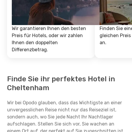
Wir garantieren Ihnen den besten
Finden Sie ein
Preis für Hotels, oder wir zahlen
gleichen Preis
Ihnen den doppelten
an.
Differenzbetrag.
Finde Sie ihr perfektes Hotel in
Cheltenham
Wir bei Opodo glauben, dass das Wichtigste an einer
unvergesslichen Reise nicht nur das Reiseziel ist,
sondern auch, wo Sie jede Nacht Ihr Nachtlager
aufschlagen. Stellen Sie sich vor, Sie wachen an
einem Ort auf, der perfekt auf Sie zugeschnitten ist