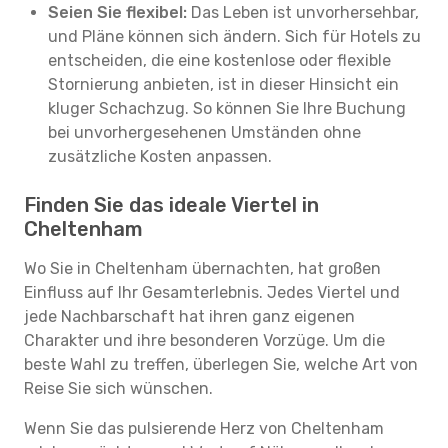
Seien Sie flexibel:
Das Leben ist unvorhersehbar,
und Pläne können sich ändern. Sich für Hotels zu
entscheiden, die eine kostenlose oder flexible
Stornierung anbieten, ist in dieser Hinsicht ein
kluger Schachzug. So können Sie Ihre Buchung
bei unvorhergesehenen Umständen ohne
zusätzliche Kosten anpassen.
Finden Sie das ideale Viertel in
Cheltenham
Wo Sie in Cheltenham übernachten, hat großen
Einfluss auf Ihr Gesamterlebnis. Jedes Viertel und
jede Nachbarschaft hat ihren ganz eigenen
Charakter und ihre besonderen Vorzüge. Um die
beste Wahl zu treffen, überlegen Sie, welche Art von
Reise Sie sich wünschen.
Wenn Sie das pulsierende Herz von Cheltenham