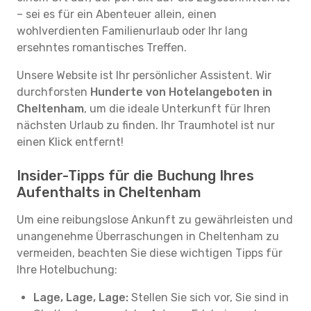
– sei es für ein Abenteuer allein, einen
wohlverdienten Familienurlaub oder Ihr lang
ersehntes romantisches Treffen.
Unsere Website ist Ihr persönlicher Assistent. Wir
durchforsten
Hunderte von Hotelangeboten in
Cheltenham
, um die ideale Unterkunft für Ihren
nächsten Urlaub zu finden. Ihr Traumhotel ist nur
einen Klick entfernt!
Insider-Tipps für die Buchung Ihres
Aufenthalts in Cheltenham
Um eine reibungslose Ankunft zu gewährleisten und
unangenehme Überraschungen in Cheltenham zu
vermeiden, beachten Sie diese wichtigen Tipps für
Ihre Hotelbuchung:
Lage, Lage, Lage:
Stellen Sie sich vor, Sie sind in