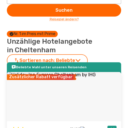
Suchen
Reiseziel ändern?
Nr. 1 im Preis mit Prime
Unzählige Hotelangebote
in Cheltenham
Sortieren nach:
Beliebte
Beliebte Wahl unter unseren Reisenden
Zusätzlicher Rabatt verfügbar