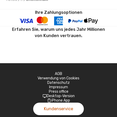
Ihre Zahlungsoptionen
Erfahren Sie, warum uns jedes Jahr Millionen
von Kunden vertrauen.
AGB
Verwendung von Cookies
Datenschutz
Impressum
Press office
Desktop-Version
iPhone App
Kundenservice