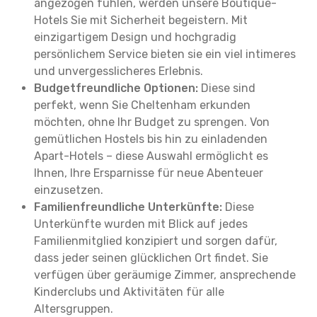
angezogen fühlen, werden unsere Boutique-
Hotels Sie mit Sicherheit begeistern. Mit
einzigartigem Design und hochgradig
persönlichem Service bieten sie ein viel intimeres
und unvergesslicheres Erlebnis.
Budgetfreundliche Optionen:
Diese sind
perfekt, wenn Sie Cheltenham erkunden
möchten, ohne Ihr Budget zu sprengen. Von
gemütlichen Hostels bis hin zu einladenden
Apart-Hotels – diese Auswahl ermöglicht es
Ihnen, Ihre Ersparnisse für neue Abenteuer
einzusetzen.
Familienfreundliche Unterkünfte:
Diese
Unterkünfte wurden mit Blick auf jedes
Familienmitglied konzipiert und sorgen dafür,
dass jeder seinen glücklichen Ort findet. Sie
verfügen über geräumige Zimmer, ansprechende
Kinderclubs und Aktivitäten für alle
Altersgruppen.