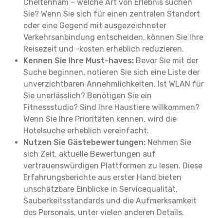
Cheltenham – welche Art von Erlebnis suchen
Sie? Wenn Sie sich für einen zentralen Standort
oder eine Gegend mit ausgezeichneter
Verkehrsanbindung entscheiden, können Sie Ihre
Reisezeit und -kosten erheblich reduzieren.
Kennen Sie Ihre Must-haves:
Bevor Sie mit der
Suche beginnen, notieren Sie sich eine Liste der
unverzichtbaren Annehmlichkeiten. Ist WLAN für
Sie unerlässlich? Benötigen Sie ein
Fitnessstudio? Sind Ihre Haustiere willkommen?
Wenn Sie Ihre Prioritäten kennen, wird die
Hotelsuche erheblich vereinfacht.
Nutzen Sie Gästebewertungen:
Nehmen Sie
sich Zeit, aktuelle Bewertungen auf
vertrauenswürdigen Plattformen zu lesen. Diese
Erfahrungsberichte aus erster Hand bieten
unschätzbare Einblicke in Servicequalität,
Sauberkeitsstandards und die Aufmerksamkeit
des Personals, unter vielen anderen Details.