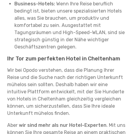
Business-Hotels:
Wenn Ihre Reise beruflich
bedingt ist, bieten unsere spezialisierten Hotels
alles, was Sie brauchen, um produktiv und
komfortabel zu sein. Ausgestattet mit
Tagungsräumen und High-Speed-WLAN, sind sie
strategisch günstig in der Nähe wichtiger
Geschäftszentren gelegen.
Ihr Tor zum perfekten Hotel in Cheltenham
Wir bei Opodo verstehen, dass die Planung Ihrer
Reise und die Suche nach der richtigen Unterkunft
mühelos sein sollten. Deshalb haben wir eine
intuitive Plattform entwickelt, mit der Sie Hunderte
von Hotels in Cheltenham gleichzeitig vergleichen
können, um sicherzustellen, dass Sie Ihre ideale
Unterkunft mühelos finden.
Aber
wir sind mehr als nur Hotel-Experten
. Mit uns
können Sie Ihre gesamte Reise an einem praktischen