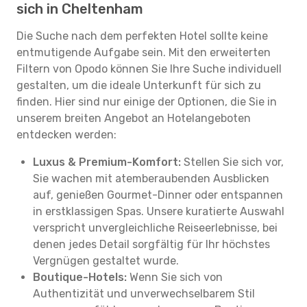
sich in Cheltenham
Die Suche nach dem perfekten Hotel sollte keine
entmutigende Aufgabe sein. Mit den erweiterten
Filtern von Opodo können Sie Ihre Suche individuell
gestalten, um die ideale Unterkunft für sich zu
finden. Hier sind nur einige der Optionen, die Sie in
unserem breiten Angebot an Hotelangeboten
entdecken werden:
Luxus & Premium-Komfort:
Stellen Sie sich vor,
Sie wachen mit atemberaubenden Ausblicken
auf, genießen Gourmet-Dinner oder entspannen
in erstklassigen Spas. Unsere kuratierte Auswahl
verspricht unvergleichliche Reiseerlebnisse, bei
denen jedes Detail sorgfältig für Ihr höchstes
Vergnügen gestaltet wurde.
Boutique-Hotels:
Wenn Sie sich von
Authentizität und unverwechselbarem Stil