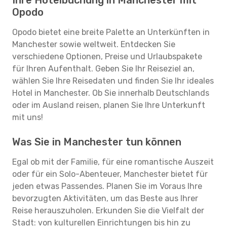
Ihre Hotelbuchung in Manchester mit
Opodo
Opodo bietet eine breite Palette an Unterkünften in
Manchester sowie weltweit. Entdecken Sie
verschiedene Optionen, Preise und Urlaubspakete
für Ihren Aufenthalt. Geben Sie Ihr Reiseziel an,
wählen Sie Ihre Reisedaten und finden Sie Ihr ideales
Hotel in Manchester. Ob Sie innerhalb Deutschlands
oder im Ausland reisen, planen Sie Ihre Unterkunft
mit uns!
Was Sie in Manchester tun können
Egal ob mit der Familie, für eine romantische Auszeit
oder für ein Solo-Abenteuer, Manchester bietet für
jeden etwas Passendes. Planen Sie im Voraus Ihre
bevorzugten Aktivitäten, um das Beste aus Ihrer
Reise herauszuholen. Erkunden Sie die Vielfalt der
Stadt: von kulturellen Einrichtungen bis hin zu