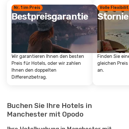
Nr. 1 im Preis
Volle Flexibili
Bestpreisgarantie
Storni
Wir garantieren Ihnen den besten
Finden Sie ein
Preis für Hotels, oder wir zahlen
gleichen Preis
Ihnen den doppelten
an.
Differenzbetrag.
Buchen Sie Ihre Hotels in
Manchester mit Opodo