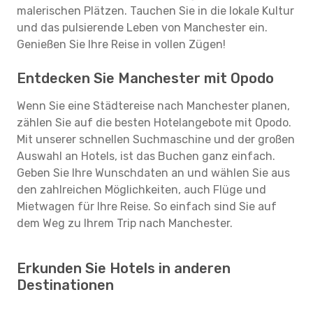
malerischen Plätzen. Tauchen Sie in die lokale Kultur
und das pulsierende Leben von Manchester ein.
Genießen Sie Ihre Reise in vollen Zügen!
Entdecken Sie Manchester mit Opodo
Wenn Sie eine Städtereise nach Manchester planen,
zählen Sie auf die besten Hotelangebote mit Opodo.
Mit unserer schnellen Suchmaschine und der großen
Auswahl an Hotels, ist das Buchen ganz einfach.
Geben Sie Ihre Wunschdaten an und wählen Sie aus
den zahlreichen Möglichkeiten, auch Flüge und
Mietwagen für Ihre Reise. So einfach sind Sie auf
dem Weg zu Ihrem Trip nach Manchester.
Erkunden Sie Hotels in anderen
Destinationen