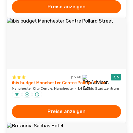
Preise anzeigen
(1.948)
3,6
ibis budget Manchester Centre Pollard Street
Manchester City Centre, Manchester · 1,4 km bis Stadtzentrum
Preise anzeigen