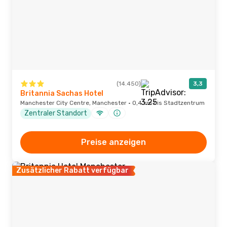
(14.450)
3,3
Britannia Sachas Hotel
Manchester City Centre, Manchester · 0,4 km bis Stadtzentrum
Zentraler Standort
Preise anzeigen
Zusätzlicher Rabatt verfügbar