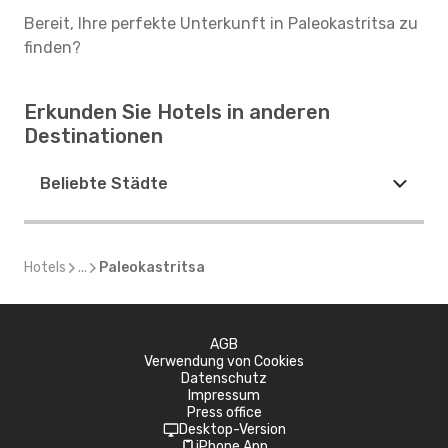
Bereit, Ihre perfekte Unterkunft in Paleokastritsa zu
finden?
Erkunden Sie Hotels in anderen
Destinationen
Beliebte Städte
Hotels
...
Paleokastritsa
AGB
Verwendung von Cookies
Datenschutz
Impressum
Press office
Desktop-Version
iPhone App