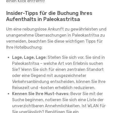
einen Klick entfernt!
Insider-Tipps für die Buchung Ihres
Aufenthalts in Paleokastritsa
Um eine reibungslose Ankunft zu gewährleisten und
unangenehme Überraschungen in Paleokastritsa zu
vermeiden, beachten Sie diese wichtigen Tipps für
Ihre Hotelbuchung:
Lage, Lage, Lage:
Stellen Sie sich vor, Sie sind in
Paleokastritsa – welche Art von Erlebnis suchen
Sie? Wenn Sie sich für einen zentralen Standort
oder eine Gegend mit ausgezeichneter
Verkehrsanbindung entscheiden, können Sie Ihre
Reisezeit und -kosten erheblich reduzieren.
Kennen Sie Ihre Must-haves:
Bevor Sie mit der
Suche beginnen, notieren Sie sich eine Liste der
unverzichtbaren Annehmlichkeiten. Ist WLAN für
Sie unerlässlich? Benötigen Sie ein