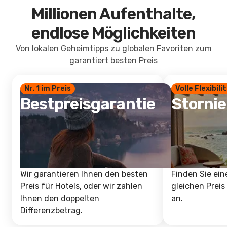
Millionen Aufenthalte,
endlose Möglichkeiten
Von lokalen Geheimtipps zu globalen Favoriten zum
garantiert besten Preis
Nr. 1 im Preis
Volle Flexibili
Bestpreisgarantie
Storni
Wir garantieren Ihnen den besten
Finden Sie ein
Preis für Hotels, oder wir zahlen
gleichen Preis
Ihnen den doppelten
an.
Differenzbetrag.