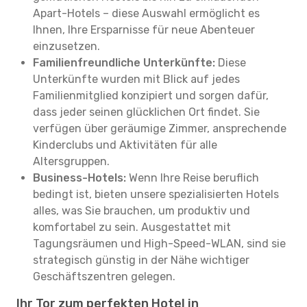
Apart-Hotels – diese Auswahl ermöglicht es
Ihnen, Ihre Ersparnisse für neue Abenteuer
einzusetzen.
Familienfreundliche Unterkünfte:
Diese
Unterkünfte wurden mit Blick auf jedes
Familienmitglied konzipiert und sorgen dafür,
dass jeder seinen glücklichen Ort findet. Sie
verfügen über geräumige Zimmer, ansprechende
Kinderclubs und Aktivitäten für alle
Altersgruppen.
Business-Hotels:
Wenn Ihre Reise beruflich
bedingt ist, bieten unsere spezialisierten Hotels
alles, was Sie brauchen, um produktiv und
komfortabel zu sein. Ausgestattet mit
Tagungsräumen und High-Speed-WLAN, sind sie
strategisch günstig in der Nähe wichtiger
Geschäftszentren gelegen.
Ihr Tor zum perfekten Hotel in