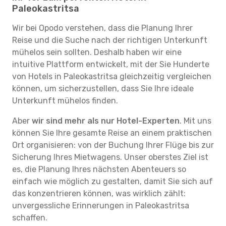
Paleokastritsa
Wir bei Opodo verstehen, dass die Planung Ihrer
Reise und die Suche nach der richtigen Unterkunft
mühelos sein sollten. Deshalb haben wir eine
intuitive Plattform entwickelt, mit der Sie Hunderte
von Hotels in Paleokastritsa gleichzeitig vergleichen
können, um sicherzustellen, dass Sie Ihre ideale
Unterkunft mühelos finden.
Aber
wir sind mehr als nur Hotel-Experten
. Mit uns
können Sie Ihre gesamte Reise an einem praktischen
Ort organisieren: von der Buchung Ihrer Flüge bis zur
Sicherung Ihres Mietwagens. Unser oberstes Ziel ist
es, die Planung Ihres nächsten Abenteuers so
einfach wie möglich zu gestalten, damit Sie sich auf
das konzentrieren können, was wirklich zählt:
unvergessliche Erinnerungen in Paleokastritsa
schaffen.