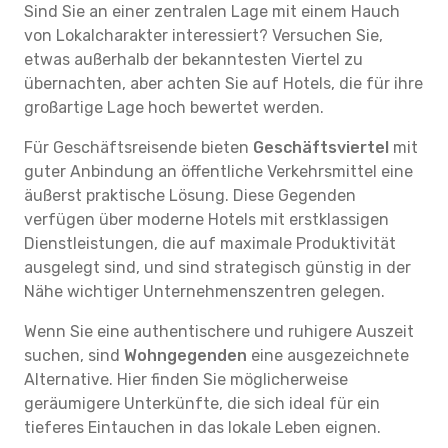
Sind Sie an einer zentralen Lage mit einem Hauch
von Lokalcharakter interessiert? Versuchen Sie,
etwas außerhalb der bekanntesten Viertel zu
übernachten, aber achten Sie auf Hotels, die für ihre
großartige Lage hoch bewertet werden.
Für Geschäftsreisende bieten
Geschäftsviertel
mit
guter Anbindung an öffentliche Verkehrsmittel eine
äußerst praktische Lösung. Diese Gegenden
verfügen über moderne Hotels mit erstklassigen
Dienstleistungen, die auf maximale Produktivität
ausgelegt sind, und sind strategisch günstig in der
Nähe wichtiger Unternehmenszentren gelegen.
Wenn Sie eine authentischere und ruhigere Auszeit
suchen, sind
Wohngegenden
eine ausgezeichnete
Alternative. Hier finden Sie möglicherweise
geräumigere Unterkünfte, die sich ideal für ein
tieferes Eintauchen in das lokale Leben eignen.