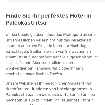
Finde Sie ihr perfektes Hotel in
Paleokastritsa
Wir bei Opodo glauben, dass das Wichtigste an einer
unvergesslichen Reise nicht nur das Reiseziel ist,
sondern auch, wo Sie jede Nacht Ihr Nachtlager
aufschlagen. Stellen Sie sich vor, Sie wachen an
einem Ort auf, der perfekt auf Sie zugeschnitten ist
– sei es für ein Abenteuer allein, einen
wohlverdienten Familienurlaub oder Ihr lang
ersehntes romantisches Treffen.
Unsere Website ist Ihr persönlicher Assistent. Wir
durchforsten
Hunderte von Hotelangeboten in
Paleokastritsa
, um die ideale Unterkunft für Ihren
nächsten Urlaub zu finden. Ihr Traumhotel ist nur