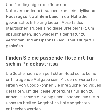
Und für diejenigen, die Ruhe und
Naturverbundenheit suchen, kann ein
idyllischer
Rückzugsort auf dem Land
in der Nähe die
gewünschte Erholung bieten. Abseits des
städtischen Trubels sind diese Orte perfekt, um
abzuschalten, sich wieder mit der Natur zu
verbinden und entspannte Familienausflüge zu
genießen.
Finden Sie die passende Hotelart für
sich in Paleokastritsa
Die Suche nach dem perfekten Hotel sollte keine
entmutigende Aufgabe sein. Mit den erweiterten
Filtern von Opodo können Sie Ihre Suche individuell
gestalten, um die ideale Unterkunft für sich zu
finden. Hier sind nur einige der Optionen, die Sie in
unserem breiten Angebot an Hotelangeboten
entdecken werden: