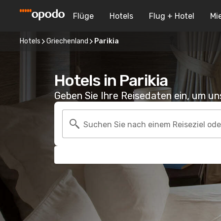
Flüge
Hotels
Flug + Hotel
Mi
Hotels
Griechenland
Parikia
Hotels in Parikia
Geben Sie Ihre Reisedaten ein, um u