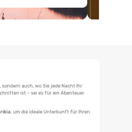
, sondern auch, wo Sie jede Nacht Ihr
hnitten ist – sei es für ein Abenteuer
rikia
, um die ideale Unterkunft für Ihren