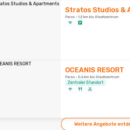
Stratos Studios &
Paros · 1,2 km bis Stadtzentrum
OCEANIS RESORT
Paros · 0,6 km bis Stadtzentrum
Zentraler Standort
Weitere Angebote entd