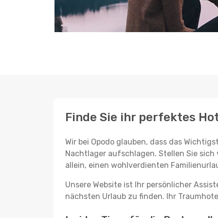
Finde Sie ihr perfektes Hot
Wir bei Opodo glauben, dass das Wichtigst
Nachtlager aufschlagen. Stellen Sie sich 
allein, einen wohlverdienten Familienurla
Unsere Website ist Ihr persönlicher Assis
nächsten Urlaub zu finden. Ihr Traumhotel 