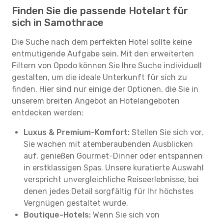
Finden Sie die passende Hotelart für
sich in Samothrace
Die Suche nach dem perfekten Hotel sollte keine
entmutigende Aufgabe sein. Mit den erweiterten
Filtern von Opodo können Sie Ihre Suche individuell
gestalten, um die ideale Unterkunft für sich zu
finden. Hier sind nur einige der Optionen, die Sie in
unserem breiten Angebot an Hotelangeboten
entdecken werden:
Luxus & Premium-Komfort:
Stellen Sie sich vor,
Sie wachen mit atemberaubenden Ausblicken
auf, genießen Gourmet-Dinner oder entspannen
in erstklassigen Spas. Unsere kuratierte Auswahl
verspricht unvergleichliche Reiseerlebnisse, bei
denen jedes Detail sorgfältig für Ihr höchstes
Vergnügen gestaltet wurde.
Boutique-Hotels:
Wenn Sie sich von