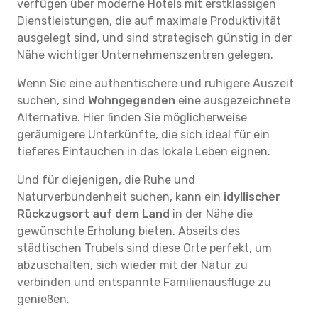
verfügen über moderne Hotels mit erstklassigen
Dienstleistungen, die auf maximale Produktivität
ausgelegt sind, und sind strategisch günstig in der
Nähe wichtiger Unternehmenszentren gelegen.
Wenn Sie eine authentischere und ruhigere Auszeit
suchen, sind
Wohngegenden
eine ausgezeichnete
Alternative. Hier finden Sie möglicherweise
geräumigere Unterkünfte, die sich ideal für ein
tieferes Eintauchen in das lokale Leben eignen.
Und für diejenigen, die Ruhe und
Naturverbundenheit suchen, kann ein
idyllischer
Rückzugsort auf dem Land
in der Nähe die
gewünschte Erholung bieten. Abseits des
städtischen Trubels sind diese Orte perfekt, um
abzuschalten, sich wieder mit der Natur zu
verbinden und entspannte Familienausflüge zu
genießen.