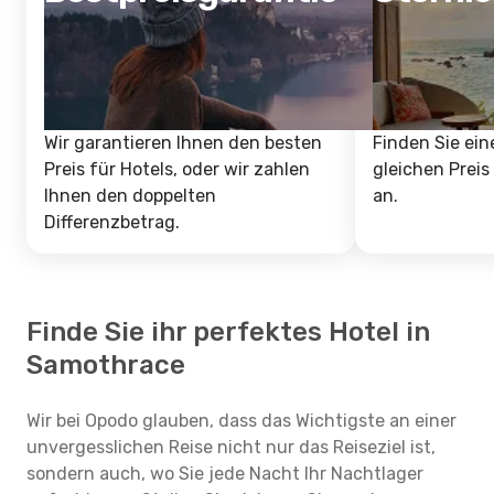
Wir garantieren Ihnen den besten
Finden Sie ein
Preis für Hotels, oder wir zahlen
gleichen Preis
Ihnen den doppelten
an.
Differenzbetrag.
Finde Sie ihr perfektes Hotel in
Samothrace
Wir bei Opodo glauben, dass das Wichtigste an einer
unvergesslichen Reise nicht nur das Reiseziel ist,
sondern auch, wo Sie jede Nacht Ihr Nachtlager