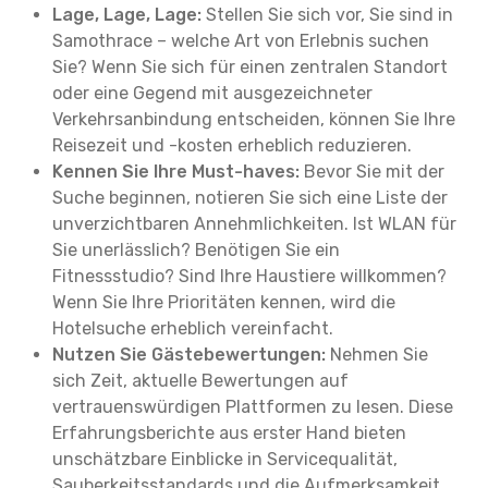
Lage, Lage, Lage:
Stellen Sie sich vor, Sie sind in
Samothrace – welche Art von Erlebnis suchen
Sie? Wenn Sie sich für einen zentralen Standort
oder eine Gegend mit ausgezeichneter
Verkehrsanbindung entscheiden, können Sie Ihre
Reisezeit und -kosten erheblich reduzieren.
Kennen Sie Ihre Must-haves:
Bevor Sie mit der
Suche beginnen, notieren Sie sich eine Liste der
unverzichtbaren Annehmlichkeiten. Ist WLAN für
Sie unerlässlich? Benötigen Sie ein
Fitnessstudio? Sind Ihre Haustiere willkommen?
Wenn Sie Ihre Prioritäten kennen, wird die
Hotelsuche erheblich vereinfacht.
Nutzen Sie Gästebewertungen:
Nehmen Sie
sich Zeit, aktuelle Bewertungen auf
vertrauenswürdigen Plattformen zu lesen. Diese
Erfahrungsberichte aus erster Hand bieten
unschätzbare Einblicke in Servicequalität,
Sauberkeitsstandards und die Aufmerksamkeit