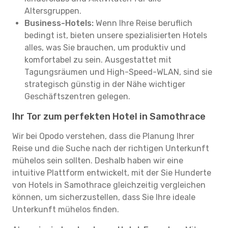
Altersgruppen.
Business-Hotels:
Wenn Ihre Reise beruflich
bedingt ist, bieten unsere spezialisierten Hotels
alles, was Sie brauchen, um produktiv und
komfortabel zu sein. Ausgestattet mit
Tagungsräumen und High-Speed-WLAN, sind sie
strategisch günstig in der Nähe wichtiger
Geschäftszentren gelegen.
Ihr Tor zum perfekten Hotel in Samothrace
Wir bei Opodo verstehen, dass die Planung Ihrer
Reise und die Suche nach der richtigen Unterkunft
mühelos sein sollten. Deshalb haben wir eine
intuitive Plattform entwickelt, mit der Sie Hunderte
von Hotels in Samothrace gleichzeitig vergleichen
können, um sicherzustellen, dass Sie Ihre ideale
Unterkunft mühelos finden.