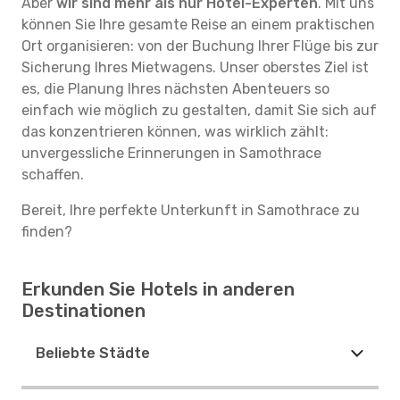
Aber
wir sind mehr als nur Hotel-Experten
. Mit uns
können Sie Ihre gesamte Reise an einem praktischen
Ort organisieren: von der Buchung Ihrer Flüge bis zur
Sicherung Ihres Mietwagens. Unser oberstes Ziel ist
es, die Planung Ihres nächsten Abenteuers so
einfach wie möglich zu gestalten, damit Sie sich auf
das konzentrieren können, was wirklich zählt:
unvergessliche Erinnerungen in Samothrace
schaffen.
Bereit, Ihre perfekte Unterkunft in Samothrace zu
finden?
Erkunden Sie Hotels in anderen
Destinationen
Beliebte Städte