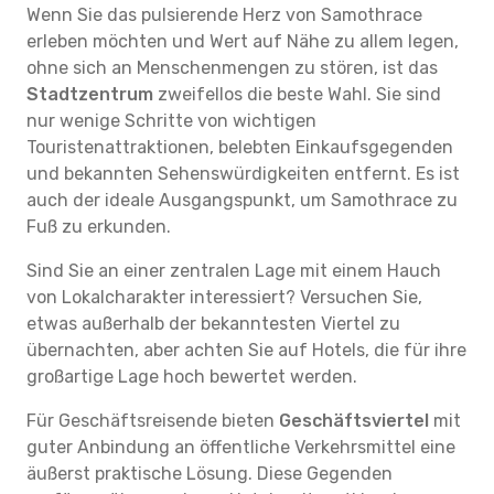
Wenn Sie das pulsierende Herz von Samothrace
erleben möchten und Wert auf Nähe zu allem legen,
ohne sich an Menschenmengen zu stören, ist das
Stadtzentrum
zweifellos die beste Wahl. Sie sind
nur wenige Schritte von wichtigen
Touristenattraktionen, belebten Einkaufsgegenden
und bekannten Sehenswürdigkeiten entfernt. Es ist
auch der ideale Ausgangspunkt, um Samothrace zu
Fuß zu erkunden.
Sind Sie an einer zentralen Lage mit einem Hauch
von Lokalcharakter interessiert? Versuchen Sie,
etwas außerhalb der bekanntesten Viertel zu
übernachten, aber achten Sie auf Hotels, die für ihre
großartige Lage hoch bewertet werden.
Für Geschäftsreisende bieten
Geschäftsviertel
mit
guter Anbindung an öffentliche Verkehrsmittel eine
äußerst praktische Lösung. Diese Gegenden