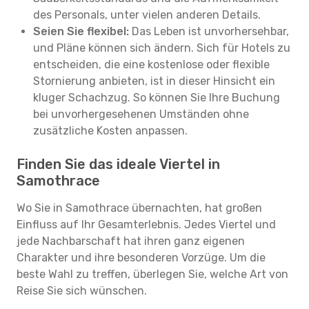
des Personals, unter vielen anderen Details.
Seien Sie flexibel:
Das Leben ist unvorhersehbar,
und Pläne können sich ändern. Sich für Hotels zu
entscheiden, die eine kostenlose oder flexible
Stornierung anbieten, ist in dieser Hinsicht ein
kluger Schachzug. So können Sie Ihre Buchung
bei unvorhergesehenen Umständen ohne
zusätzliche Kosten anpassen.
Finden Sie das ideale Viertel in
Samothrace
Wo Sie in Samothrace übernachten, hat großen
Einfluss auf Ihr Gesamterlebnis. Jedes Viertel und
jede Nachbarschaft hat ihren ganz eigenen
Charakter und ihre besonderen Vorzüge. Um die
beste Wahl zu treffen, überlegen Sie, welche Art von
Reise Sie sich wünschen.