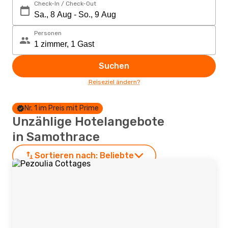
Check-In / Check-Out
Personen
Suchen
Reiseziel ändern?
Nr. 1 im Preis mit Prime
Unzählige Hotelangebote
in Samothrace
Sortieren nach:
Beliebte