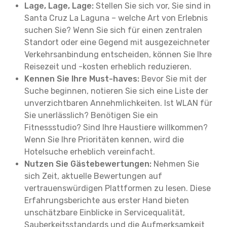
Lage, Lage, Lage:
Stellen Sie sich vor, Sie sind in
Santa Cruz La Laguna – welche Art von Erlebnis
suchen Sie? Wenn Sie sich für einen zentralen
Standort oder eine Gegend mit ausgezeichneter
Verkehrsanbindung entscheiden, können Sie Ihre
Reisezeit und -kosten erheblich reduzieren.
Kennen Sie Ihre Must-haves:
Bevor Sie mit der
Suche beginnen, notieren Sie sich eine Liste der
unverzichtbaren Annehmlichkeiten. Ist WLAN für
Sie unerlässlich? Benötigen Sie ein
Fitnessstudio? Sind Ihre Haustiere willkommen?
Wenn Sie Ihre Prioritäten kennen, wird die
Hotelsuche erheblich vereinfacht.
Nutzen Sie Gästebewertungen:
Nehmen Sie
sich Zeit, aktuelle Bewertungen auf
vertrauenswürdigen Plattformen zu lesen. Diese
Erfahrungsberichte aus erster Hand bieten
unschätzbare Einblicke in Servicequalität,
Sauberkeitsstandards und die Aufmerksamkeit