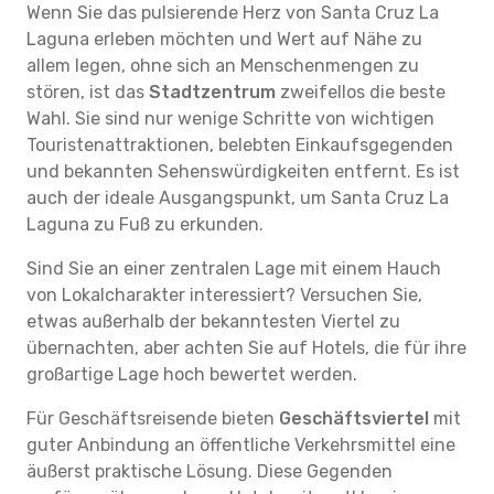
Wenn Sie das pulsierende Herz von Santa Cruz La
Laguna erleben möchten und Wert auf Nähe zu
allem legen, ohne sich an Menschenmengen zu
stören, ist das
Stadtzentrum
zweifellos die beste
Wahl. Sie sind nur wenige Schritte von wichtigen
Touristenattraktionen, belebten Einkaufsgegenden
und bekannten Sehenswürdigkeiten entfernt. Es ist
auch der ideale Ausgangspunkt, um Santa Cruz La
Laguna zu Fuß zu erkunden.
Sind Sie an einer zentralen Lage mit einem Hauch
von Lokalcharakter interessiert? Versuchen Sie,
etwas außerhalb der bekanntesten Viertel zu
übernachten, aber achten Sie auf Hotels, die für ihre
großartige Lage hoch bewertet werden.
Für Geschäftsreisende bieten
Geschäftsviertel
mit
guter Anbindung an öffentliche Verkehrsmittel eine
äußerst praktische Lösung. Diese Gegenden