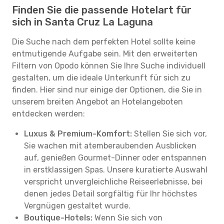
Finden Sie die passende Hotelart für
sich in Santa Cruz La Laguna
Die Suche nach dem perfekten Hotel sollte keine
entmutigende Aufgabe sein. Mit den erweiterten
Filtern von Opodo können Sie Ihre Suche individuell
gestalten, um die ideale Unterkunft für sich zu
finden. Hier sind nur einige der Optionen, die Sie in
unserem breiten Angebot an Hotelangeboten
entdecken werden:
Luxus & Premium-Komfort:
Stellen Sie sich vor,
Sie wachen mit atemberaubenden Ausblicken
auf, genießen Gourmet-Dinner oder entspannen
in erstklassigen Spas. Unsere kuratierte Auswahl
verspricht unvergleichliche Reiseerlebnisse, bei
denen jedes Detail sorgfältig für Ihr höchstes
Vergnügen gestaltet wurde.
Boutique-Hotels:
Wenn Sie sich von