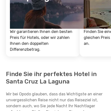
Wir garantieren Ihnen den besten
Finden Sie ein
Preis für Hotels, oder wir zahlen
gleichen Preis
Ihnen den doppelten
an.
Differenzbetrag.
Finde Sie ihr perfektes Hotel in
Santa Cruz La Laguna
Wir bei Opodo glauben, dass das Wichtigste an einer
unvergesslichen Reise nicht nur das Reiseziel ist,
sondern auch, wo Sie jede Nacht Ihr Nachtlager