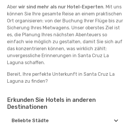
Aber
wir sind mehr als nur Hotel-Experten
. Mit uns
können Sie Ihre gesamte Reise an einem praktischen
Ort organisieren: von der Buchung Ihrer Flüge bis zur
Sicherung Ihres Mietwagens. Unser oberstes Ziel ist
es, die Planung Ihres nächsten Abenteuers so
einfach wie möglich zu gestalten, damit Sie sich auf
das konzentrieren können, was wirklich zählt:
unvergessliche Erinnerungen in Santa Cruz La
Laguna schaffen.
Bereit, Ihre perfekte Unterkunft in Santa Cruz La
Laguna zu finden?
Erkunden Sie Hotels in anderen
Destinationen
Beliebte Städte