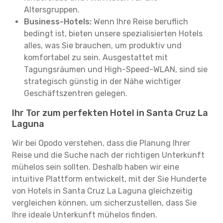
Altersgruppen.
Business-Hotels:
Wenn Ihre Reise beruflich
bedingt ist, bieten unsere spezialisierten Hotels
alles, was Sie brauchen, um produktiv und
komfortabel zu sein. Ausgestattet mit
Tagungsräumen und High-Speed-WLAN, sind sie
strategisch günstig in der Nähe wichtiger
Geschäftszentren gelegen.
Ihr Tor zum perfekten Hotel in Santa Cruz La
Laguna
Wir bei Opodo verstehen, dass die Planung Ihrer
Reise und die Suche nach der richtigen Unterkunft
mühelos sein sollten. Deshalb haben wir eine
intuitive Plattform entwickelt, mit der Sie Hunderte
von Hotels in Santa Cruz La Laguna gleichzeitig
vergleichen können, um sicherzustellen, dass Sie
Ihre ideale Unterkunft mühelos finden.