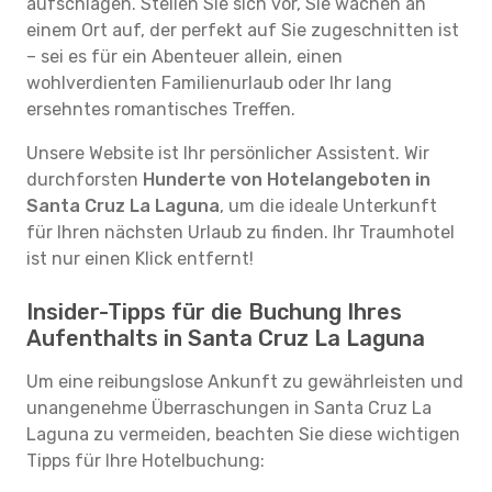
aufschlagen. Stellen Sie sich vor, Sie wachen an
einem Ort auf, der perfekt auf Sie zugeschnitten ist
– sei es für ein Abenteuer allein, einen
wohlverdienten Familienurlaub oder Ihr lang
ersehntes romantisches Treffen.
Unsere Website ist Ihr persönlicher Assistent. Wir
durchforsten
Hunderte von Hotelangeboten in
Santa Cruz La Laguna
, um die ideale Unterkunft
für Ihren nächsten Urlaub zu finden. Ihr Traumhotel
ist nur einen Klick entfernt!
Insider-Tipps für die Buchung Ihres
Aufenthalts in Santa Cruz La Laguna
Um eine reibungslose Ankunft zu gewährleisten und
unangenehme Überraschungen in Santa Cruz La
Laguna zu vermeiden, beachten Sie diese wichtigen
Tipps für Ihre Hotelbuchung: