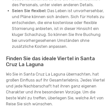
des Personals, unter vielen anderen Details.
Seien Sie flexibel:
Das Leben ist unvorhersehbar,
und Pläne können sich ändern. Sich für Hotels zu
entscheiden, die eine kostenlose oder flexible
Stornierung anbieten, ist in dieser Hinsicht ein
kluger Schachzug. So können Sie Ihre Buchung
bei unvorhergesehenen Umständen ohne
zusätzliche Kosten anpassen.
Finden Sie das ideale Viertel in Santa
Cruz La Laguna
Wo Sie in Santa Cruz La Laguna übernachten, hat
großen Einfluss auf Ihr Gesamterlebnis. Jedes Viertel
und jede Nachbarschaft hat ihren ganz eigenen
Charakter und ihre besonderen Vorzüge. Um die
beste Wahl zu treffen, überlegen Sie, welche Art von
Reise Sie sich wünschen.