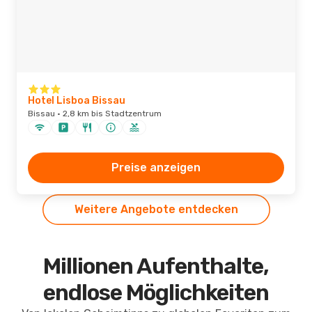
Hotel Lisboa Bissau
Bissau · 2,8 km bis Stadtzentrum
Preise anzeigen
Weitere Angebote entdecken
Millionen Aufenthalte,
endlose Möglichkeiten