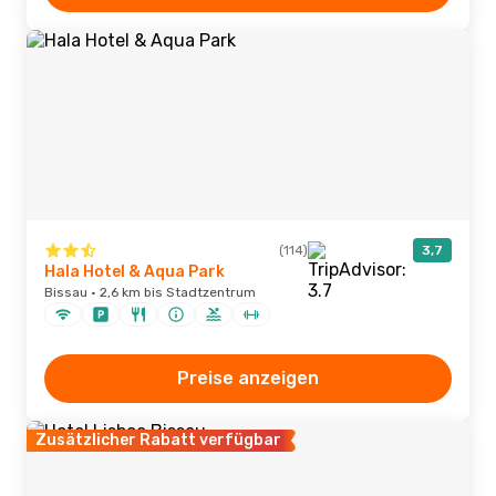
(114)
3,7
Hala Hotel & Aqua Park
Bissau · 2,6 km bis Stadtzentrum
Preise anzeigen
Zusätzlicher Rabatt verfügbar