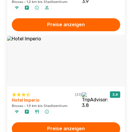
Bissau · 1,2 km bis Stadtzentrum
Preise anzeigen
(33)
3,8
Hotel Imperio
Bissau · 1,9 km bis Stadtzentrum
Preise anzeigen