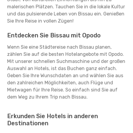
malerischen Plätzen. Tauchen Sie in die lokale Kultur
und das pulsierende Leben von Bissau ein. Genießen
Sie Ihre Reise in vollen Zügen!
Entdecken Sie Bissau mit Opodo
Wenn Sie eine Städtereise nach Bissau planen,
zählen Sie auf die besten Hotelangebote mit Opodo.
Mit unserer schnellen Suchmaschine und der großen
Auswahl an Hotels, ist das Buchen ganz einfach.
Geben Sie Ihre Wunschdaten an und wählen Sie aus
den zahlreichen Möglichkeiten, auch Flüge und
Mietwagen für Ihre Reise. So einfach sind Sie auf
dem Weg zu Ihrem Trip nach Bissau.
Erkunden Sie Hotels in anderen
Destinationen