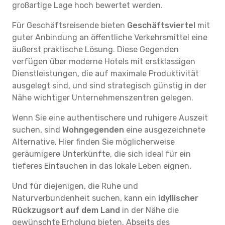
großartige Lage hoch bewertet werden.
Für Geschäftsreisende bieten
Geschäftsviertel
mit
guter Anbindung an öffentliche Verkehrsmittel eine
äußerst praktische Lösung. Diese Gegenden
verfügen über moderne Hotels mit erstklassigen
Dienstleistungen, die auf maximale Produktivität
ausgelegt sind, und sind strategisch günstig in der
Nähe wichtiger Unternehmenszentren gelegen.
Wenn Sie eine authentischere und ruhigere Auszeit
suchen, sind
Wohngegenden
eine ausgezeichnete
Alternative. Hier finden Sie möglicherweise
geräumigere Unterkünfte, die sich ideal für ein
tieferes Eintauchen in das lokale Leben eignen.
Und für diejenigen, die Ruhe und
Naturverbundenheit suchen, kann ein
idyllischer
Rückzugsort auf dem Land
in der Nähe die
gewünschte Erholung bieten. Abseits des