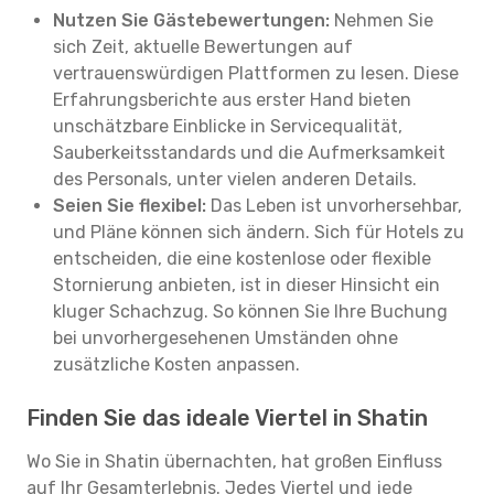
Nutzen Sie Gästebewertungen:
Nehmen Sie
sich Zeit, aktuelle Bewertungen auf
vertrauenswürdigen Plattformen zu lesen. Diese
Erfahrungsberichte aus erster Hand bieten
unschätzbare Einblicke in Servicequalität,
Sauberkeitsstandards und die Aufmerksamkeit
des Personals, unter vielen anderen Details.
Seien Sie flexibel:
Das Leben ist unvorhersehbar,
und Pläne können sich ändern. Sich für Hotels zu
entscheiden, die eine kostenlose oder flexible
Stornierung anbieten, ist in dieser Hinsicht ein
kluger Schachzug. So können Sie Ihre Buchung
bei unvorhergesehenen Umständen ohne
zusätzliche Kosten anpassen.
Finden Sie das ideale Viertel in Shatin
Wo Sie in Shatin übernachten, hat großen Einfluss
auf Ihr Gesamterlebnis. Jedes Viertel und jede