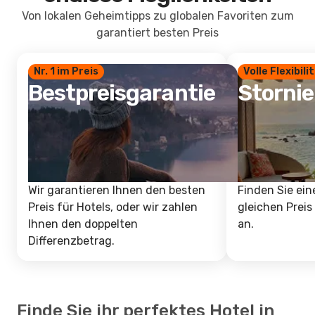
Von lokalen Geheimtipps zu globalen Favoriten zum
garantiert besten Preis
Nr. 1 im Preis
Volle Flexibili
Bestpreisgarantie
Storni
Wir garantieren Ihnen den besten
Finden Sie ein
Preis für Hotels, oder wir zahlen
gleichen Preis
Ihnen den doppelten
an.
Differenzbetrag.
Finde Sie ihr perfektes Hotel in