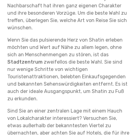
Nachbarschaft hat ihren ganz eigenen Charakter
und ihre besonderen Vorzüge. Um die beste Wahl zu
treffen, überlegen Sie, welche Art von Reise Sie sich
wünschen.
Wenn Sie das pulsierende Herz von Shatin erleben
möchten und Wert auf Nähe zu allem legen, ohne
sich an Menschenmengen zu stören, ist das
Stadtzentrum
zweifellos die beste Wahl. Sie sind
nur wenige Schritte von wichtigen
Touristenattraktionen, belebten Einkaufsgegenden
und bekannten Sehenswürdigkeiten entfernt. Es ist
auch der ideale Ausgangspunkt, um Shatin zu Fuß
zu erkunden.
Sind Sie an einer zentralen Lage mit einem Hauch
von Lokalcharakter interessiert? Versuchen Sie,
etwas außerhalb der bekanntesten Viertel zu
übernachten, aber achten Sie auf Hotels, die für ihre