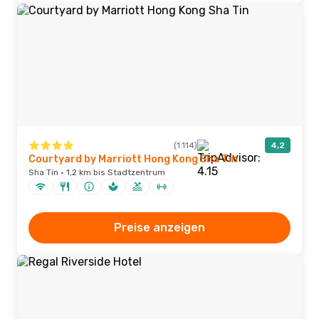
(1.114)
4,2
Courtyard by Marriott Hong Kong Sha Tin
Sha Tin · 1,2 km bis Stadtzentrum
Preise anzeigen