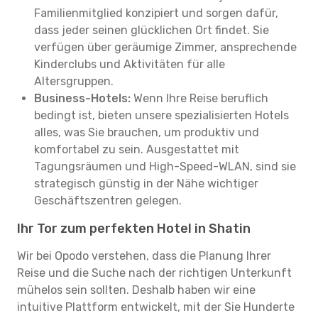
Familienmitglied konzipiert und sorgen dafür,
dass jeder seinen glücklichen Ort findet. Sie
verfügen über geräumige Zimmer, ansprechende
Kinderclubs und Aktivitäten für alle
Altersgruppen.
Business-Hotels:
Wenn Ihre Reise beruflich
bedingt ist, bieten unsere spezialisierten Hotels
alles, was Sie brauchen, um produktiv und
komfortabel zu sein. Ausgestattet mit
Tagungsräumen und High-Speed-WLAN, sind sie
strategisch günstig in der Nähe wichtiger
Geschäftszentren gelegen.
Ihr Tor zum perfekten Hotel in Shatin
Wir bei Opodo verstehen, dass die Planung Ihrer
Reise und die Suche nach der richtigen Unterkunft
mühelos sein sollten. Deshalb haben wir eine
intuitive Plattform entwickelt, mit der Sie Hunderte