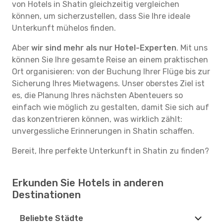
von Hotels in Shatin gleichzeitig vergleichen
können, um sicherzustellen, dass Sie Ihre ideale
Unterkunft mühelos finden.
Aber
wir sind mehr als nur Hotel-Experten
. Mit uns
können Sie Ihre gesamte Reise an einem praktischen
Ort organisieren: von der Buchung Ihrer Flüge bis zur
Sicherung Ihres Mietwagens. Unser oberstes Ziel ist
es, die Planung Ihres nächsten Abenteuers so
einfach wie möglich zu gestalten, damit Sie sich auf
das konzentrieren können, was wirklich zählt:
unvergessliche Erinnerungen in Shatin schaffen.
Bereit, Ihre perfekte Unterkunft in Shatin zu finden?
Erkunden Sie Hotels in anderen
Destinationen
Beliebte Städte