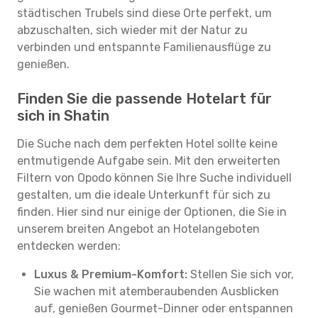
städtischen Trubels sind diese Orte perfekt, um
abzuschalten, sich wieder mit der Natur zu
verbinden und entspannte Familienausflüge zu
genießen.
Finden Sie die passende Hotelart für
sich in Shatin
Die Suche nach dem perfekten Hotel sollte keine
entmutigende Aufgabe sein. Mit den erweiterten
Filtern von Opodo können Sie Ihre Suche individuell
gestalten, um die ideale Unterkunft für sich zu
finden. Hier sind nur einige der Optionen, die Sie in
unserem breiten Angebot an Hotelangeboten
entdecken werden:
Luxus & Premium-Komfort:
Stellen Sie sich vor,
Sie wachen mit atemberaubenden Ausblicken
auf, genießen Gourmet-Dinner oder entspannen