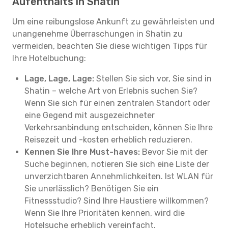
Aufenthalts in Shatin
Um eine reibungslose Ankunft zu gewährleisten und
unangenehme Überraschungen in Shatin zu
vermeiden, beachten Sie diese wichtigen Tipps für
Ihre Hotelbuchung:
Lage, Lage, Lage:
Stellen Sie sich vor, Sie sind in
Shatin – welche Art von Erlebnis suchen Sie?
Wenn Sie sich für einen zentralen Standort oder
eine Gegend mit ausgezeichneter
Verkehrsanbindung entscheiden, können Sie Ihre
Reisezeit und -kosten erheblich reduzieren.
Kennen Sie Ihre Must-haves:
Bevor Sie mit der
Suche beginnen, notieren Sie sich eine Liste der
unverzichtbaren Annehmlichkeiten. Ist WLAN für
Sie unerlässlich? Benötigen Sie ein
Fitnessstudio? Sind Ihre Haustiere willkommen?
Wenn Sie Ihre Prioritäten kennen, wird die
Hotelsuche erheblich vereinfacht.