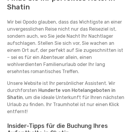
Shatin
Wir bei Opodo glauben, dass das Wichtigste an einer
unvergesslichen Reise nicht nur das Reiseziel ist,
sondern auch, wo Sie jede Nacht Ihr Nachtlager
aufschlagen. Stellen Sie sich vor, Sie wachen an
einem Ort auf, der perfekt auf Sie zugeschnitten ist
– sei es für ein Abenteuer allein, einen
wohlverdienten Familienurlaub oder Ihr lang
ersehntes romantisches Treffen.
Unsere Website ist Ihr persönlicher Assistent. Wir
durchforsten
Hunderte von Hotelangeboten in
Shatin
, um die ideale Unterkunft für Ihren nächsten
Urlaub zu finden. Ihr Traumhotel ist nur einen Klick
entfernt!
Insider-Tipps für die Buchung Ihres