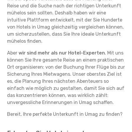
Reise und die Suche nach der richtigen Unterkunft
mühelos sein sollten. Deshalb haben wir eine
intuitive Plattform entwickelt, mit der Sie Hunderte
von Hotels in Umag gleichzeitig vergleichen können,
um sicherzustellen, dass Sie Ihre ideale Unterkunft
mühelos finden.
Aber
wir sind mehr als nur Hotel-Experten
. Mit uns
können Sie Ihre gesamte Reise an einem praktischen
Ort organisieren: von der Buchung Ihrer Flüge bis zur
Sicherung Ihres Mietwagens. Unser oberstes Ziel ist
es, die Planung Ihres nächsten Abenteuers so
einfach wie möglich zu gestalten, damit Sie sich auf
das konzentrieren können, was wirklich zählt:
unvergessliche Erinnerungen in Umag schaffen.
Bereit, Ihre perfekte Unterkunft in Umag zu finden?