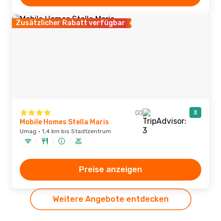
Zusätzlicher Rabatt verfügbar
(2)
3
Mobile Homes Stella Maris
Umag · 1,4 km bis Stadtzentrum
Preise anzeigen
Weitere Angebote entdecken