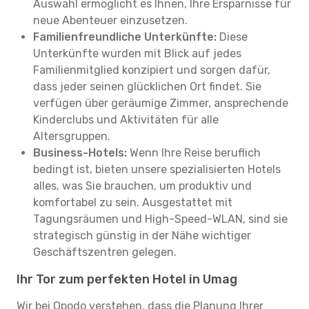
Auswahl ermöglicht es Ihnen, Ihre Ersparnisse für
neue Abenteuer einzusetzen.
Familienfreundliche Unterkünfte:
Diese
Unterkünfte wurden mit Blick auf jedes
Familienmitglied konzipiert und sorgen dafür,
dass jeder seinen glücklichen Ort findet. Sie
verfügen über geräumige Zimmer, ansprechende
Kinderclubs und Aktivitäten für alle
Altersgruppen.
Business-Hotels:
Wenn Ihre Reise beruflich
bedingt ist, bieten unsere spezialisierten Hotels
alles, was Sie brauchen, um produktiv und
komfortabel zu sein. Ausgestattet mit
Tagungsräumen und High-Speed-WLAN, sind sie
strategisch günstig in der Nähe wichtiger
Geschäftszentren gelegen.
Ihr Tor zum perfekten Hotel in Umag
Wir bei Opodo verstehen, dass die Planung Ihrer