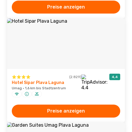
Preise anzeigen
(2.829)
4,4
Hotel Sipar Plava Laguna
Umag · 1,6 km bis Stadtzentrum
Preise anzeigen