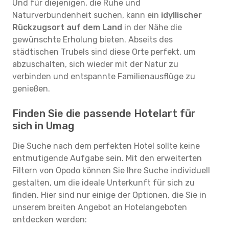
Und für diejenigen, die Ruhe und
Naturverbundenheit suchen, kann ein
idyllischer
Rückzugsort auf dem Land
in der Nähe die
gewünschte Erholung bieten. Abseits des
städtischen Trubels sind diese Orte perfekt, um
abzuschalten, sich wieder mit der Natur zu
verbinden und entspannte Familienausflüge zu
genießen.
Finden Sie die passende Hotelart für
sich in Umag
Die Suche nach dem perfekten Hotel sollte keine
entmutigende Aufgabe sein. Mit den erweiterten
Filtern von Opodo können Sie Ihre Suche individuell
gestalten, um die ideale Unterkunft für sich zu
finden. Hier sind nur einige der Optionen, die Sie in
unserem breiten Angebot an Hotelangeboten
entdecken werden: