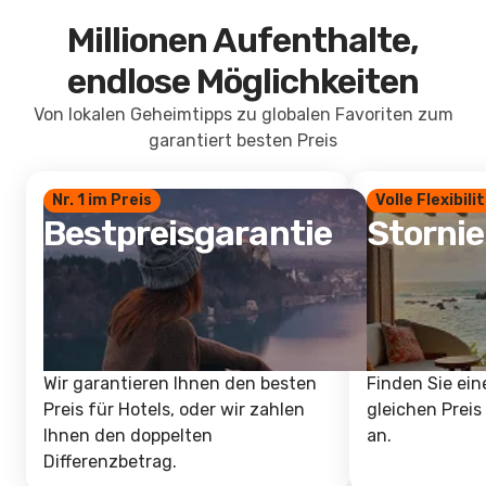
Millionen Aufenthalte,
endlose Möglichkeiten
Von lokalen Geheimtipps zu globalen Favoriten zum
garantiert besten Preis
Nr. 1 im Preis
Volle Flexibili
Bestpreisgarantie
Storni
Wir garantieren Ihnen den besten
Finden Sie ein
Preis für Hotels, oder wir zahlen
gleichen Preis
Ihnen den doppelten
an.
Differenzbetrag.