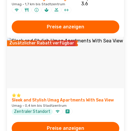
Umag · 1,7 km bis Stadtzentrum
Preise anzeigen
Zusätzlicher Rabatt verfügbar
Sleek and Stylish Umag Apartments With Sea View
Umag · 0,4 km bis Stadtzentrum
Zentraler Standort
Preise anzeigen