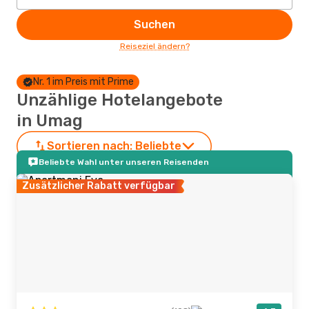
Suchen
Reiseziel ändern?
Nr. 1 im Preis mit Prime
Unzählige Hotelangebote
in Umag
Sortieren nach:
Beliebte
Beliebte Wahl unter unseren Reisenden
Zusätzlicher Rabatt verfügbar