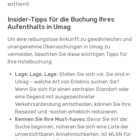
entfernt!
Insider-Tipps für die Buchung Ihres
Aufenthalts in Umag
Um eine reibungslose Ankunft zu gewährleisten und
unangenehme Überraschungen in Umag zu
vermeiden, beachten Sie diese wichtigen Tipps für
Ihre Hotelbuchung:
Lage, Lage, Lage:
Stellen Sie sich vor, Sie sind in
Umag – welche Art von Erlebnis suchen Sie?
Wenn Sie sich für einen zentralen Standort oder
eine Gegend mit ausgezeichneter
Verkehrsanbindung entscheiden, können Sie Ihre
Reisezeit und -kosten erheblich reduzieren.
Kennen Sie Ihre Must-haves:
Bevor Sie mit der
Suche beginnen, notieren Sie sich eine Liste der
unverzichtbaren Annehmlichkeiten. Ist WLAN für