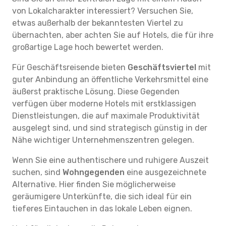
von Lokalcharakter interessiert? Versuchen Sie,
etwas außerhalb der bekanntesten Viertel zu
übernachten, aber achten Sie auf Hotels, die für ihre
großartige Lage hoch bewertet werden.
Für Geschäftsreisende bieten
Geschäftsviertel
mit
guter Anbindung an öffentliche Verkehrsmittel eine
äußerst praktische Lösung. Diese Gegenden
verfügen über moderne Hotels mit erstklassigen
Dienstleistungen, die auf maximale Produktivität
ausgelegt sind, und sind strategisch günstig in der
Nähe wichtiger Unternehmenszentren gelegen.
Wenn Sie eine authentischere und ruhigere Auszeit
suchen, sind
Wohngegenden
eine ausgezeichnete
Alternative. Hier finden Sie möglicherweise
geräumigere Unterkünfte, die sich ideal für ein
tieferes Eintauchen in das lokale Leben eignen.