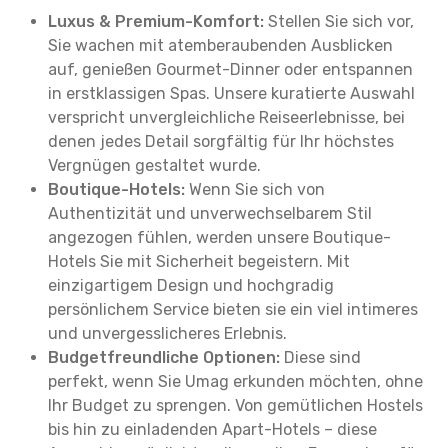
Luxus & Premium-Komfort:
Stellen Sie sich vor,
Sie wachen mit atemberaubenden Ausblicken
auf, genießen Gourmet-Dinner oder entspannen
in erstklassigen Spas. Unsere kuratierte Auswahl
verspricht unvergleichliche Reiseerlebnisse, bei
denen jedes Detail sorgfältig für Ihr höchstes
Vergnügen gestaltet wurde.
Boutique-Hotels:
Wenn Sie sich von
Authentizität und unverwechselbarem Stil
angezogen fühlen, werden unsere Boutique-
Hotels Sie mit Sicherheit begeistern. Mit
einzigartigem Design und hochgradig
persönlichem Service bieten sie ein viel intimeres
und unvergesslicheres Erlebnis.
Budgetfreundliche Optionen:
Diese sind
perfekt, wenn Sie Umag erkunden möchten, ohne
Ihr Budget zu sprengen. Von gemütlichen Hostels
bis hin zu einladenden Apart-Hotels – diese