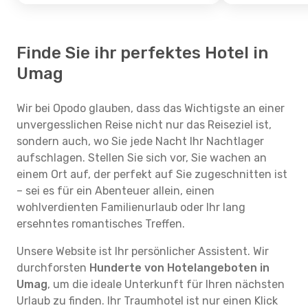
Finde Sie ihr perfektes Hotel in
Umag
Wir bei Opodo glauben, dass das Wichtigste an einer
unvergesslichen Reise nicht nur das Reiseziel ist,
sondern auch, wo Sie jede Nacht Ihr Nachtlager
aufschlagen. Stellen Sie sich vor, Sie wachen an
einem Ort auf, der perfekt auf Sie zugeschnitten ist
– sei es für ein Abenteuer allein, einen
wohlverdienten Familienurlaub oder Ihr lang
ersehntes romantisches Treffen.
Unsere Website ist Ihr persönlicher Assistent. Wir
durchforsten
Hunderte von Hotelangeboten in
Umag
, um die ideale Unterkunft für Ihren nächsten
Urlaub zu finden. Ihr Traumhotel ist nur einen Klick