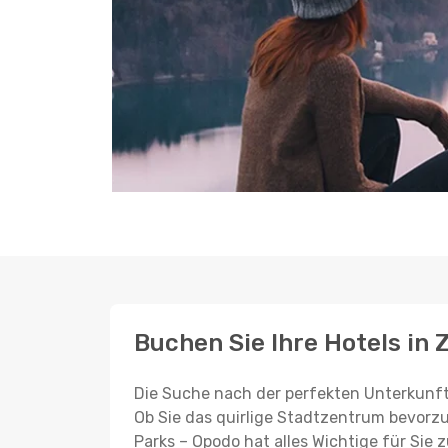
Buchen Sie Ihre Hotels in
Die Suche nach der perfekten Unterkunft 
Ob Sie das quirlige Stadtzentrum bevorz
Parks – Opodo hat alles Wichtige für Sie 