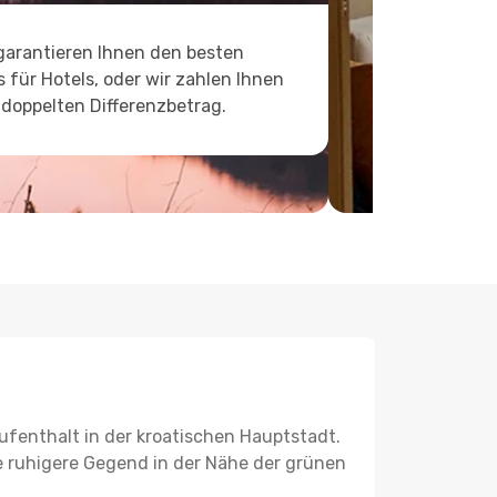
garantieren Ihnen den besten
s für Hotels, oder wir zahlen Ihnen
doppelten Differenzbetrag.
ufenthalt in der kroatischen Hauptstadt.
 ruhigere Gegend in der Nähe der grünen