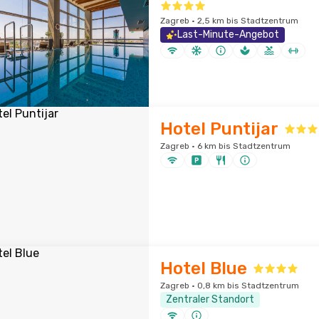
Zagreb · 2,5 km bis Stadtzentrum
Last-Minute-Angebot
Hotel Puntijar
Zagreb · 6 km bis Stadtzentrum
Hotel Blue
Zagreb · 0,8 km bis Stadtzentrum
Zentraler Standort