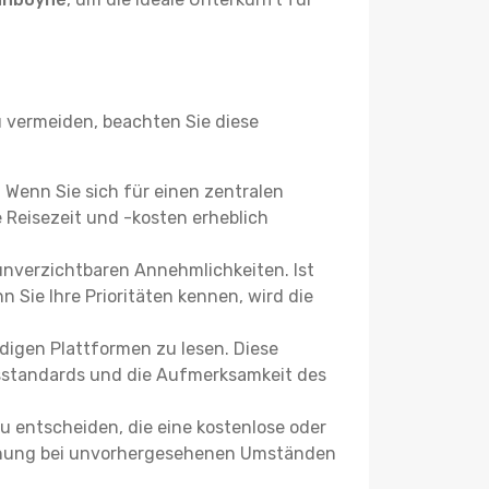
vermeiden, beachten Sie diese
? Wenn Sie sich für einen zentralen
Reisezeit und -kosten erheblich
 unverzichtbaren Annehmlichkeiten. Ist
 Sie Ihre Prioritäten kennen, wird die
igen Plattformen zu lesen. Diese
itsstandards und die Aufmerksamkeit des
u entscheiden, die eine kostenlose oder
 Buchung bei unvorhergesehenen Umständen