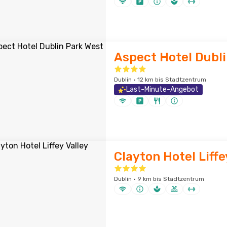
Aspect Hotel Dubl
Dublin · 12 km bis Stadtzentrum
Last-Minute-Angebot
Clayton Hotel Liffe
Dublin · 9 km bis Stadtzentrum