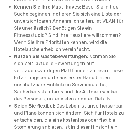
Kennen Sie Ihre Must-haves:
Bevor Sie mit der
Suche beginnen, notieren Sie sich eine Liste der
unverzichtbaren Annehmlichkeiten. Ist WLAN für
Sie unerlässlich? Benötigen Sie ein
Fitnessstudio? Sind Ihre Haustiere willkommen?
Wenn Sie Ihre Prioritäten kennen, wird die
Hotelsuche erheblich vereinfacht.
Nutzen Sie Gästebewertungen:
Nehmen Sie
sich Zeit, aktuelle Bewertungen auf
vertrauenswürdigen Plattformen zu lesen. Diese
Erfahrungsberichte aus erster Hand bieten
unschätzbare Einblicke in Servicequalität,
Sauberkeitsstandards und die Aufmerksamkeit
des Personals, unter vielen anderen Details.
Seien Sie flexibel:
Das Leben ist unvorhersehbar,
und Pläne können sich ändern. Sich für Hotels zu
entscheiden, die eine kostenlose oder flexible
Stornierung anbieten, ist in dieser Hinsicht ein