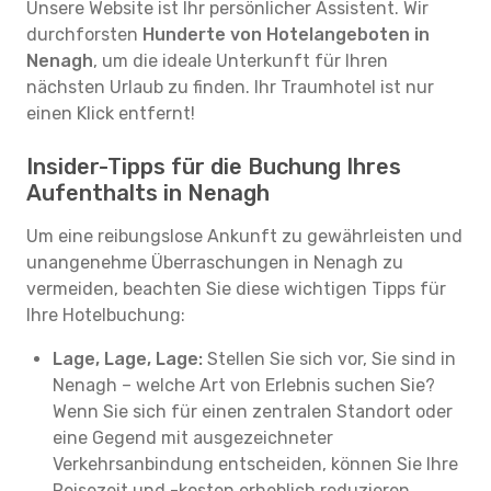
Unsere Website ist Ihr persönlicher Assistent. Wir
durchforsten
Hunderte von Hotelangeboten in
Nenagh
, um die ideale Unterkunft für Ihren
nächsten Urlaub zu finden. Ihr Traumhotel ist nur
einen Klick entfernt!
Insider-Tipps für die Buchung Ihres
Aufenthalts in Nenagh
Um eine reibungslose Ankunft zu gewährleisten und
unangenehme Überraschungen in Nenagh zu
vermeiden, beachten Sie diese wichtigen Tipps für
Ihre Hotelbuchung:
Lage, Lage, Lage:
Stellen Sie sich vor, Sie sind in
Nenagh – welche Art von Erlebnis suchen Sie?
Wenn Sie sich für einen zentralen Standort oder
eine Gegend mit ausgezeichneter
Verkehrsanbindung entscheiden, können Sie Ihre
Reisezeit und -kosten erheblich reduzieren.