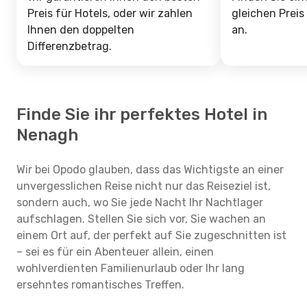
Preis für Hotels, oder wir zahlen
gleichen Preis
Ihnen den doppelten
an.
Differenzbetrag.
Finde Sie ihr perfektes Hotel in
Nenagh
Wir bei Opodo glauben, dass das Wichtigste an einer
unvergesslichen Reise nicht nur das Reiseziel ist,
sondern auch, wo Sie jede Nacht Ihr Nachtlager
aufschlagen. Stellen Sie sich vor, Sie wachen an
einem Ort auf, der perfekt auf Sie zugeschnitten ist
– sei es für ein Abenteuer allein, einen
wohlverdienten Familienurlaub oder Ihr lang
ersehntes romantisches Treffen.