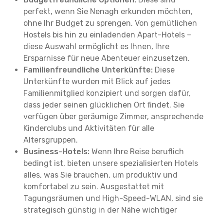
perfekt, wenn Sie Nenagh erkunden möchten,
ohne Ihr Budget zu sprengen. Von gemütlichen
Hostels bis hin zu einladenden Apart-Hotels –
diese Auswahl ermöglicht es Ihnen, Ihre
Ersparnisse für neue Abenteuer einzusetzen.
Familienfreundliche Unterkünfte:
Diese
Unterkünfte wurden mit Blick auf jedes
Familienmitglied konzipiert und sorgen dafür,
dass jeder seinen glücklichen Ort findet. Sie
verfügen über geräumige Zimmer, ansprechende
Kinderclubs und Aktivitäten für alle
Altersgruppen.
Business-Hotels:
Wenn Ihre Reise beruflich
bedingt ist, bieten unsere spezialisierten Hotels
alles, was Sie brauchen, um produktiv und
komfortabel zu sein. Ausgestattet mit
Tagungsräumen und High-Speed-WLAN, sind sie
strategisch günstig in der Nähe wichtiger