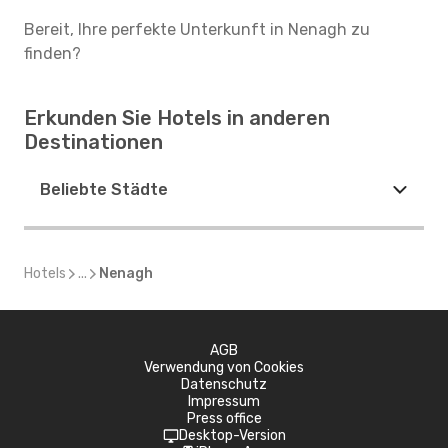
Bereit, Ihre perfekte Unterkunft in Nenagh zu
finden?
Erkunden Sie Hotels in anderen
Destinationen
Beliebte Städte
Hotels
...
Nenagh
AGB
Verwendung von Cookies
Datenschutz
Impressum
Press office
Desktop-Version