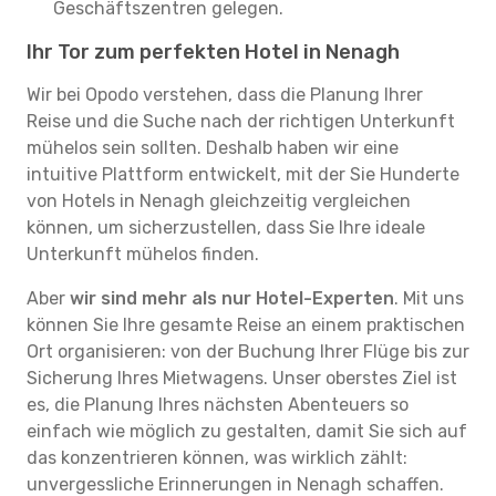
Geschäftszentren gelegen.
Ihr Tor zum perfekten Hotel in Nenagh
Wir bei Opodo verstehen, dass die Planung Ihrer
Reise und die Suche nach der richtigen Unterkunft
mühelos sein sollten. Deshalb haben wir eine
intuitive Plattform entwickelt, mit der Sie Hunderte
von Hotels in Nenagh gleichzeitig vergleichen
können, um sicherzustellen, dass Sie Ihre ideale
Unterkunft mühelos finden.
Aber
wir sind mehr als nur Hotel-Experten
. Mit uns
können Sie Ihre gesamte Reise an einem praktischen
Ort organisieren: von der Buchung Ihrer Flüge bis zur
Sicherung Ihres Mietwagens. Unser oberstes Ziel ist
es, die Planung Ihres nächsten Abenteuers so
einfach wie möglich zu gestalten, damit Sie sich auf
das konzentrieren können, was wirklich zählt:
unvergessliche Erinnerungen in Nenagh schaffen.