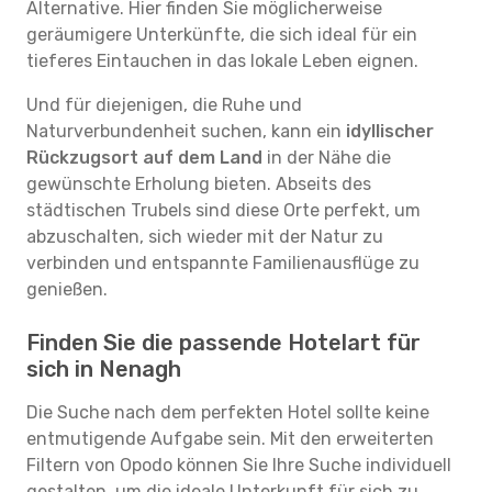
Alternative. Hier finden Sie möglicherweise
geräumigere Unterkünfte, die sich ideal für ein
tieferes Eintauchen in das lokale Leben eignen.
Und für diejenigen, die Ruhe und
Naturverbundenheit suchen, kann ein
idyllischer
Rückzugsort auf dem Land
in der Nähe die
gewünschte Erholung bieten. Abseits des
städtischen Trubels sind diese Orte perfekt, um
abzuschalten, sich wieder mit der Natur zu
verbinden und entspannte Familienausflüge zu
genießen.
Finden Sie die passende Hotelart für
sich in Nenagh
Die Suche nach dem perfekten Hotel sollte keine
entmutigende Aufgabe sein. Mit den erweiterten
Filtern von Opodo können Sie Ihre Suche individuell
gestalten, um die ideale Unterkunft für sich zu