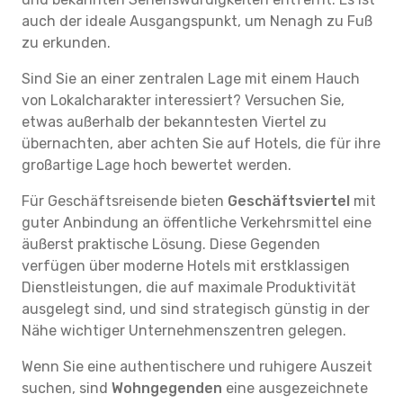
auch der ideale Ausgangspunkt, um Nenagh zu Fuß
zu erkunden.
Sind Sie an einer zentralen Lage mit einem Hauch
von Lokalcharakter interessiert? Versuchen Sie,
etwas außerhalb der bekanntesten Viertel zu
übernachten, aber achten Sie auf Hotels, die für ihre
großartige Lage hoch bewertet werden.
Für Geschäftsreisende bieten
Geschäftsviertel
mit
guter Anbindung an öffentliche Verkehrsmittel eine
äußerst praktische Lösung. Diese Gegenden
verfügen über moderne Hotels mit erstklassigen
Dienstleistungen, die auf maximale Produktivität
ausgelegt sind, und sind strategisch günstig in der
Nähe wichtiger Unternehmenszentren gelegen.
Wenn Sie eine authentischere und ruhigere Auszeit
suchen, sind
Wohngegenden
eine ausgezeichnete