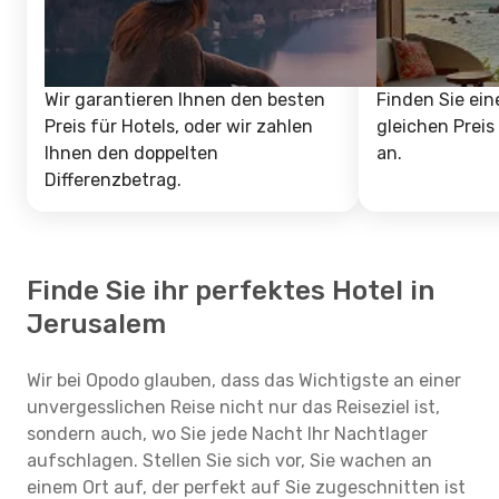
Wir garantieren Ihnen den besten
Finden Sie ein
Preis für Hotels, oder wir zahlen
gleichen Preis
Ihnen den doppelten
an.
Differenzbetrag.
Finde Sie ihr perfektes Hotel in
Jerusalem
Wir bei Opodo glauben, dass das Wichtigste an einer
unvergesslichen Reise nicht nur das Reiseziel ist,
sondern auch, wo Sie jede Nacht Ihr Nachtlager
aufschlagen. Stellen Sie sich vor, Sie wachen an
einem Ort auf, der perfekt auf Sie zugeschnitten ist