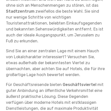
ohne sich an Menschenmengen zu stören, ist das
Stadtzentrum
zweifellos die beste Wahl. Sie sind
nur wenige Schritte von wichtigen
Touristenattraktionen, belebten Einkaufsgegenden
und bekannten Sehenswürdigkeiten entfernt. Es ist
auch der ideale Ausgangspunkt, um Jerusalem zu
Fuß zu erkunden.
Sind Sie an einer zentralen Lage mit einem Hauch
von Lokalcharakter interessiert? Versuchen Sie,
etwas außerhalb der bekanntesten Viertel zu
übernachten, aber achten Sie auf Hotels, die für ihre
großartige Lage hoch bewertet werden.
Für Geschäftsreisende bieten
Geschäftsviertel
mit
guter Anbindung an öffentliche Verkehrsmittel eine
äußerst praktische Lösung. Diese Gegenden
verfügen über moderne Hotels mit erstklassigen
Dienstleistungen, die auf maximale Produktivität