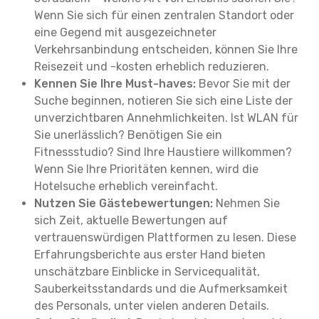
Wenn Sie sich für einen zentralen Standort oder
eine Gegend mit ausgezeichneter
Verkehrsanbindung entscheiden, können Sie Ihre
Reisezeit und -kosten erheblich reduzieren.
Kennen Sie Ihre Must-haves:
Bevor Sie mit der
Suche beginnen, notieren Sie sich eine Liste der
unverzichtbaren Annehmlichkeiten. Ist WLAN für
Sie unerlässlich? Benötigen Sie ein
Fitnessstudio? Sind Ihre Haustiere willkommen?
Wenn Sie Ihre Prioritäten kennen, wird die
Hotelsuche erheblich vereinfacht.
Nutzen Sie Gästebewertungen:
Nehmen Sie
sich Zeit, aktuelle Bewertungen auf
vertrauenswürdigen Plattformen zu lesen. Diese
Erfahrungsberichte aus erster Hand bieten
unschätzbare Einblicke in Servicequalität,
Sauberkeitsstandards und die Aufmerksamkeit
des Personals, unter vielen anderen Details.