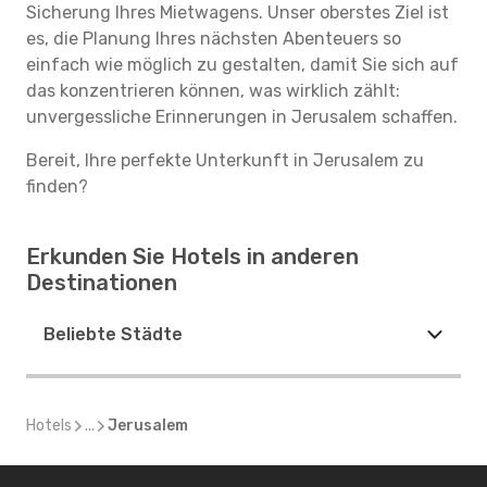
Sicherung Ihres Mietwagens. Unser oberstes Ziel ist
es, die Planung Ihres nächsten Abenteuers so
einfach wie möglich zu gestalten, damit Sie sich auf
das konzentrieren können, was wirklich zählt:
unvergessliche Erinnerungen in Jerusalem schaffen.
Bereit, Ihre perfekte Unterkunft in Jerusalem zu
finden?
Erkunden Sie Hotels in anderen
Destinationen
Beliebte Städte
Hotels
...
Jerusalem