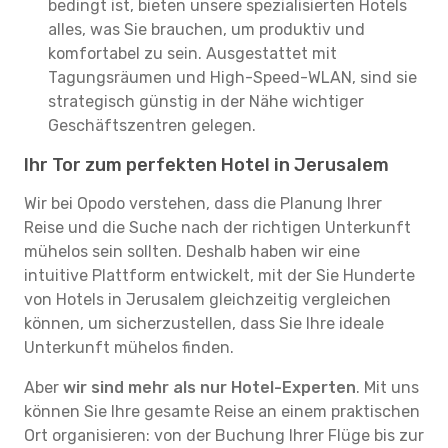
bedingt ist, bieten unsere spezialisierten Hotels
alles, was Sie brauchen, um produktiv und
komfortabel zu sein. Ausgestattet mit
Tagungsräumen und High-Speed-WLAN, sind sie
strategisch günstig in der Nähe wichtiger
Geschäftszentren gelegen.
Ihr Tor zum perfekten Hotel in Jerusalem
Wir bei Opodo verstehen, dass die Planung Ihrer
Reise und die Suche nach der richtigen Unterkunft
mühelos sein sollten. Deshalb haben wir eine
intuitive Plattform entwickelt, mit der Sie Hunderte
von Hotels in Jerusalem gleichzeitig vergleichen
können, um sicherzustellen, dass Sie Ihre ideale
Unterkunft mühelos finden.
Aber
wir sind mehr als nur Hotel-Experten
. Mit uns
können Sie Ihre gesamte Reise an einem praktischen
Ort organisieren: von der Buchung Ihrer Flüge bis zur