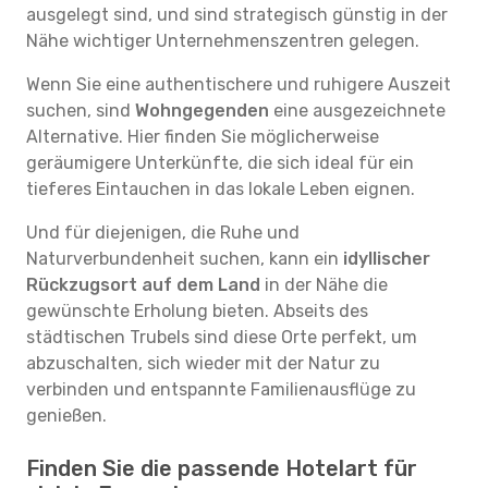
ausgelegt sind, und sind strategisch günstig in der
Nähe wichtiger Unternehmenszentren gelegen.
Wenn Sie eine authentischere und ruhigere Auszeit
suchen, sind
Wohngegenden
eine ausgezeichnete
Alternative. Hier finden Sie möglicherweise
geräumigere Unterkünfte, die sich ideal für ein
tieferes Eintauchen in das lokale Leben eignen.
Und für diejenigen, die Ruhe und
Naturverbundenheit suchen, kann ein
idyllischer
Rückzugsort auf dem Land
in der Nähe die
gewünschte Erholung bieten. Abseits des
städtischen Trubels sind diese Orte perfekt, um
abzuschalten, sich wieder mit der Natur zu
verbinden und entspannte Familienausflüge zu
genießen.
Finden Sie die passende Hotelart für