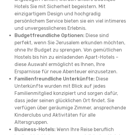
Hotels Sie mit Sicherheit begeistern. Mit
einzigartigem Design und hochgradig
persönlichem Service bieten sie ein viel intimeres
und unvergesslicheres Erlebnis.
Budgetfreundliche Optionen:
Diese sind
perfekt, wenn Sie Jerusalem erkunden möchten,
ohne Ihr Budget zu sprengen. Von gemütlichen
Hostels bis hin zu einladenden Apart-Hotels –
diese Auswahl ermöglicht es Ihnen, Ihre
Ersparnisse für neue Abenteuer einzusetzen.
Familienfreundliche Unterkünfte:
Diese
Unterkünfte wurden mit Blick auf jedes
Familienmitglied konzipiert und sorgen dafür,
dass jeder seinen glücklichen Ort findet. Sie
verfügen über geräumige Zimmer, ansprechende
Kinderclubs und Aktivitäten für alle
Altersgruppen.
Business-Hotels:
Wenn Ihre Reise beruflich