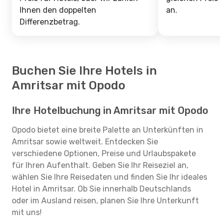
Ihnen den doppelten
an.
Differenzbetrag.
Buchen Sie Ihre Hotels in
Amritsar mit Opodo
Ihre Hotelbuchung in Amritsar mit Opodo
Opodo bietet eine breite Palette an Unterkünften in
Amritsar sowie weltweit. Entdecken Sie
verschiedene Optionen, Preise und Urlaubspakete
für Ihren Aufenthalt. Geben Sie Ihr Reiseziel an,
wählen Sie Ihre Reisedaten und finden Sie Ihr ideales
Hotel in Amritsar. Ob Sie innerhalb Deutschlands
oder im Ausland reisen, planen Sie Ihre Unterkunft
mit uns!