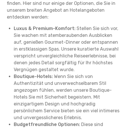
finden. Hier sind nur einige der Optionen, die Sie in
unserem breiten Angebot an Hotelangeboten
entdecken werden:
Luxus & Premium-Komfort:
Stellen Sie sich vor,
Sie wachen mit atemberaubenden Ausblicken
auf, genießen Gourmet-Dinner oder entspannen
in erstklassigen Spas. Unsere kuratierte Auswahl
verspricht unvergleichliche Reiseerlebnisse, bei
denen jedes Detail sorgfältig für Ihr höchstes
Vergnügen gestaltet wurde.
Boutique-Hotels:
Wenn Sie sich von
Authentizität und unverwechselbarem Stil
angezogen fühlen, werden unsere Boutique-
Hotels Sie mit Sicherheit begeistern. Mit
einzigartigem Design und hochgradig
persönlichem Service bieten sie ein viel intimeres
und unvergesslicheres Erlebnis.
Budgetfreundliche Optionen:
Diese sind