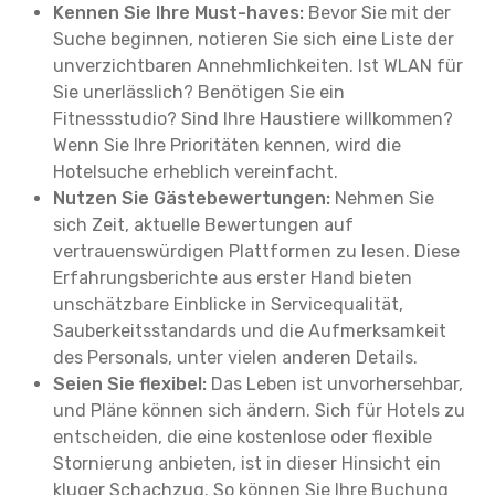
Kennen Sie Ihre Must-haves:
Bevor Sie mit der
Suche beginnen, notieren Sie sich eine Liste der
unverzichtbaren Annehmlichkeiten. Ist WLAN für
Sie unerlässlich? Benötigen Sie ein
Fitnessstudio? Sind Ihre Haustiere willkommen?
Wenn Sie Ihre Prioritäten kennen, wird die
Hotelsuche erheblich vereinfacht.
Nutzen Sie Gästebewertungen:
Nehmen Sie
sich Zeit, aktuelle Bewertungen auf
vertrauenswürdigen Plattformen zu lesen. Diese
Erfahrungsberichte aus erster Hand bieten
unschätzbare Einblicke in Servicequalität,
Sauberkeitsstandards und die Aufmerksamkeit
des Personals, unter vielen anderen Details.
Seien Sie flexibel:
Das Leben ist unvorhersehbar,
und Pläne können sich ändern. Sich für Hotels zu
entscheiden, die eine kostenlose oder flexible
Stornierung anbieten, ist in dieser Hinsicht ein
kluger Schachzug. So können Sie Ihre Buchung