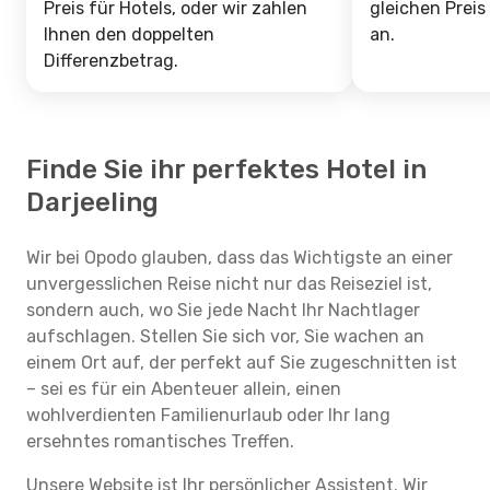
Preis für Hotels, oder wir zahlen
gleichen Preis
Ihnen den doppelten
an.
Differenzbetrag.
Finde Sie ihr perfektes Hotel in
Darjeeling
Wir bei Opodo glauben, dass das Wichtigste an einer
unvergesslichen Reise nicht nur das Reiseziel ist,
sondern auch, wo Sie jede Nacht Ihr Nachtlager
aufschlagen. Stellen Sie sich vor, Sie wachen an
einem Ort auf, der perfekt auf Sie zugeschnitten ist
– sei es für ein Abenteuer allein, einen
wohlverdienten Familienurlaub oder Ihr lang
ersehntes romantisches Treffen.
Unsere Website ist Ihr persönlicher Assistent. Wir