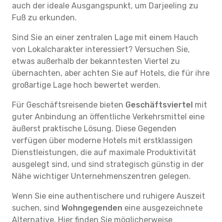
auch der ideale Ausgangspunkt, um Darjeeling zu
Fuß zu erkunden.
Sind Sie an einer zentralen Lage mit einem Hauch
von Lokalcharakter interessiert? Versuchen Sie,
etwas außerhalb der bekanntesten Viertel zu
übernachten, aber achten Sie auf Hotels, die für ihre
großartige Lage hoch bewertet werden.
Für Geschäftsreisende bieten
Geschäftsviertel
mit
guter Anbindung an öffentliche Verkehrsmittel eine
äußerst praktische Lösung. Diese Gegenden
verfügen über moderne Hotels mit erstklassigen
Dienstleistungen, die auf maximale Produktivität
ausgelegt sind, und sind strategisch günstig in der
Nähe wichtiger Unternehmenszentren gelegen.
Wenn Sie eine authentischere und ruhigere Auszeit
suchen, sind
Wohngegenden
eine ausgezeichnete
Alternative. Hier finden Sie möglicherweise