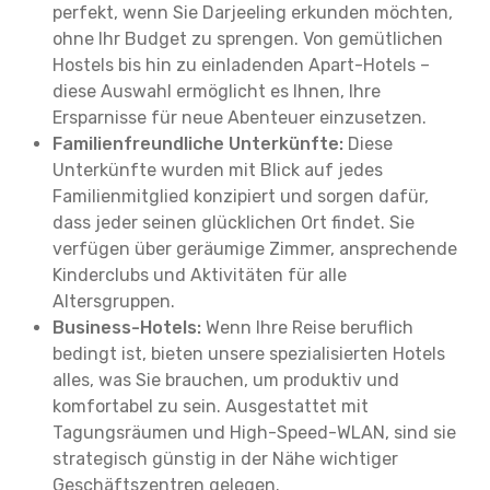
perfekt, wenn Sie Darjeeling erkunden möchten,
ohne Ihr Budget zu sprengen. Von gemütlichen
Hostels bis hin zu einladenden Apart-Hotels –
diese Auswahl ermöglicht es Ihnen, Ihre
Ersparnisse für neue Abenteuer einzusetzen.
Familienfreundliche Unterkünfte:
Diese
Unterkünfte wurden mit Blick auf jedes
Familienmitglied konzipiert und sorgen dafür,
dass jeder seinen glücklichen Ort findet. Sie
verfügen über geräumige Zimmer, ansprechende
Kinderclubs und Aktivitäten für alle
Altersgruppen.
Business-Hotels:
Wenn Ihre Reise beruflich
bedingt ist, bieten unsere spezialisierten Hotels
alles, was Sie brauchen, um produktiv und
komfortabel zu sein. Ausgestattet mit
Tagungsräumen und High-Speed-WLAN, sind sie
strategisch günstig in der Nähe wichtiger
Geschäftszentren gelegen.