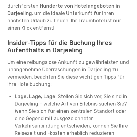
durchforsten
Hunderte von Hotelangeboten in
Darjeeling
, um die ideale Unterkunft für Ihren
nächsten Urlaub zu finden. Ihr Traumhotel ist nur
einen Klick entfernt!
Insider-Tipps für die Buchung Ihres
Aufenthalts in Darjeeling
Um eine reibungslose Ankunft zu gewährleisten und
unangenehme Überraschungen in Darjeeling zu
vermeiden, beachten Sie diese wichtigen Tipps für
Ihre Hotelbuchung:
Lage, Lage, Lage:
Stellen Sie sich vor, Sie sind in
Darjeeling – welche Art von Erlebnis suchen Sie?
Wenn Sie sich für einen zentralen Standort oder
eine Gegend mit ausgezeichneter
Verkehrsanbindung entscheiden, können Sie Ihre
Reisezeit und -kosten erheblich reduzieren.