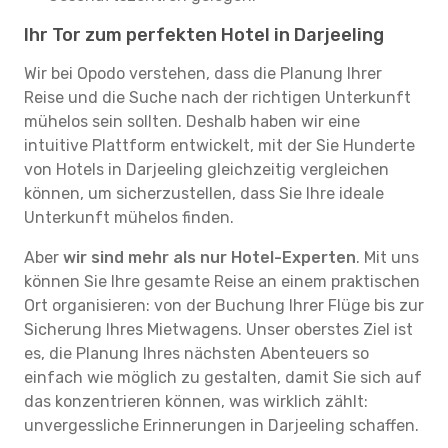
Ihr Tor zum perfekten Hotel in Darjeeling
Wir bei Opodo verstehen, dass die Planung Ihrer
Reise und die Suche nach der richtigen Unterkunft
mühelos sein sollten. Deshalb haben wir eine
intuitive Plattform entwickelt, mit der Sie Hunderte
von Hotels in Darjeeling gleichzeitig vergleichen
können, um sicherzustellen, dass Sie Ihre ideale
Unterkunft mühelos finden.
Aber
wir sind mehr als nur Hotel-Experten
. Mit uns
können Sie Ihre gesamte Reise an einem praktischen
Ort organisieren: von der Buchung Ihrer Flüge bis zur
Sicherung Ihres Mietwagens. Unser oberstes Ziel ist
es, die Planung Ihres nächsten Abenteuers so
einfach wie möglich zu gestalten, damit Sie sich auf
das konzentrieren können, was wirklich zählt:
unvergessliche Erinnerungen in Darjeeling schaffen.