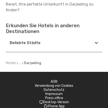
Bereit, Ihre perfekte Unterkunft in Darjeeling zu
finden?
Erkunden Sie Hotels in anderen
Destinationen
Beliebte Städte
Hotels
...
Darjeeling
AGB
Verwendung von Cookies
Datenschutz
Impressum
Press office
Desktop-Version
iPhone App