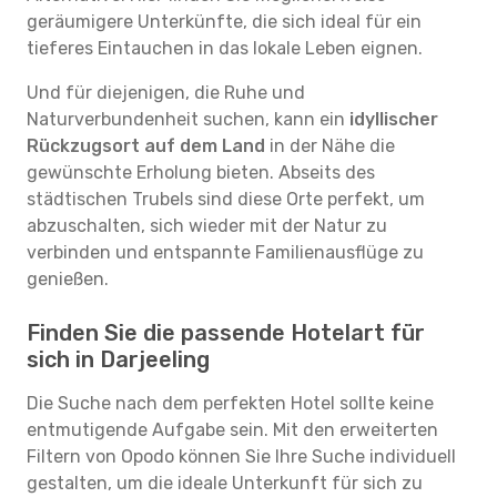
geräumigere Unterkünfte, die sich ideal für ein
tieferes Eintauchen in das lokale Leben eignen.
Und für diejenigen, die Ruhe und
Naturverbundenheit suchen, kann ein
idyllischer
Rückzugsort auf dem Land
in der Nähe die
gewünschte Erholung bieten. Abseits des
städtischen Trubels sind diese Orte perfekt, um
abzuschalten, sich wieder mit der Natur zu
verbinden und entspannte Familienausflüge zu
genießen.
Finden Sie die passende Hotelart für
sich in Darjeeling
Die Suche nach dem perfekten Hotel sollte keine
entmutigende Aufgabe sein. Mit den erweiterten
Filtern von Opodo können Sie Ihre Suche individuell
gestalten, um die ideale Unterkunft für sich zu