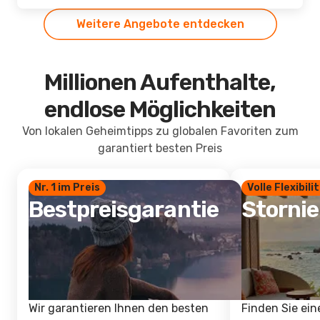
Weitere Angebote entdecken
Millionen Aufenthalte,
endlose Möglichkeiten
Von lokalen Geheimtipps zu globalen Favoriten zum
garantiert besten Preis
Nr. 1 im Preis
Volle Flexibili
Bestpreisgarantie
Storni
Wir garantieren Ihnen den besten
Finden Sie ein