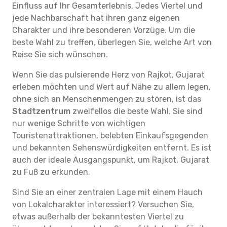
Einfluss auf Ihr Gesamterlebnis. Jedes Viertel und
jede Nachbarschaft hat ihren ganz eigenen
Charakter und ihre besonderen Vorzüge. Um die
beste Wahl zu treffen, überlegen Sie, welche Art von
Reise Sie sich wünschen.
Wenn Sie das pulsierende Herz von Rajkot, Gujarat
erleben möchten und Wert auf Nähe zu allem legen,
ohne sich an Menschenmengen zu stören, ist das
Stadtzentrum
zweifellos die beste Wahl. Sie sind
nur wenige Schritte von wichtigen
Touristenattraktionen, belebten Einkaufsgegenden
und bekannten Sehenswürdigkeiten entfernt. Es ist
auch der ideale Ausgangspunkt, um Rajkot, Gujarat
zu Fuß zu erkunden.
Sind Sie an einer zentralen Lage mit einem Hauch
von Lokalcharakter interessiert? Versuchen Sie,
etwas außerhalb der bekanntesten Viertel zu