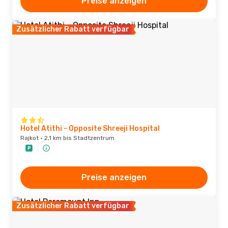
Preise anzeigen
Zusätzlicher Rabatt verfügbar
Hotel Atithi - Opposite Shreeji Hospital
Rajkot · 2,1 km bis Stadtzentrum
Preise anzeigen
Zusätzlicher Rabatt verfügbar