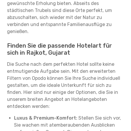
gewünschte Erholung bieten. Abseits des
städtischen Trubels sind diese Orte perfekt, um
abzuschalten, sich wieder mit der Natur zu
verbinden und entspannte Familienausflüge zu
genießen.
Finden Sie die passende Hotelart für
sich in Rajkot, Gujarat
Die Suche nach dem perfekten Hotel sollte keine
entmutigende Aufgabe sein. Mit den erweiterten
Filtern von Opodo können Sie Ihre Suche individuell
gestalten, um die ideale Unterkunft für sich zu
finden. Hier sind nur einige der Optionen, die Sie in
unserem breiten Angebot an Hotelangeboten
entdecken werden:
Luxus & Premium-Komfort:
Stellen Sie sich vor,
Sie wachen mit atemberaubenden Ausblicken