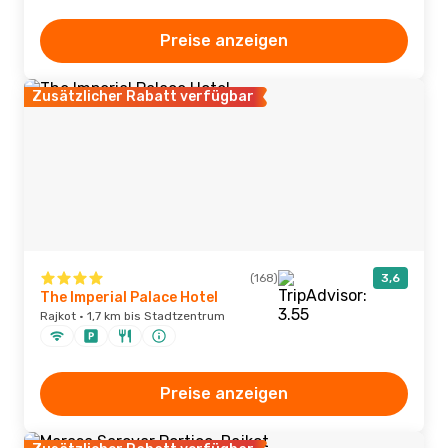
Preise anzeigen
Zusätzlicher Rabatt verfügbar
(168)
3,6
The Imperial Palace Hotel
Rajkot · 1,7 km bis Stadtzentrum
Preise anzeigen