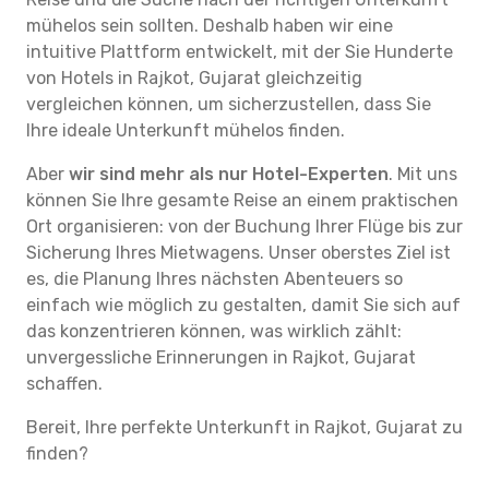
mühelos sein sollten. Deshalb haben wir eine
intuitive Plattform entwickelt, mit der Sie Hunderte
von Hotels in Rajkot, Gujarat gleichzeitig
vergleichen können, um sicherzustellen, dass Sie
Ihre ideale Unterkunft mühelos finden.
Aber
wir sind mehr als nur Hotel-Experten
. Mit uns
können Sie Ihre gesamte Reise an einem praktischen
Ort organisieren: von der Buchung Ihrer Flüge bis zur
Sicherung Ihres Mietwagens. Unser oberstes Ziel ist
es, die Planung Ihres nächsten Abenteuers so
einfach wie möglich zu gestalten, damit Sie sich auf
das konzentrieren können, was wirklich zählt:
unvergessliche Erinnerungen in Rajkot, Gujarat
schaffen.
Bereit, Ihre perfekte Unterkunft in Rajkot, Gujarat zu
finden?