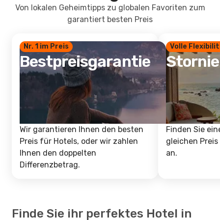
Von lokalen Geheimtipps zu globalen Favoriten zum
garantiert besten Preis
Nr. 1 im Preis
Volle Flexibili
Bestpreisgarantie
Storni
Wir garantieren Ihnen den besten
Finden Sie ein
Preis für Hotels, oder wir zahlen
gleichen Preis
Ihnen den doppelten
an.
Differenzbetrag.
Finde Sie ihr perfektes Hotel in