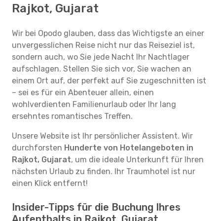
Rajkot, Gujarat
Wir bei Opodo glauben, dass das Wichtigste an einer
unvergesslichen Reise nicht nur das Reiseziel ist,
sondern auch, wo Sie jede Nacht Ihr Nachtlager
aufschlagen. Stellen Sie sich vor, Sie wachen an
einem Ort auf, der perfekt auf Sie zugeschnitten ist
– sei es für ein Abenteuer allein, einen
wohlverdienten Familienurlaub oder Ihr lang
ersehntes romantisches Treffen.
Unsere Website ist Ihr persönlicher Assistent. Wir
durchforsten
Hunderte von Hotelangeboten in
Rajkot, Gujarat
, um die ideale Unterkunft für Ihren
nächsten Urlaub zu finden. Ihr Traumhotel ist nur
einen Klick entfernt!
Insider-Tipps für die Buchung Ihres
Aufenthalts in Rajkot, Gujarat