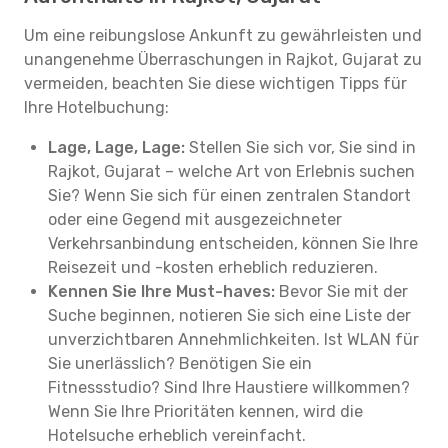
Um eine reibungslose Ankunft zu gewährleisten und
unangenehme Überraschungen in Rajkot, Gujarat zu
vermeiden, beachten Sie diese wichtigen Tipps für
Ihre Hotelbuchung:
Lage, Lage, Lage:
Stellen Sie sich vor, Sie sind in
Rajkot, Gujarat – welche Art von Erlebnis suchen
Sie? Wenn Sie sich für einen zentralen Standort
oder eine Gegend mit ausgezeichneter
Verkehrsanbindung entscheiden, können Sie Ihre
Reisezeit und -kosten erheblich reduzieren.
Kennen Sie Ihre Must-haves:
Bevor Sie mit der
Suche beginnen, notieren Sie sich eine Liste der
unverzichtbaren Annehmlichkeiten. Ist WLAN für
Sie unerlässlich? Benötigen Sie ein
Fitnessstudio? Sind Ihre Haustiere willkommen?
Wenn Sie Ihre Prioritäten kennen, wird die
Hotelsuche erheblich vereinfacht.