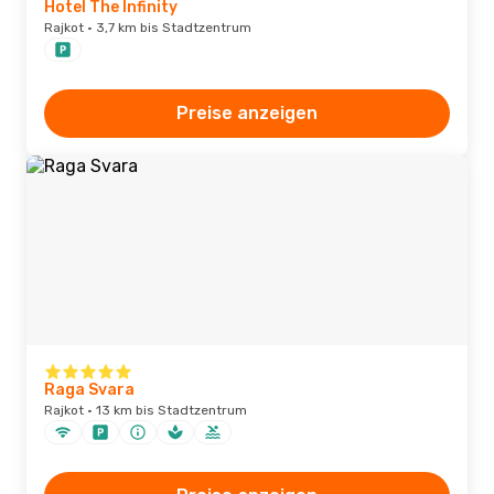
Hotel The Infinity
Rajkot · 3,7 km bis Stadtzentrum
Preise anzeigen
Raga Svara
Rajkot · 13 km bis Stadtzentrum