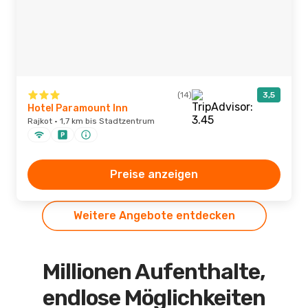
(14)
3,5
Hotel Paramount Inn
Rajkot · 1,7 km bis Stadtzentrum
Preise anzeigen
Weitere Angebote entdecken
Millionen Aufenthalte,
endlose Möglichkeiten