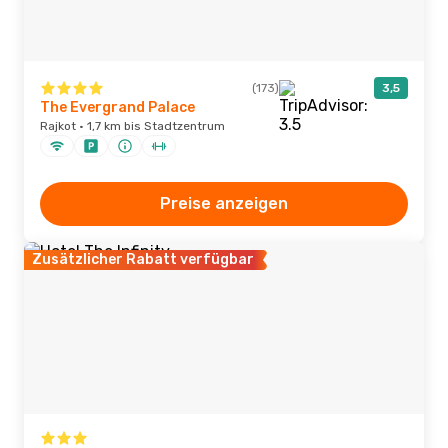
(173)
3,5
The Evergrand Palace
Rajkot · 1,7 km bis Stadtzentrum
Preise anzeigen
Zusätzlicher Rabatt verfügbar