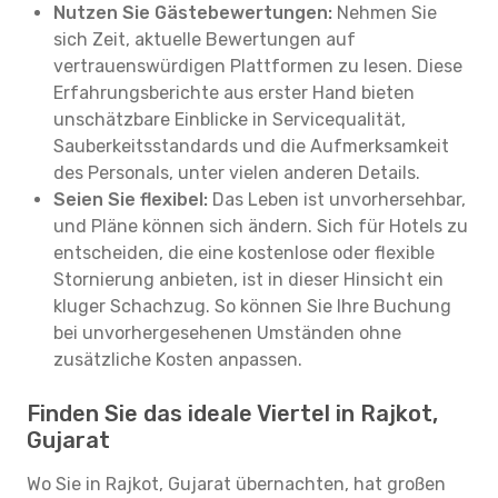
Nutzen Sie Gästebewertungen:
Nehmen Sie
sich Zeit, aktuelle Bewertungen auf
vertrauenswürdigen Plattformen zu lesen. Diese
Erfahrungsberichte aus erster Hand bieten
unschätzbare Einblicke in Servicequalität,
Sauberkeitsstandards und die Aufmerksamkeit
des Personals, unter vielen anderen Details.
Seien Sie flexibel:
Das Leben ist unvorhersehbar,
und Pläne können sich ändern. Sich für Hotels zu
entscheiden, die eine kostenlose oder flexible
Stornierung anbieten, ist in dieser Hinsicht ein
kluger Schachzug. So können Sie Ihre Buchung
bei unvorhergesehenen Umständen ohne
zusätzliche Kosten anpassen.
Finden Sie das ideale Viertel in Rajkot,
Gujarat
Wo Sie in Rajkot, Gujarat übernachten, hat großen