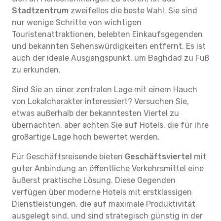
Stadtzentrum
zweifellos die beste Wahl. Sie sind
nur wenige Schritte von wichtigen
Touristenattraktionen, belebten Einkaufsgegenden
und bekannten Sehenswürdigkeiten entfernt. Es ist
auch der ideale Ausgangspunkt, um Baghdad zu Fuß
zu erkunden.
Sind Sie an einer zentralen Lage mit einem Hauch
von Lokalcharakter interessiert? Versuchen Sie,
etwas außerhalb der bekanntesten Viertel zu
übernachten, aber achten Sie auf Hotels, die für ihre
großartige Lage hoch bewertet werden.
Für Geschäftsreisende bieten
Geschäftsviertel
mit
guter Anbindung an öffentliche Verkehrsmittel eine
äußerst praktische Lösung. Diese Gegenden
verfügen über moderne Hotels mit erstklassigen
Dienstleistungen, die auf maximale Produktivität
ausgelegt sind, und sind strategisch günstig in der