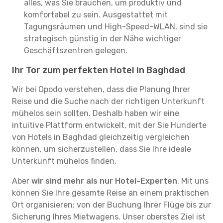
alles, was Sie brauchen, um produktiv und
komfortabel zu sein. Ausgestattet mit
Tagungsräumen und High-Speed-WLAN, sind sie
strategisch günstig in der Nähe wichtiger
Geschäftszentren gelegen.
Ihr Tor zum perfekten Hotel in Baghdad
Wir bei Opodo verstehen, dass die Planung Ihrer
Reise und die Suche nach der richtigen Unterkunft
mühelos sein sollten. Deshalb haben wir eine
intuitive Plattform entwickelt, mit der Sie Hunderte
von Hotels in Baghdad gleichzeitig vergleichen
können, um sicherzustellen, dass Sie Ihre ideale
Unterkunft mühelos finden.
Aber
wir sind mehr als nur Hotel-Experten
. Mit uns
können Sie Ihre gesamte Reise an einem praktischen
Ort organisieren: von der Buchung Ihrer Flüge bis zur
Sicherung Ihres Mietwagens. Unser oberstes Ziel ist