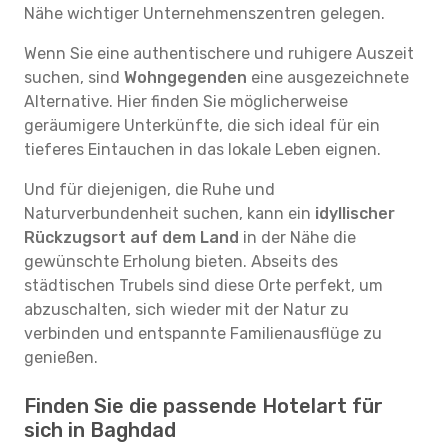
Nähe wichtiger Unternehmenszentren gelegen.
Wenn Sie eine authentischere und ruhigere Auszeit
suchen, sind
Wohngegenden
eine ausgezeichnete
Alternative. Hier finden Sie möglicherweise
geräumigere Unterkünfte, die sich ideal für ein
tieferes Eintauchen in das lokale Leben eignen.
Und für diejenigen, die Ruhe und
Naturverbundenheit suchen, kann ein
idyllischer
Rückzugsort auf dem Land
in der Nähe die
gewünschte Erholung bieten. Abseits des
städtischen Trubels sind diese Orte perfekt, um
abzuschalten, sich wieder mit der Natur zu
verbinden und entspannte Familienausflüge zu
genießen.
Finden Sie die passende Hotelart für
sich in Baghdad