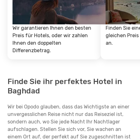
Wir garantieren Ihnen den besten
Finden Sie ein
Preis für Hotels, oder wir zahlen
gleichen Preis
Ihnen den doppelten
an.
Differenzbetrag.
Finde Sie ihr perfektes Hotel in
Baghdad
Wir bei Opodo glauben, dass das Wichtigste an einer
unvergesslichen Reise nicht nur das Reiseziel ist,
sondern auch, wo Sie jede Nacht Ihr Nachtlager
aufschlagen. Stellen Sie sich vor, Sie wachen an
einem Ort auf, der perfekt auf Sie zugeschnitten ist