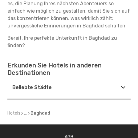
es, die Planung Ihres nächsten Abenteuers so
einfach wie möglich zu gestalten, damit Sie sich auf
das konzentrieren können, was wirklich zählt:
unvergessliche Erinnerungen in Baghdad schaffen.
Bereit, Ihre perfekte Unterkunft in Baghdad zu
finden?
Erkunden Sie Hotels in anderen
Destinationen
Beliebte Städte
Hotels
...
Baghdad
AGB