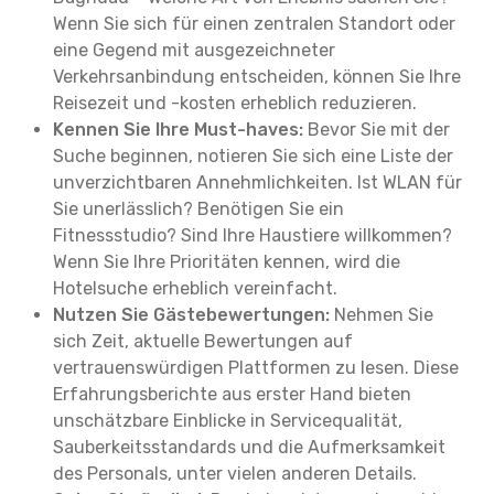
Wenn Sie sich für einen zentralen Standort oder
eine Gegend mit ausgezeichneter
Verkehrsanbindung entscheiden, können Sie Ihre
Reisezeit und -kosten erheblich reduzieren.
Kennen Sie Ihre Must-haves:
Bevor Sie mit der
Suche beginnen, notieren Sie sich eine Liste der
unverzichtbaren Annehmlichkeiten. Ist WLAN für
Sie unerlässlich? Benötigen Sie ein
Fitnessstudio? Sind Ihre Haustiere willkommen?
Wenn Sie Ihre Prioritäten kennen, wird die
Hotelsuche erheblich vereinfacht.
Nutzen Sie Gästebewertungen:
Nehmen Sie
sich Zeit, aktuelle Bewertungen auf
vertrauenswürdigen Plattformen zu lesen. Diese
Erfahrungsberichte aus erster Hand bieten
unschätzbare Einblicke in Servicequalität,
Sauberkeitsstandards und die Aufmerksamkeit
des Personals, unter vielen anderen Details.