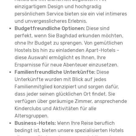
einzigartigem Design und hochgradig
persönlichem Service bieten sie ein viel intimeres
und unvergesslicheres Erlebnis.
Budgetfreundliche Optionen:
Diese sind
perfekt, wenn Sie Baghdad erkunden möchten,
ohne Ihr Budget zu sprengen. Von gemütlichen
Hostels bis hin zu einladenden Apart-Hotels –
diese Auswahl ermöglicht es Ihnen, Ihre
Ersparnisse für neue Abenteuer einzusetzen.
Familienfreundliche Unterkünfte:
Diese
Unterkünfte wurden mit Blick auf jedes
Familienmitglied konzipiert und sorgen dafür,
dass jeder seinen glücklichen Ort findet. Sie
verfügen über geräumige Zimmer, ansprechende
Kinderclubs und Aktivitäten für alle
Altersgruppen.
Business-Hotels:
Wenn Ihre Reise beruflich
bedingt ist, bieten unsere spezialisierten Hotels