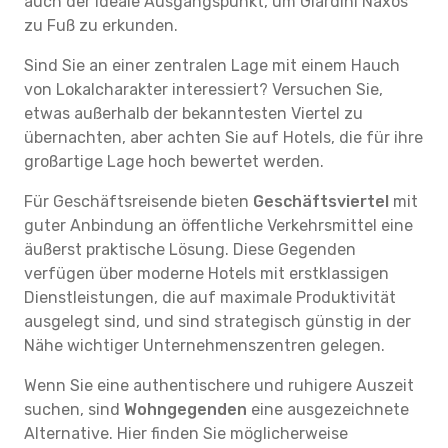
auch der ideale Ausgangspunkt, um Giardini Naxos
zu Fuß zu erkunden.
Sind Sie an einer zentralen Lage mit einem Hauch
von Lokalcharakter interessiert? Versuchen Sie,
etwas außerhalb der bekanntesten Viertel zu
übernachten, aber achten Sie auf Hotels, die für ihre
großartige Lage hoch bewertet werden.
Für Geschäftsreisende bieten
Geschäftsviertel
mit
guter Anbindung an öffentliche Verkehrsmittel eine
äußerst praktische Lösung. Diese Gegenden
verfügen über moderne Hotels mit erstklassigen
Dienstleistungen, die auf maximale Produktivität
ausgelegt sind, und sind strategisch günstig in der
Nähe wichtiger Unternehmenszentren gelegen.
Wenn Sie eine authentischere und ruhigere Auszeit
suchen, sind
Wohngegenden
eine ausgezeichnete
Alternative. Hier finden Sie möglicherweise