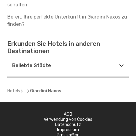
schaffen.
Bereit, Ihre perfekte Unterkunft in Giardini Naxos zu
finden?
Erkunden Sie Hotels in anderen
Destinationen
Beliebte Städte
Hotels
...
Giardini Naxos
AGB
Verwendung von Cookies
Datenschutz
Impressum
Press office