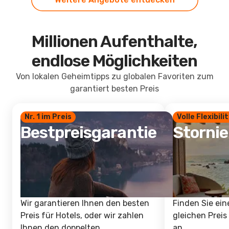
Millionen Aufenthalte,
endlose Möglichkeiten
Von lokalen Geheimtipps zu globalen Favoriten zum
garantiert besten Preis
Nr. 1 im Preis
Volle Flexibili
Bestpreisgarantie
Storni
Wir garantieren Ihnen den besten
Finden Sie ein
Preis für Hotels, oder wir zahlen
gleichen Preis
Ihnen den doppelten
an.