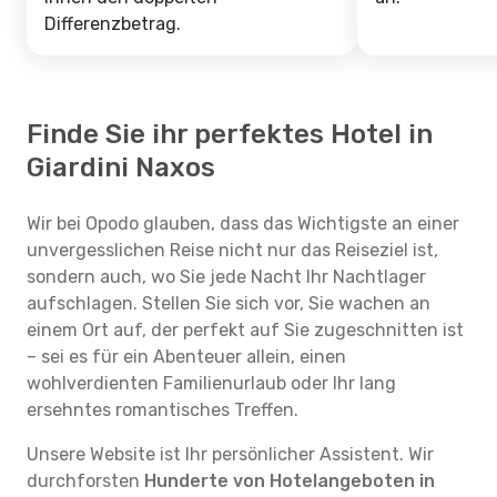
Differenzbetrag.
Finde Sie ihr perfektes Hotel in
Giardini Naxos
Wir bei Opodo glauben, dass das Wichtigste an einer
unvergesslichen Reise nicht nur das Reiseziel ist,
sondern auch, wo Sie jede Nacht Ihr Nachtlager
aufschlagen. Stellen Sie sich vor, Sie wachen an
einem Ort auf, der perfekt auf Sie zugeschnitten ist
– sei es für ein Abenteuer allein, einen
wohlverdienten Familienurlaub oder Ihr lang
ersehntes romantisches Treffen.
Unsere Website ist Ihr persönlicher Assistent. Wir
durchforsten
Hunderte von Hotelangeboten in