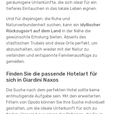
geräumigere Unterkünfte, die sich ideal für ein
tieferes Eintauchen in das lokale Leben eignen.
Und für diejenigen, die Ruhe und
Naturverbundenheit suchen, kann ein
idyllischer
Rückzugsort auf dem Land
in der Nähe die
gewünschte Erholung bieten. Abseits des
städtischen Trubels sind diese Orte perfekt, um
abzuschalten, sich wieder mit der Natur zu
verbinden und entspannte Familienausflüge zu
genießen.
Finden Sie die passende Hotelart für
sich in Giardini Naxos
Die Suche nach dem perfekten Hotel sollte keine
entmutigende Aufgabe sein. Mit den erweiterten
Filtern von Opodo können Sie Ihre Suche individuell
gestalten, um die ideale Unterkunft für sich zu