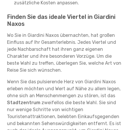
zusätzliche Kosten anpassen.
Finden Sie das ideale Viertel in Giardini
Naxos
Wo Sie in Giardini Naxos übernachten, hat großen
Einfluss auf Ihr Gesamterlebnis. Jedes Viertel und
jede Nachbarschaft hat ihren ganz eigenen
Charakter und ihre besonderen Vorzüge. Um die
beste Wahl zu treffen, überlegen Sie, welche Art von
Reise Sie sich wünschen.
Wenn Sie das pulsierende Herz von Giardini Naxos
erleben möchten und Wert auf Nähe zu allem legen,
ohne sich an Menschenmengen zu stören, ist das
Stadtzentrum
zweifellos die beste Wahl. Sie sind
nur wenige Schritte von wichtigen
Touristenattraktionen, belebten Einkaufsgegenden
und bekannten Sehenswürdigkeiten entfernt. Es ist