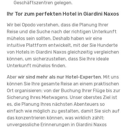
Geschäftszentren gelegen.
Ihr Tor zum perfekten Hotel in Giardini Naxos
Wir bei Opodo verstehen, dass die Planung Ihrer
Reise und die Suche nach der richtigen Unterkunft
mühelos sein sollten. Deshalb haben wir eine
intuitive Plattform entwickelt, mit der Sie Hunderte
von Hotels in Giardini Naxos gleichzeitig vergleichen
können, um sicherzustellen, dass Sie Ihre ideale
Unterkunft mühelos finden.
Aber
wir sind mehr als nur Hotel-Experten
. Mit uns
können Sie Ihre gesamte Reise an einem praktischen
Ort organisieren: von der Buchung Ihrer Flüge bis zur
Sicherung Ihres Mietwagens. Unser oberstes Ziel ist
es, die Planung Ihres nächsten Abenteuers so
einfach wie möglich zu gestalten, damit Sie sich auf
das konzentrieren können, was wirklich zählt:
unvergessliche Erinnerungen in Giardini Naxos