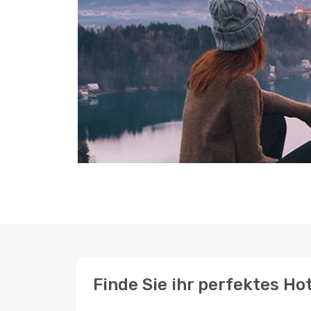
Finde Sie ihr perfektes Hot