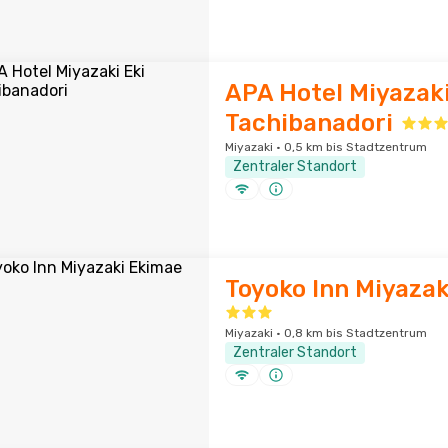
APA Hotel Miyazaki
Tachibanadori
Miyazaki · 0,5 km bis Stadtzentrum
Zentraler Standort
Toyoko Inn Miyaza
Miyazaki · 0,8 km bis Stadtzentrum
Zentraler Standort