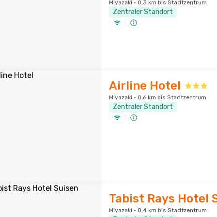
Miyazaki · 0,3 km bis Stadtzentrum
Zentraler Standort
Airline Hotel
Miyazaki · 0,6 km bis Stadtzentrum
Zentraler Standort
Tabist Rays Hotel 
Miyazaki · 0,4 km bis Stadtzentrum