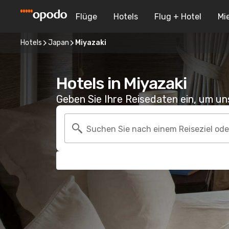
Flüge
Hotels
Flug + Hotel
Mi
Hotels
Japan
Miyazaki
Hotels in Miyazaki
Geben Sie Ihre Reisedaten ein, um u