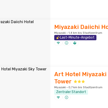
Miyazaki Daiichi H
Miyazaki · 1,4 km bis Stadtzentrum
Last-Minute-Angebot
Art Hotel Miyazaki
Tower
Miyazaki · 0,7 km bis Stadtzentrum
Zentraler Standort