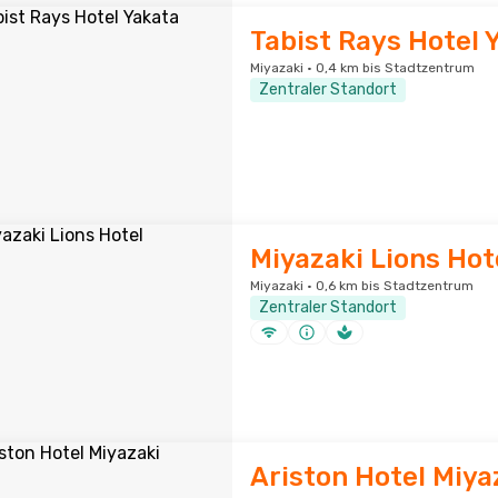
Tabist Rays Hotel 
Miyazaki · 0,4 km bis Stadtzentrum
Zentraler Standort
Miyazaki Lions Hot
Miyazaki · 0,6 km bis Stadtzentrum
Zentraler Standort
Ariston Hotel Miya