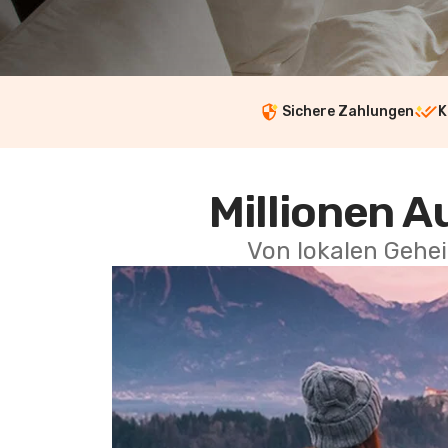
Sichere Zahlungen
K
Millionen A
Von lokalen Gehei