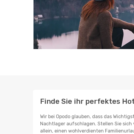
Finde Sie ihr perfektes Hot
Wir bei Opodo glauben, dass das Wichtigst
Nachtlager aufschlagen. Stellen Sie sich 
allein, einen wohlverdienten Familienurla