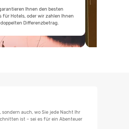
garantieren Ihnen den besten
s für Hotels, oder wir zahlen Ihnen
doppelten Differenzbetrag.
, sondern auch, wo Sie jede Nacht Ihr
hnitten ist – sei es für ein Abenteuer