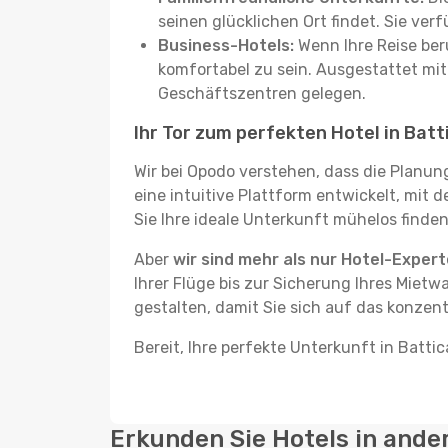
seinen glücklichen Ort findet. Sie ve
Business-Hotels:
Wenn Ihre Reise beru
komfortabel zu sein. Ausgestattet mi
Geschäftszentren gelegen.
Ihr Tor zum perfekten Hotel in Batt
Wir bei Opodo verstehen, dass die Planun
eine intuitive Plattform entwickelt, mit 
Sie Ihre ideale Unterkunft mühelos finden
Aber
wir sind mehr als nur Hotel-Exper
Ihrer Flüge bis zur Sicherung Ihres Mietw
gestalten, damit Sie sich auf das konzent
Bereit, Ihre perfekte Unterkunft in Battic
Erkunden Sie Hotels in ande