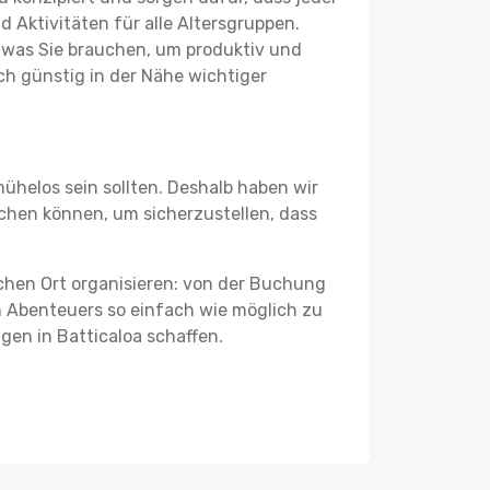
 Aktivitäten für alle Altersgruppen.
s, was Sie brauchen, um produktiv und
h günstig in der Nähe wichtiger
ühelos sein sollten. Deshalb haben wir
eichen können, um sicherzustellen, dass
schen Ort organisieren: von der Buchung
en Abenteuers so einfach wie möglich zu
gen in Batticaloa schaffen.