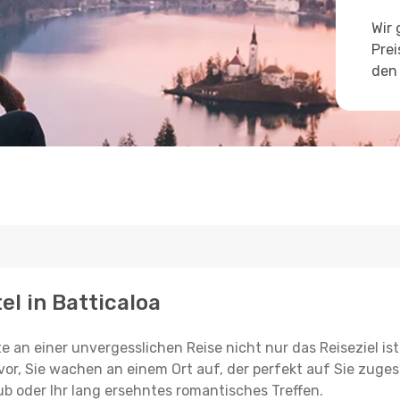
Wir 
Prei
den 
el in Batticaloa
e an einer unvergesslichen Reise nicht nur das Reiseziel ist
vor, Sie wachen an einem Ort auf, der perfekt auf Sie zugesc
ub oder Ihr lang ersehntes romantisches Treffen.