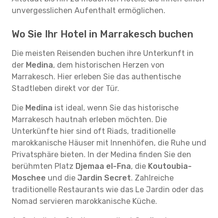
unvergesslichen Aufenthalt ermöglichen.
Wo Sie Ihr Hotel in Marrakesch buchen
Die meisten Reisenden buchen ihre Unterkunft in
der
Medina
, dem historischen Herzen von
Marrakesch. Hier erleben Sie das authentische
Stadtleben direkt vor der Tür.
Die
Medina
ist ideal, wenn Sie das historische
Marrakesch hautnah erleben möchten. Die
Unterkünfte hier sind oft Riads, traditionelle
marokkanische Häuser mit Innenhöfen, die Ruhe und
Privatsphäre bieten. In der Medina finden Sie den
berühmten Platz
Djemaa el-Fna
, die
Koutoubia-
Moschee
und die
Jardin Secret
. Zahlreiche
traditionelle Restaurants wie das Le Jardin oder das
Nomad servieren marokkanische Küche.