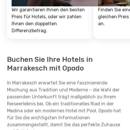
Wir garantieren Ihnen den besten
Finden Sie ein
Preis für Hotels, oder wir zahlen
gleichen Preis
Ihnen den doppelten
an.
Differenzbetrag.
Buchen Sie Ihre Hotels in
Marrakesch mit Opodo
In Marrakesch erwartet Sie eine faszinierende
Mischung aus Tradition und Moderne – die Wahl der
passenden Unterkunft trägt maßgeblich zu Ihrem
Reiseerlebnis bei. Ob ein traditionelles Riad in der
Medina oder ein modernes Hotel mit Pool, Opodo hat
für Sie die wichtigsten Informationen
zusammengestellt, damit Sie das perfekte Zuhause