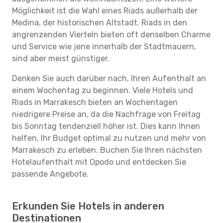
Möglichkeit ist die Wahl eines Riads außerhalb der
Medina, der historischen Altstadt. Riads in den
angrenzenden Vierteln bieten oft denselben Charme
und Service wie jene innerhalb der Stadtmauern,
sind aber meist günstiger.
Denken Sie auch darüber nach, Ihren Aufenthalt an
einem Wochentag zu beginnen. Viele Hotels und
Riads in Marrakesch bieten an Wochentagen
niedrigere Preise an, da die Nachfrage von Freitag
bis Sonntag tendenziell höher ist. Dies kann Ihnen
helfen, Ihr Budget optimal zu nutzen und mehr von
Marrakesch zu erleben. Buchen Sie Ihren nächsten
Hotelaufenthalt mit Opodo und entdecken Sie
passende Angebote.
Erkunden Sie Hotels in anderen
Destinationen