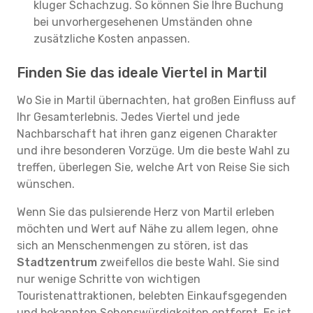
kluger Schachzug. So können Sie Ihre Buchung
bei unvorhergesehenen Umständen ohne
zusätzliche Kosten anpassen.
Finden Sie das ideale Viertel in Martil
Wo Sie in Martil übernachten, hat großen Einfluss auf
Ihr Gesamterlebnis. Jedes Viertel und jede
Nachbarschaft hat ihren ganz eigenen Charakter
und ihre besonderen Vorzüge. Um die beste Wahl zu
treffen, überlegen Sie, welche Art von Reise Sie sich
wünschen.
Wenn Sie das pulsierende Herz von Martil erleben
möchten und Wert auf Nähe zu allem legen, ohne
sich an Menschenmengen zu stören, ist das
Stadtzentrum
zweifellos die beste Wahl. Sie sind
nur wenige Schritte von wichtigen
Touristenattraktionen, belebten Einkaufsgegenden
und bekannten Sehenswürdigkeiten entfernt. Es ist