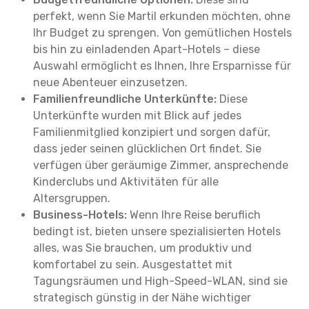
perfekt, wenn Sie Martil erkunden möchten, ohne
Ihr Budget zu sprengen. Von gemütlichen Hostels
bis hin zu einladenden Apart-Hotels – diese
Auswahl ermöglicht es Ihnen, Ihre Ersparnisse für
neue Abenteuer einzusetzen.
Familienfreundliche Unterkünfte:
Diese
Unterkünfte wurden mit Blick auf jedes
Familienmitglied konzipiert und sorgen dafür,
dass jeder seinen glücklichen Ort findet. Sie
verfügen über geräumige Zimmer, ansprechende
Kinderclubs und Aktivitäten für alle
Altersgruppen.
Business-Hotels:
Wenn Ihre Reise beruflich
bedingt ist, bieten unsere spezialisierten Hotels
alles, was Sie brauchen, um produktiv und
komfortabel zu sein. Ausgestattet mit
Tagungsräumen und High-Speed-WLAN, sind sie
strategisch günstig in der Nähe wichtiger