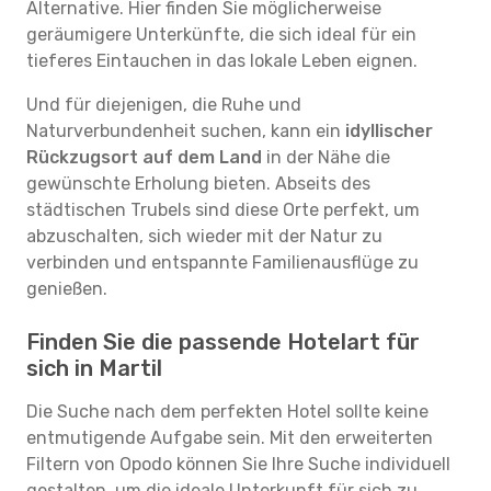
Alternative. Hier finden Sie möglicherweise
geräumigere Unterkünfte, die sich ideal für ein
tieferes Eintauchen in das lokale Leben eignen.
Und für diejenigen, die Ruhe und
Naturverbundenheit suchen, kann ein
idyllischer
Rückzugsort auf dem Land
in der Nähe die
gewünschte Erholung bieten. Abseits des
städtischen Trubels sind diese Orte perfekt, um
abzuschalten, sich wieder mit der Natur zu
verbinden und entspannte Familienausflüge zu
genießen.
Finden Sie die passende Hotelart für
sich in Martil
Die Suche nach dem perfekten Hotel sollte keine
entmutigende Aufgabe sein. Mit den erweiterten
Filtern von Opodo können Sie Ihre Suche individuell
gestalten, um die ideale Unterkunft für sich zu