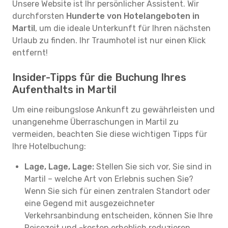
Unsere Website ist Ihr persönlicher Assistent. Wir
durchforsten
Hunderte von Hotelangeboten in
Martil
, um die ideale Unterkunft für Ihren nächsten
Urlaub zu finden. Ihr Traumhotel ist nur einen Klick
entfernt!
Insider-Tipps für die Buchung Ihres
Aufenthalts in Martil
Um eine reibungslose Ankunft zu gewährleisten und
unangenehme Überraschungen in Martil zu
vermeiden, beachten Sie diese wichtigen Tipps für
Ihre Hotelbuchung:
Lage, Lage, Lage:
Stellen Sie sich vor, Sie sind in
Martil – welche Art von Erlebnis suchen Sie?
Wenn Sie sich für einen zentralen Standort oder
eine Gegend mit ausgezeichneter
Verkehrsanbindung entscheiden, können Sie Ihre
Reisezeit und -kosten erheblich reduzieren.