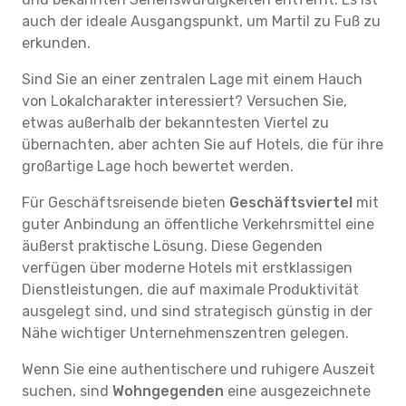
auch der ideale Ausgangspunkt, um Martil zu Fuß zu
erkunden.
Sind Sie an einer zentralen Lage mit einem Hauch
von Lokalcharakter interessiert? Versuchen Sie,
etwas außerhalb der bekanntesten Viertel zu
übernachten, aber achten Sie auf Hotels, die für ihre
großartige Lage hoch bewertet werden.
Für Geschäftsreisende bieten
Geschäftsviertel
mit
guter Anbindung an öffentliche Verkehrsmittel eine
äußerst praktische Lösung. Diese Gegenden
verfügen über moderne Hotels mit erstklassigen
Dienstleistungen, die auf maximale Produktivität
ausgelegt sind, und sind strategisch günstig in der
Nähe wichtiger Unternehmenszentren gelegen.
Wenn Sie eine authentischere und ruhigere Auszeit
suchen, sind
Wohngegenden
eine ausgezeichnete