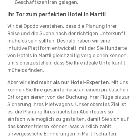
Geschäftszentren gelegen.
Ihr Tor zum perfekten Hotel in Martil
Wir bei Opodo verstehen, dass die Planung Ihrer
Reise und die Suche nach der richtigen Unterkunft
mühelos sein sollten. Deshalb haben wir eine
intuitive Plattform entwickelt, mit der Sie Hunderte
von Hotels in Martil gleichzeitig vergleichen können,
um sicherzustellen, dass Sie Ihre ideale Unterkunft
mühelos finden.
Aber
wir sind mehr als nur Hotel-Experten
. Mit uns
können Sie Ihre gesamte Reise an einem praktischen
Ort organisieren: von der Buchung Ihrer Flüge bis zur
Sicherung Ihres Mietwagens. Unser oberstes Ziel ist
es, die Planung Ihres nächsten Abenteuers so
einfach wie möglich zu gestalten, damit Sie sich auf
das konzentrieren können, was wirklich zählt:
unvergessliche Erinnerungen in Martil schaffen.