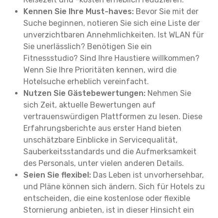
Kennen Sie Ihre Must-haves:
Bevor Sie mit der
Suche beginnen, notieren Sie sich eine Liste der
unverzichtbaren Annehmlichkeiten. Ist WLAN für
Sie unerlässlich? Benötigen Sie ein
Fitnessstudio? Sind Ihre Haustiere willkommen?
Wenn Sie Ihre Prioritäten kennen, wird die
Hotelsuche erheblich vereinfacht.
Nutzen Sie Gästebewertungen:
Nehmen Sie
sich Zeit, aktuelle Bewertungen auf
vertrauenswürdigen Plattformen zu lesen. Diese
Erfahrungsberichte aus erster Hand bieten
unschätzbare Einblicke in Servicequalität,
Sauberkeitsstandards und die Aufmerksamkeit
des Personals, unter vielen anderen Details.
Seien Sie flexibel:
Das Leben ist unvorhersehbar,
und Pläne können sich ändern. Sich für Hotels zu
entscheiden, die eine kostenlose oder flexible
Stornierung anbieten, ist in dieser Hinsicht ein