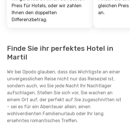
Preis für Hotels, oder wir zahlen
gleichen Preis
Ihnen den doppelten
an.
Differenzbetrag.
Finde Sie ihr perfektes Hotel in
Martil
Wir bei Opodo glauben, dass das Wichtigste an einer
unvergesslichen Reise nicht nur das Reiseziel ist,
sondern auch, wo Sie jede Nacht Ihr Nachtlager
aufschlagen. Stellen Sie sich vor, Sie wachen an
einem Ort auf, der perfekt auf Sie zugeschnitten ist
– sei es für ein Abenteuer allein, einen
wohlverdienten Familienurlaub oder Ihr lang
ersehntes romantisches Treffen.