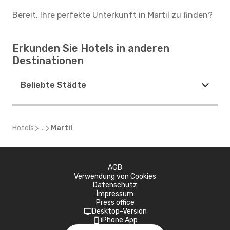
Bereit, Ihre perfekte Unterkunft in Martil zu finden?
Erkunden Sie Hotels in anderen
Destinationen
Beliebte Städte
Hotels
...
Martil
AGB
Verwendung von Cookies
Datenschutz
Impressum
Press office
Desktop-Version
iPhone App