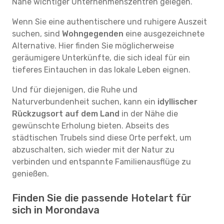
Nähe wichtiger Unternehmenszentren gelegen.
Wenn Sie eine authentischere und ruhigere Auszeit
suchen, sind
Wohngegenden
eine ausgezeichnete
Alternative. Hier finden Sie möglicherweise
geräumigere Unterkünfte, die sich ideal für ein
tieferes Eintauchen in das lokale Leben eignen.
Und für diejenigen, die Ruhe und
Naturverbundenheit suchen, kann ein
idyllischer
Rückzugsort auf dem Land
in der Nähe die
gewünschte Erholung bieten. Abseits des
städtischen Trubels sind diese Orte perfekt, um
abzuschalten, sich wieder mit der Natur zu
verbinden und entspannte Familienausflüge zu
genießen.
Finden Sie die passende Hotelart für
sich in Morondava