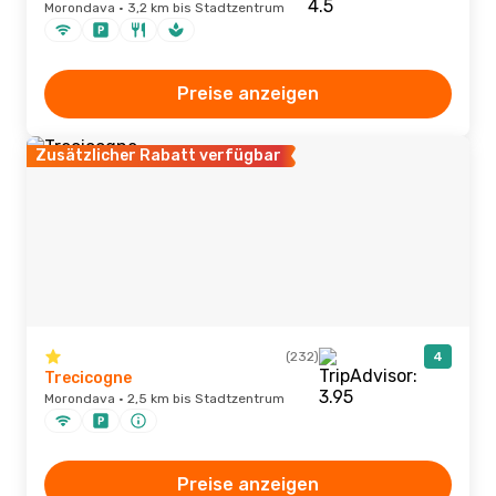
Morondava · 3,2 km bis Stadtzentrum
Preise anzeigen
Zusätzlicher Rabatt verfügbar
(232)
4
Trecicogne
Morondava · 2,5 km bis Stadtzentrum
Preise anzeigen