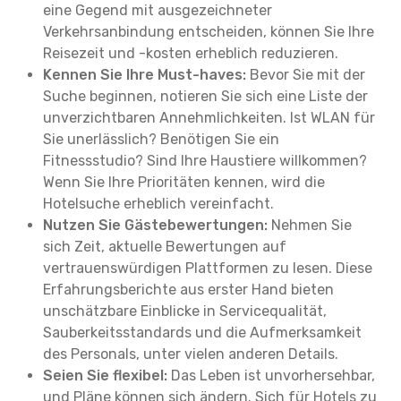
eine Gegend mit ausgezeichneter
Verkehrsanbindung entscheiden, können Sie Ihre
Reisezeit und -kosten erheblich reduzieren.
Kennen Sie Ihre Must-haves:
Bevor Sie mit der
Suche beginnen, notieren Sie sich eine Liste der
unverzichtbaren Annehmlichkeiten. Ist WLAN für
Sie unerlässlich? Benötigen Sie ein
Fitnessstudio? Sind Ihre Haustiere willkommen?
Wenn Sie Ihre Prioritäten kennen, wird die
Hotelsuche erheblich vereinfacht.
Nutzen Sie Gästebewertungen:
Nehmen Sie
sich Zeit, aktuelle Bewertungen auf
vertrauenswürdigen Plattformen zu lesen. Diese
Erfahrungsberichte aus erster Hand bieten
unschätzbare Einblicke in Servicequalität,
Sauberkeitsstandards und die Aufmerksamkeit
des Personals, unter vielen anderen Details.
Seien Sie flexibel:
Das Leben ist unvorhersehbar,
und Pläne können sich ändern. Sich für Hotels zu