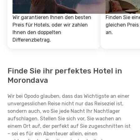
Wir garantieren Ihnen den besten
Finden Sie ein
Preis für Hotels, oder wir zahlen
gleichen Preis
Ihnen den doppelten
an.
Differenzbetrag.
Finde Sie ihr perfektes Hotel in
Morondava
Wir bei Opodo glauben, dass das Wichtigste an einer
unvergesslichen Reise nicht nur das Reiseziel ist,
sondern auch, wo Sie jede Nacht Ihr Nachtlager
aufschlagen. Stellen Sie sich vor, Sie wachen an
einem Ort auf, der perfekt auf Sie zugeschnitten ist
– sei es für ein Abenteuer allein, einen