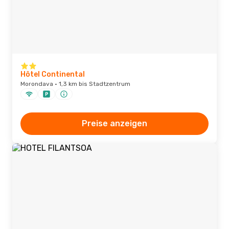
Hôtel Continental
Morondava · 1,3 km bis Stadtzentrum
Preise anzeigen