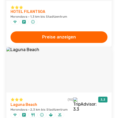
HOTEL FILANTSOA
Morondava · 1,3 km bis Stadtzentrum
Preise anzeigen
(15)
3,3
Laguna Beach
Morondava · 2,3 km bis Stadtzentrum