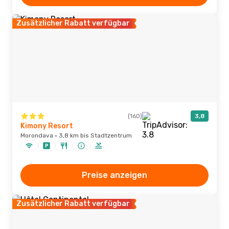
Zusätzlicher Rabatt verfügbar
(160)
3,8
Kimony Resort
Morondava · 3,8 km bis Stadtzentrum
Preise anzeigen
Zusätzlicher Rabatt verfügbar