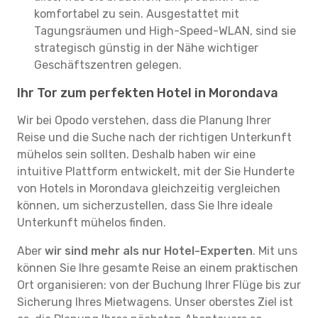
komfortabel zu sein. Ausgestattet mit
Tagungsräumen und High-Speed-WLAN, sind sie
strategisch günstig in der Nähe wichtiger
Geschäftszentren gelegen.
Ihr Tor zum perfekten Hotel in Morondava
Wir bei Opodo verstehen, dass die Planung Ihrer
Reise und die Suche nach der richtigen Unterkunft
mühelos sein sollten. Deshalb haben wir eine
intuitive Plattform entwickelt, mit der Sie Hunderte
von Hotels in Morondava gleichzeitig vergleichen
können, um sicherzustellen, dass Sie Ihre ideale
Unterkunft mühelos finden.
Aber
wir sind mehr als nur Hotel-Experten
. Mit uns
können Sie Ihre gesamte Reise an einem praktischen
Ort organisieren: von der Buchung Ihrer Flüge bis zur
Sicherung Ihres Mietwagens. Unser oberstes Ziel ist