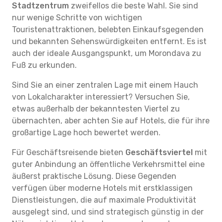
Stadtzentrum
zweifellos die beste Wahl. Sie sind
nur wenige Schritte von wichtigen
Touristenattraktionen, belebten Einkaufsgegenden
und bekannten Sehenswürdigkeiten entfernt. Es ist
auch der ideale Ausgangspunkt, um Morondava zu
Fuß zu erkunden.
Sind Sie an einer zentralen Lage mit einem Hauch
von Lokalcharakter interessiert? Versuchen Sie,
etwas außerhalb der bekanntesten Viertel zu
übernachten, aber achten Sie auf Hotels, die für ihre
großartige Lage hoch bewertet werden.
Für Geschäftsreisende bieten
Geschäftsviertel
mit
guter Anbindung an öffentliche Verkehrsmittel eine
äußerst praktische Lösung. Diese Gegenden
verfügen über moderne Hotels mit erstklassigen
Dienstleistungen, die auf maximale Produktivität
ausgelegt sind, und sind strategisch günstig in der