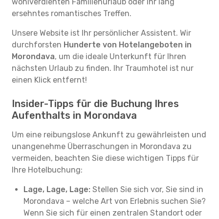
wohlverdienten Familienurlaub oder Ihr lang
ersehntes romantisches Treffen.
Unsere Website ist Ihr persönlicher Assistent. Wir
durchforsten
Hunderte von Hotelangeboten in
Morondava
, um die ideale Unterkunft für Ihren
nächsten Urlaub zu finden. Ihr Traumhotel ist nur
einen Klick entfernt!
Insider-Tipps für die Buchung Ihres
Aufenthalts in Morondava
Um eine reibungslose Ankunft zu gewährleisten und
unangenehme Überraschungen in Morondava zu
vermeiden, beachten Sie diese wichtigen Tipps für
Ihre Hotelbuchung:
Lage, Lage, Lage:
Stellen Sie sich vor, Sie sind in
Morondava – welche Art von Erlebnis suchen Sie?
Wenn Sie sich für einen zentralen Standort oder