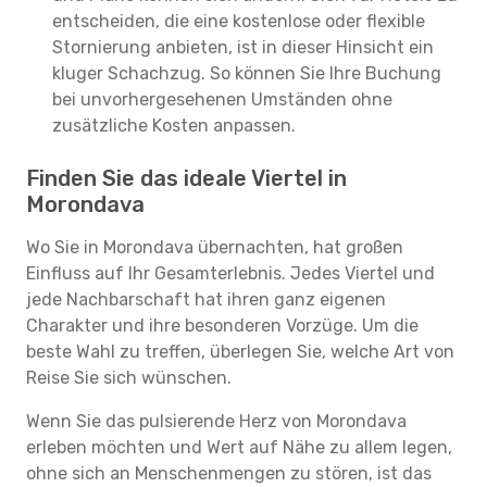
entscheiden, die eine kostenlose oder flexible
Stornierung anbieten, ist in dieser Hinsicht ein
kluger Schachzug. So können Sie Ihre Buchung
bei unvorhergesehenen Umständen ohne
zusätzliche Kosten anpassen.
Finden Sie das ideale Viertel in
Morondava
Wo Sie in Morondava übernachten, hat großen
Einfluss auf Ihr Gesamterlebnis. Jedes Viertel und
jede Nachbarschaft hat ihren ganz eigenen
Charakter und ihre besonderen Vorzüge. Um die
beste Wahl zu treffen, überlegen Sie, welche Art von
Reise Sie sich wünschen.
Wenn Sie das pulsierende Herz von Morondava
erleben möchten und Wert auf Nähe zu allem legen,
ohne sich an Menschenmengen zu stören, ist das