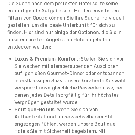
Die Suche nach dem perfekten Hotel sollte keine
entmutigende Aufgabe sein. Mit den erweiterten
Filtern von Opodo können Sie Ihre Suche individuell
gestalten, um die ideale Unterkunft für sich zu
finden. Hier sind nur einige der Optionen, die Sie in
unserem breiten Angebot an Hotelangeboten
entdecken werden:
Luxus & Premium-Komfort:
Stellen Sie sich vor,
Sie wachen mit atemberaubenden Ausblicken
auf, genießen Gourmet-Dinner oder entspannen
in erstklassigen Spas. Unsere kuratierte Auswahl
verspricht unvergleichliche Reiseerlebnisse, bei
denen jedes Detail sorgfältig für Ihr höchstes
Vergnügen gestaltet wurde.
Boutique-Hotels:
Wenn Sie sich von
Authentizität und unverwechselbarem Stil
angezogen fühlen, werden unsere Boutique-
Hotels Sie mit Sicherheit begeistern. Mit