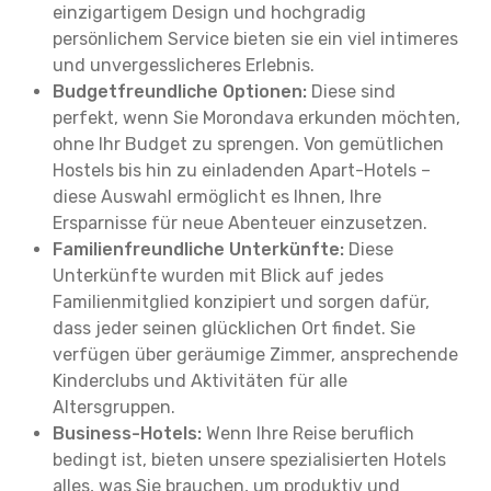
einzigartigem Design und hochgradig
persönlichem Service bieten sie ein viel intimeres
und unvergesslicheres Erlebnis.
Budgetfreundliche Optionen:
Diese sind
perfekt, wenn Sie Morondava erkunden möchten,
ohne Ihr Budget zu sprengen. Von gemütlichen
Hostels bis hin zu einladenden Apart-Hotels –
diese Auswahl ermöglicht es Ihnen, Ihre
Ersparnisse für neue Abenteuer einzusetzen.
Familienfreundliche Unterkünfte:
Diese
Unterkünfte wurden mit Blick auf jedes
Familienmitglied konzipiert und sorgen dafür,
dass jeder seinen glücklichen Ort findet. Sie
verfügen über geräumige Zimmer, ansprechende
Kinderclubs und Aktivitäten für alle
Altersgruppen.
Business-Hotels:
Wenn Ihre Reise beruflich
bedingt ist, bieten unsere spezialisierten Hotels
alles, was Sie brauchen, um produktiv und