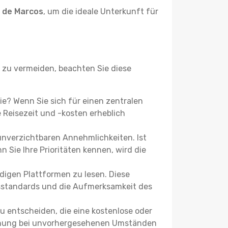
 de Marcos
, um die ideale Unterkunft für
zu vermeiden, beachten Sie diese
Sie? Wenn Sie sich für einen zentralen
Reisezeit und -kosten erheblich
 unverzichtbaren Annehmlichkeiten. Ist
 Sie Ihre Prioritäten kennen, wird die
igen Plattformen zu lesen. Diese
itsstandards und die Aufmerksamkeit des
u entscheiden, die eine kostenlose oder
 Buchung bei unvorhergesehenen Umständen