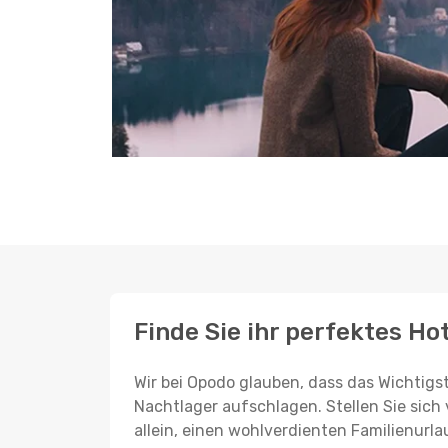
Finde Sie ihr perfektes Ho
Wir bei Opodo glauben, dass das Wichtigst
Nachtlager aufschlagen. Stellen Sie sich 
allein, einen wohlverdienten Familienurla