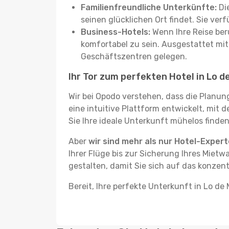
Familienfreundliche Unterkünfte:
Die
seinen glücklichen Ort findet. Sie ve
Business-Hotels:
Wenn Ihre Reise beru
komfortabel zu sein. Ausgestattet mi
Geschäftszentren gelegen.
Ihr Tor zum perfekten Hotel in Lo d
Wir bei Opodo verstehen, dass die Planun
eine intuitive Plattform entwickelt, mit 
Sie Ihre ideale Unterkunft mühelos finden
Aber
wir sind mehr als nur Hotel-Exper
Ihrer Flüge bis zur Sicherung Ihres Mietw
gestalten, damit Sie sich auf das konzent
Bereit, Ihre perfekte Unterkunft in Lo de