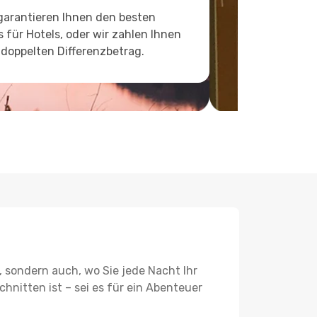
garantieren Ihnen den besten
s für Hotels, oder wir zahlen Ihnen
doppelten Differenzbetrag.
, sondern auch, wo Sie jede Nacht Ihr
hnitten ist – sei es für ein Abenteuer