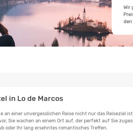
Wir 
Prei
den 
tel in Lo de Marcos
e an einer unvergesslichen Reise nicht nur das Reiseziel ist
vor, Sie wachen an einem Ort auf, der perfekt auf Sie zugesc
ub oder Ihr lang ersehntes romantisches Treffen.