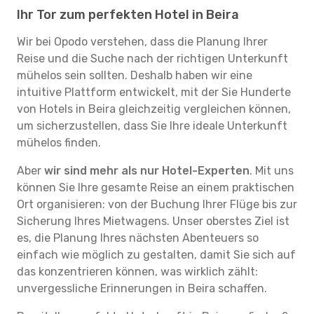
Ihr Tor zum perfekten Hotel in Beira
Wir bei Opodo verstehen, dass die Planung Ihrer
Reise und die Suche nach der richtigen Unterkunft
mühelos sein sollten. Deshalb haben wir eine
intuitive Plattform entwickelt, mit der Sie Hunderte
von Hotels in Beira gleichzeitig vergleichen können,
um sicherzustellen, dass Sie Ihre ideale Unterkunft
mühelos finden.
Aber
wir sind mehr als nur Hotel-Experten
. Mit uns
können Sie Ihre gesamte Reise an einem praktischen
Ort organisieren: von der Buchung Ihrer Flüge bis zur
Sicherung Ihres Mietwagens. Unser oberstes Ziel ist
es, die Planung Ihres nächsten Abenteuers so
einfach wie möglich zu gestalten, damit Sie sich auf
das konzentrieren können, was wirklich zählt:
unvergessliche Erinnerungen in Beira schaffen.