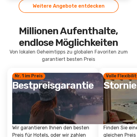
Weitere Angebote entdecken
Millionen Aufenthalte,
endlose Möglichkeiten
Von lokalen Geheimtipps zu globalen Favoriten zum
garantiert besten Preis
Nr. 1 im Preis
Volle Flexibili
Bestpreisgarantie
Storni
Wir garantieren Ihnen den besten
Finden Sie ein
Preis für Hotels, oder wir zahlen
gleichen Preis