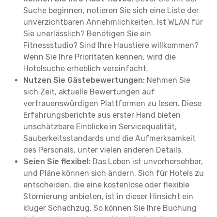
Suche beginnen, notieren Sie sich eine Liste der
unverzichtbaren Annehmlichkeiten. Ist WLAN für
Sie unerlässlich? Benötigen Sie ein
Fitnessstudio? Sind Ihre Haustiere willkommen?
Wenn Sie Ihre Prioritäten kennen, wird die
Hotelsuche erheblich vereinfacht.
Nutzen Sie Gästebewertungen:
Nehmen Sie
sich Zeit, aktuelle Bewertungen auf
vertrauenswürdigen Plattformen zu lesen. Diese
Erfahrungsberichte aus erster Hand bieten
unschätzbare Einblicke in Servicequalität,
Sauberkeitsstandards und die Aufmerksamkeit
des Personals, unter vielen anderen Details.
Seien Sie flexibel:
Das Leben ist unvorhersehbar,
und Pläne können sich ändern. Sich für Hotels zu
entscheiden, die eine kostenlose oder flexible
Stornierung anbieten, ist in dieser Hinsicht ein
kluger Schachzug. So können Sie Ihre Buchung