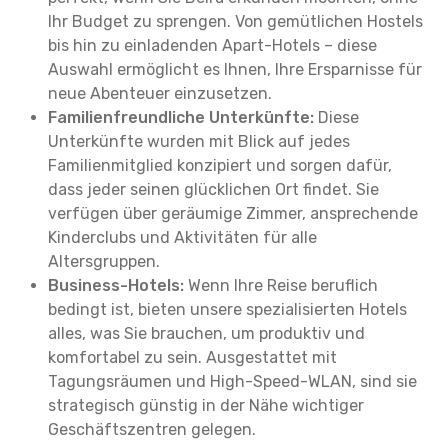
Ihr Budget zu sprengen. Von gemütlichen Hostels
bis hin zu einladenden Apart-Hotels – diese
Auswahl ermöglicht es Ihnen, Ihre Ersparnisse für
neue Abenteuer einzusetzen.
Familienfreundliche Unterkünfte:
Diese
Unterkünfte wurden mit Blick auf jedes
Familienmitglied konzipiert und sorgen dafür,
dass jeder seinen glücklichen Ort findet. Sie
verfügen über geräumige Zimmer, ansprechende
Kinderclubs und Aktivitäten für alle
Altersgruppen.
Business-Hotels:
Wenn Ihre Reise beruflich
bedingt ist, bieten unsere spezialisierten Hotels
alles, was Sie brauchen, um produktiv und
komfortabel zu sein. Ausgestattet mit
Tagungsräumen und High-Speed-WLAN, sind sie
strategisch günstig in der Nähe wichtiger
Geschäftszentren gelegen.