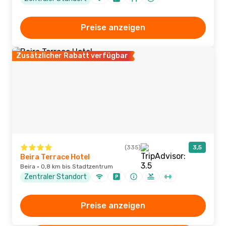
Preise anzeigen
Zusätzlicher Rabatt verfügbar
(335)
3,5
Beira Terrace Hotel
Beira · 0,8 km bis Stadtzentrum
Zentraler Standort
Preise anzeigen