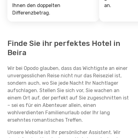
Ihnen den doppelten
an.
Differenzbetrag.
Finde Sie ihr perfektes Hotel in
Beira
Wir bei Opodo glauben, dass das Wichtigste an einer
unvergesslichen Reise nicht nur das Reiseziel ist,
sondern auch, wo Sie jede Nacht Ihr Nachtlager
aufschlagen. Stellen Sie sich vor, Sie wachen an
einem Ort auf, der perfekt auf Sie zugeschnitten ist
– sei es für ein Abenteuer allein, einen
wohlverdienten Familienurlaub oder Ihr lang
ersehntes romantisches Treffen.
Unsere Website ist Ihr persönlicher Assistent. Wir