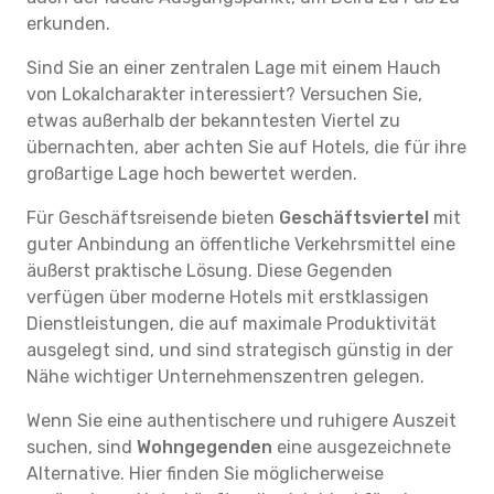
erkunden.
Sind Sie an einer zentralen Lage mit einem Hauch
von Lokalcharakter interessiert? Versuchen Sie,
etwas außerhalb der bekanntesten Viertel zu
übernachten, aber achten Sie auf Hotels, die für ihre
großartige Lage hoch bewertet werden.
Für Geschäftsreisende bieten
Geschäftsviertel
mit
guter Anbindung an öffentliche Verkehrsmittel eine
äußerst praktische Lösung. Diese Gegenden
verfügen über moderne Hotels mit erstklassigen
Dienstleistungen, die auf maximale Produktivität
ausgelegt sind, und sind strategisch günstig in der
Nähe wichtiger Unternehmenszentren gelegen.
Wenn Sie eine authentischere und ruhigere Auszeit
suchen, sind
Wohngegenden
eine ausgezeichnete
Alternative. Hier finden Sie möglicherweise