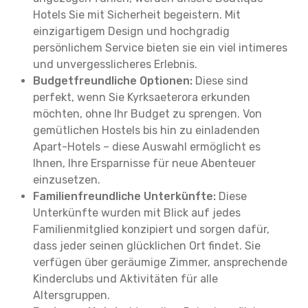
Hotels Sie mit Sicherheit begeistern. Mit
einzigartigem Design und hochgradig
persönlichem Service bieten sie ein viel intimeres
und unvergesslicheres Erlebnis.
Budgetfreundliche Optionen:
Diese sind
perfekt, wenn Sie Kyrksaeterora erkunden
möchten, ohne Ihr Budget zu sprengen. Von
gemütlichen Hostels bis hin zu einladenden
Apart-Hotels – diese Auswahl ermöglicht es
Ihnen, Ihre Ersparnisse für neue Abenteuer
einzusetzen.
Familienfreundliche Unterkünfte:
Diese
Unterkünfte wurden mit Blick auf jedes
Familienmitglied konzipiert und sorgen dafür,
dass jeder seinen glücklichen Ort findet. Sie
verfügen über geräumige Zimmer, ansprechende
Kinderclubs und Aktivitäten für alle
Altersgruppen.