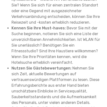
Sie? Wenn Sie sich für einen zentralen Standort
oder eine Gegend mit ausgezeichneter
Verkehrsanbindung entscheiden, können Sie Ihre
Reisezeit und -kosten erheblich reduzieren.
Kennen Sie Ihre Must-haves:
Bevor Sie mit der
Suche beginnen, notieren Sie sich eine Liste der
unverzichtbaren Annehmlichkeiten. Ist WLAN für
Sie unerlässlich? Benötigen Sie ein
Fitnessstudio? Sind Ihre Haustiere willkommen?
Wenn Sie Ihre Prioritäten kennen, wird die
Hotelsuche erheblich vereinfacht.
Nutzen Sie Gästebewertungen:
Nehmen Sie
sich Zeit, aktuelle Bewertungen auf
vertrauenswürdigen Plattformen zu lesen. Diese
Erfahrungsberichte aus erster Hand bieten
unschätzbare Einblicke in Servicequalität,
Sauberkeitsstandards und die Aufmerksamkeit
des Personals, unter vielen anderen Details.