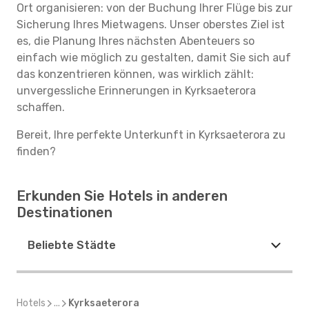
Ort organisieren: von der Buchung Ihrer Flüge bis zur
Sicherung Ihres Mietwagens. Unser oberstes Ziel ist
es, die Planung Ihres nächsten Abenteuers so
einfach wie möglich zu gestalten, damit Sie sich auf
das konzentrieren können, was wirklich zählt:
unvergessliche Erinnerungen in Kyrksaeterora
schaffen.
Bereit, Ihre perfekte Unterkunft in Kyrksaeterora zu
finden?
Erkunden Sie Hotels in anderen
Destinationen
Beliebte Städte
Hotels
...
Kyrksaeterora