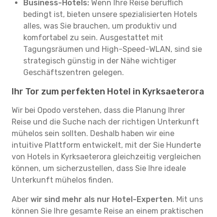
Business-Hotels:
Wenn Ihre Reise beruflich
bedingt ist, bieten unsere spezialisierten Hotels
alles, was Sie brauchen, um produktiv und
komfortabel zu sein. Ausgestattet mit
Tagungsräumen und High-Speed-WLAN, sind sie
strategisch günstig in der Nähe wichtiger
Geschäftszentren gelegen.
Ihr Tor zum perfekten Hotel in Kyrksaeterora
Wir bei Opodo verstehen, dass die Planung Ihrer
Reise und die Suche nach der richtigen Unterkunft
mühelos sein sollten. Deshalb haben wir eine
intuitive Plattform entwickelt, mit der Sie Hunderte
von Hotels in Kyrksaeterora gleichzeitig vergleichen
können, um sicherzustellen, dass Sie Ihre ideale
Unterkunft mühelos finden.
Aber
wir sind mehr als nur Hotel-Experten
. Mit uns
können Sie Ihre gesamte Reise an einem praktischen