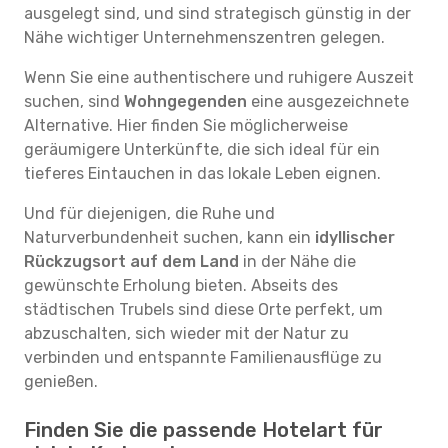
ausgelegt sind, und sind strategisch günstig in der
Nähe wichtiger Unternehmenszentren gelegen.
Wenn Sie eine authentischere und ruhigere Auszeit
suchen, sind
Wohngegenden
eine ausgezeichnete
Alternative. Hier finden Sie möglicherweise
geräumigere Unterkünfte, die sich ideal für ein
tieferes Eintauchen in das lokale Leben eignen.
Und für diejenigen, die Ruhe und
Naturverbundenheit suchen, kann ein
idyllischer
Rückzugsort auf dem Land
in der Nähe die
gewünschte Erholung bieten. Abseits des
städtischen Trubels sind diese Orte perfekt, um
abzuschalten, sich wieder mit der Natur zu
verbinden und entspannte Familienausflüge zu
genießen.
Finden Sie die passende Hotelart für