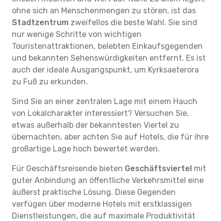
ohne sich an Menschenmengen zu stören, ist das
Stadtzentrum
zweifellos die beste Wahl. Sie sind
nur wenige Schritte von wichtigen
Touristenattraktionen, belebten Einkaufsgegenden
und bekannten Sehenswürdigkeiten entfernt. Es ist
auch der ideale Ausgangspunkt, um Kyrksaeterora
zu Fuß zu erkunden.
Sind Sie an einer zentralen Lage mit einem Hauch
von Lokalcharakter interessiert? Versuchen Sie,
etwas außerhalb der bekanntesten Viertel zu
übernachten, aber achten Sie auf Hotels, die für ihre
großartige Lage hoch bewertet werden.
Für Geschäftsreisende bieten
Geschäftsviertel
mit
guter Anbindung an öffentliche Verkehrsmittel eine
äußerst praktische Lösung. Diese Gegenden
verfügen über moderne Hotels mit erstklassigen
Dienstleistungen, die auf maximale Produktivität