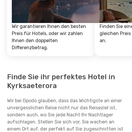
Wir garantieren Ihnen den besten
Finden Sie ein
Preis für Hotels, oder wir zahlen
gleichen Preis
Ihnen den doppelten
an.
Differenzbetrag.
Finde Sie ihr perfektes Hotel in
Kyrksaeterora
Wir bei Opodo glauben, dass das Wichtigste an einer
unvergesslichen Reise nicht nur das Reiseziel ist,
sondern auch, wo Sie jede Nacht Ihr Nachtlager
aufschlagen. Stellen Sie sich vor, Sie wachen an
einem Ort auf, der perfekt auf Sie zugeschnitten ist