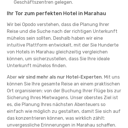
Geschäftszentren gelegen.
Ihr Tor zum perfekten Hotel in Marahau
Wir bei Opodo verstehen, dass die Planung Ihrer
Reise und die Suche nach der richtigen Unterkunft
mühelos sein sollten. Deshalb haben wir eine
intuitive Plattform entwickelt, mit der Sie Hunderte
von Hotels in Marahau gleichzeitig vergleichen
können, um sicherzustellen, dass Sie Ihre ideale
Unterkunft mühelos finden.
Aber
wir sind mehr als nur Hotel-Experten
. Mit uns
können Sie Ihre gesamte Reise an einem praktischen
Ort organisieren: von der Buchung Ihrer Flüge bis zur
Sicherung Ihres Mietwagens. Unser oberstes Ziel ist
es, die Planung Ihres nächsten Abenteuers so
einfach wie möglich zu gestalten, damit Sie sich auf
das konzentrieren können, was wirklich zählt:
unvergessliche Erinnerungen in Marahau schaffen.