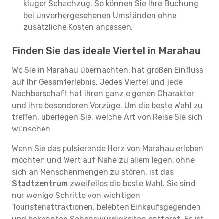
kluger Schachzug. So können Sie Ihre Buchung
bei unvorhergesehenen Umständen ohne
zusätzliche Kosten anpassen.
Finden Sie das ideale Viertel in Marahau
Wo Sie in Marahau übernachten, hat großen Einfluss
auf Ihr Gesamterlebnis. Jedes Viertel und jede
Nachbarschaft hat ihren ganz eigenen Charakter
und ihre besonderen Vorzüge. Um die beste Wahl zu
treffen, überlegen Sie, welche Art von Reise Sie sich
wünschen.
Wenn Sie das pulsierende Herz von Marahau erleben
möchten und Wert auf Nähe zu allem legen, ohne
sich an Menschenmengen zu stören, ist das
Stadtzentrum
zweifellos die beste Wahl. Sie sind
nur wenige Schritte von wichtigen
Touristenattraktionen, belebten Einkaufsgegenden
und bekannten Sehenswürdigkeiten entfernt. Es ist