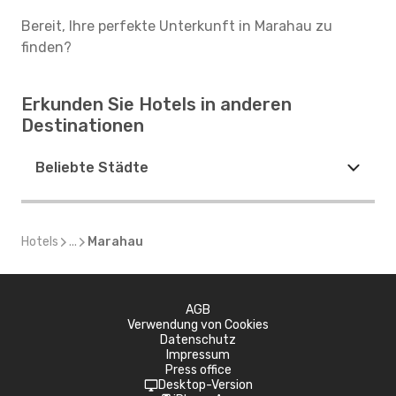
Bereit, Ihre perfekte Unterkunft in Marahau zu
finden?
Erkunden Sie Hotels in anderen
Destinationen
Beliebte Städte
Hotels
...
Marahau
AGB
Verwendung von Cookies
Datenschutz
Impressum
Press office
Desktop-Version