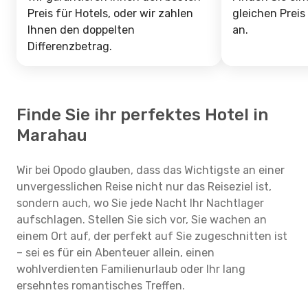
Preis für Hotels, oder wir zahlen
gleichen Preis
Ihnen den doppelten
an.
Differenzbetrag.
Finde Sie ihr perfektes Hotel in
Marahau
Wir bei Opodo glauben, dass das Wichtigste an einer
unvergesslichen Reise nicht nur das Reiseziel ist,
sondern auch, wo Sie jede Nacht Ihr Nachtlager
aufschlagen. Stellen Sie sich vor, Sie wachen an
einem Ort auf, der perfekt auf Sie zugeschnitten ist
– sei es für ein Abenteuer allein, einen
wohlverdienten Familienurlaub oder Ihr lang
ersehntes romantisches Treffen.