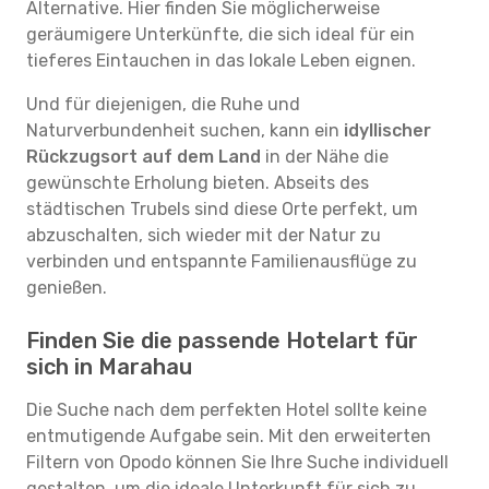
Alternative. Hier finden Sie möglicherweise
geräumigere Unterkünfte, die sich ideal für ein
tieferes Eintauchen in das lokale Leben eignen.
Und für diejenigen, die Ruhe und
Naturverbundenheit suchen, kann ein
idyllischer
Rückzugsort auf dem Land
in der Nähe die
gewünschte Erholung bieten. Abseits des
städtischen Trubels sind diese Orte perfekt, um
abzuschalten, sich wieder mit der Natur zu
verbinden und entspannte Familienausflüge zu
genießen.
Finden Sie die passende Hotelart für
sich in Marahau
Die Suche nach dem perfekten Hotel sollte keine
entmutigende Aufgabe sein. Mit den erweiterten
Filtern von Opodo können Sie Ihre Suche individuell
gestalten, um die ideale Unterkunft für sich zu