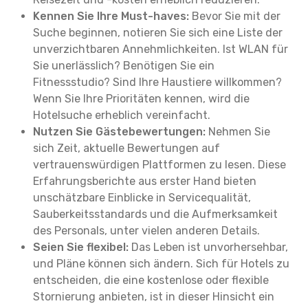
Kennen Sie Ihre Must-haves:
Bevor Sie mit der
Suche beginnen, notieren Sie sich eine Liste der
unverzichtbaren Annehmlichkeiten. Ist WLAN für
Sie unerlässlich? Benötigen Sie ein
Fitnessstudio? Sind Ihre Haustiere willkommen?
Wenn Sie Ihre Prioritäten kennen, wird die
Hotelsuche erheblich vereinfacht.
Nutzen Sie Gästebewertungen:
Nehmen Sie
sich Zeit, aktuelle Bewertungen auf
vertrauenswürdigen Plattformen zu lesen. Diese
Erfahrungsberichte aus erster Hand bieten
unschätzbare Einblicke in Servicequalität,
Sauberkeitsstandards und die Aufmerksamkeit
des Personals, unter vielen anderen Details.
Seien Sie flexibel:
Das Leben ist unvorhersehbar,
und Pläne können sich ändern. Sich für Hotels zu
entscheiden, die eine kostenlose oder flexible
Stornierung anbieten, ist in dieser Hinsicht ein