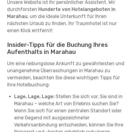
Unsere Website ist Ihr persönlicher Assistent. Wir
durchforsten
Hunderte von Hotelangeboten in
Marahau
, um die ideale Unterkunft für Ihren
nächsten Urlaub zu finden. Ihr Traumhotel ist nur
einen Klick entfernt!
Insider-Tipps für die Buchung Ihres
Aufenthalts in Marahau
Um eine reibungslose Ankunft zu gewährleisten und
unangenehme Überraschungen in Marahau zu
vermeiden, beachten Sie diese wichtigen Tipps für
Ihre Hotelbuchung:
Lage, Lage, Lage:
Stellen Sie sich vor, Sie sind in
Marahau – welche Art von Erlebnis suchen Sie?
Wenn Sie sich für einen zentralen Standort oder
eine Gegend mit ausgezeichneter
Verkehrsanbindung entscheiden, können Sie Ihre
Reisezeit und -kosten erheblich reduzieren.