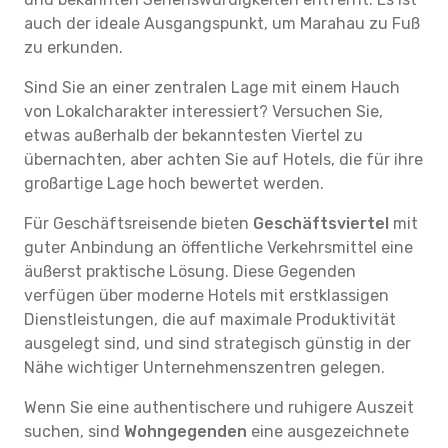
auch der ideale Ausgangspunkt, um Marahau zu Fuß
zu erkunden.
Sind Sie an einer zentralen Lage mit einem Hauch
von Lokalcharakter interessiert? Versuchen Sie,
etwas außerhalb der bekanntesten Viertel zu
übernachten, aber achten Sie auf Hotels, die für ihre
großartige Lage hoch bewertet werden.
Für Geschäftsreisende bieten
Geschäftsviertel
mit
guter Anbindung an öffentliche Verkehrsmittel eine
äußerst praktische Lösung. Diese Gegenden
verfügen über moderne Hotels mit erstklassigen
Dienstleistungen, die auf maximale Produktivität
ausgelegt sind, und sind strategisch günstig in der
Nähe wichtiger Unternehmenszentren gelegen.
Wenn Sie eine authentischere und ruhigere Auszeit
suchen, sind
Wohngegenden
eine ausgezeichnete