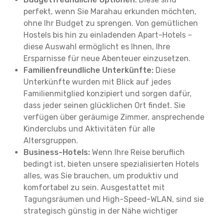
perfekt, wenn Sie Marahau erkunden möchten,
ohne Ihr Budget zu sprengen. Von gemütlichen
Hostels bis hin zu einladenden Apart-Hotels –
diese Auswahl ermöglicht es Ihnen, Ihre
Ersparnisse für neue Abenteuer einzusetzen.
Familienfreundliche Unterkünfte:
Diese
Unterkünfte wurden mit Blick auf jedes
Familienmitglied konzipiert und sorgen dafür,
dass jeder seinen glücklichen Ort findet. Sie
verfügen über geräumige Zimmer, ansprechende
Kinderclubs und Aktivitäten für alle
Altersgruppen.
Business-Hotels:
Wenn Ihre Reise beruflich
bedingt ist, bieten unsere spezialisierten Hotels
alles, was Sie brauchen, um produktiv und
komfortabel zu sein. Ausgestattet mit
Tagungsräumen und High-Speed-WLAN, sind sie
strategisch günstig in der Nähe wichtiger