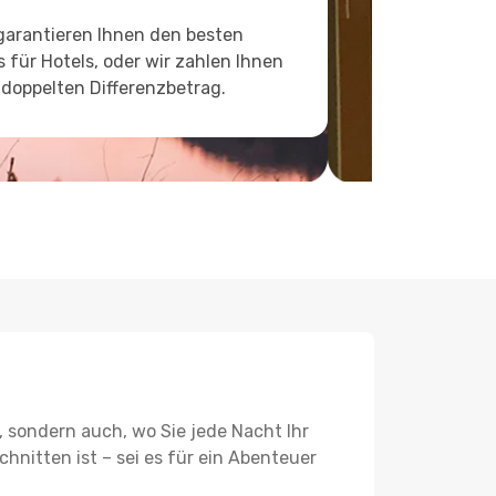
garantieren Ihnen den besten
s für Hotels, oder wir zahlen Ihnen
doppelten Differenzbetrag.
, sondern auch, wo Sie jede Nacht Ihr
hnitten ist – sei es für ein Abenteuer