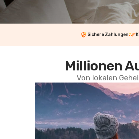
Sichere Zahlungen
K
Millionen A
Von lokalen Gehei