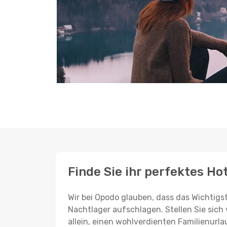
Finde Sie ihr perfektes Ho
Wir bei Opodo glauben, dass das Wichtigst
Nachtlager aufschlagen. Stellen Sie sich 
allein, einen wohlverdienten Familienurla