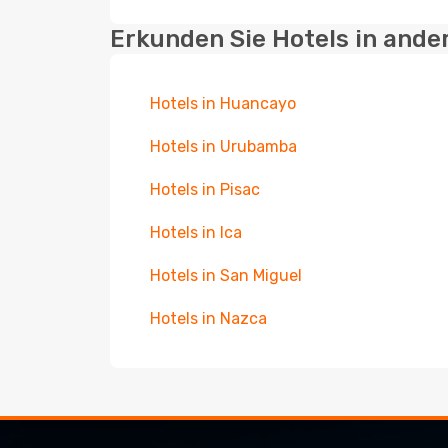
Erkunden Sie Hotels in ande
Hotels in Huancayo
Hotels in Urubamba
Hotels in Pisac
Hotels in Ica
Hotels in San Miguel
Hotels in Nazca