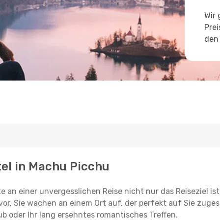
Wir 
Prei
den 
tel in Machu Picchu
e an einer unvergesslichen Reise nicht nur das Reiseziel ist
vor, Sie wachen an einem Ort auf, der perfekt auf Sie zugesc
ub oder Ihr lang ersehntes romantisches Treffen.