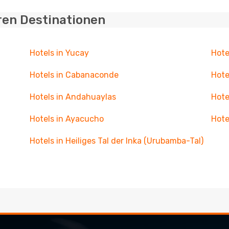
ren Destinationen
Hotels in Yucay
Hote
Hotels in Cabanaconde
Hote
Hotels in Andahuaylas
Hote
Hotels in Ayacucho
Hote
Hotels in Heiliges Tal der Inka (Urubamba-Tal)